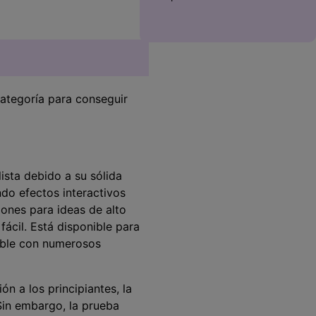
ategoría para conseguir
lista debido a su sólida
ndo efectos interactivos
ones para ideas de alto
fácil. Está disponible para
ible con numerosos
ón a los principiantes, la
Sin embargo, la prueba