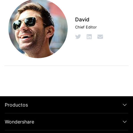
David
Chief Editor
Productos
Wondershare