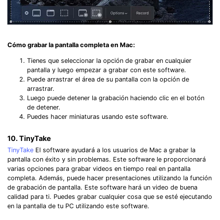
Cómo grabar la pantalla completa en Mac:
Tienes que seleccionar la opción de grabar en cualquier
pantalla y luego empezar a grabar con este software.
Puede arrastrar el área de su pantalla con la opción de
arrastrar.
Luego puede detener la grabación haciendo clic en el botón
de detener.
Puedes hacer miniaturas usando este software.
10. TinyTake
TinyTake
El software ayudará a los usuarios de Mac a grabar la
pantalla con éxito y sin problemas. Este software le proporcionará
varias opciones para grabar videos en tiempo real en pantalla
completa. Además, puede hacer presentaciones utilizando la función
de grabación de pantalla. Este software hará un video de buena
calidad para ti. Puedes grabar cualquier cosa que se esté ejecutando
en la pantalla de tu PC utilizando este software.