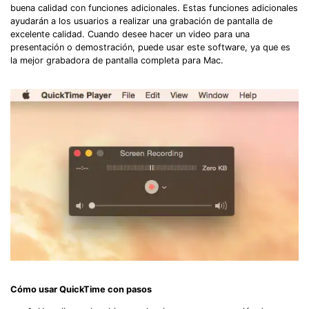
buena calidad con funciones adicionales. Estas funciones adicionales
ayudarán a los usuarios a realizar una grabación de pantalla de
excelente calidad. Cuando desee hacer un video para una
presentación o demostración, puede usar este software, ya que es
la mejor grabadora de pantalla completa para Mac.
Cómo usar QuickTime con pasos