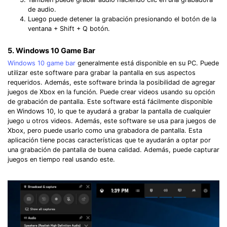
de audio.
Luego puede detener la grabación presionando el botón de la
ventana + Shift + Q botón.
5. Windows 10 Game Bar
Windows 10 game bar
generalmente está disponible en su PC. Puede
utilizar este software para grabar la pantalla en sus aspectos
requeridos. Además, este software brinda la posibilidad de agregar
juegos de Xbox en la función. Puede crear videos usando su opción
de grabación de pantalla. Este software está fácilmente disponible
en Windows 10, lo que te ayudará a grabar la pantalla de cualquier
juego u otros videos. Además, este software se usa para juegos de
Xbox, pero puede usarlo como una grabadora de pantalla. Esta
aplicación tiene pocas características que te ayudarán a optar por
una grabación de pantalla de buena calidad. Además, puede capturar
juegos en tiempo real usando este.