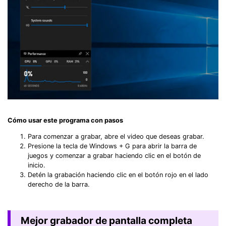
Cómo usar este programa con pasos
Para comenzar a grabar, abre el video que deseas grabar.
Presione la tecla de Windows + G para abrir la barra de
juegos y comenzar a grabar haciendo clic en el botón de
inicio.
Detén la grabación haciendo clic en el botón rojo en el lado
derecho de la barra.
Mejor grabador de pantalla completa