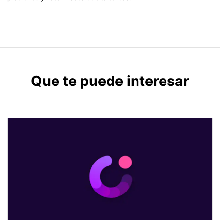
Que te puede interesar