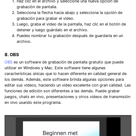
Haz clic en el archivo y seleccione una nueva opción de
grabación de pantalla.
Selecciona la flecha hacia abajo y selecciona la opción de
grabación para grabar el video.
Luego, graba el video de la pantalla, haz clic en el botón de
detener y luego guárdalo en el archivo.
Puedes nombrar tu grabación después de guardarla en un
archivo.
8. OBS
OBS
es un software de grabación de pantalla gratuito que puede
utilizar en Windows y Mac. Este software tiene algunas
características únicas que lo hacen diferente en calidad general de
los demás. Además, este software brinda algunas opciones para
editar sus videos, haciendo un video excelente con gran calidad. Las
funciones de edición son diferentes a las demás. Puede grabar
juegos, chats en vivo, presentaciones y otros videos de transmisión
en vivo usando este programa.