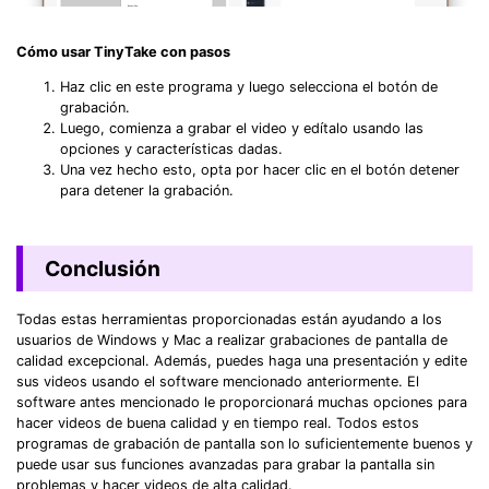
Cómo usar TinyTake con pasos
Haz clic en este programa y luego selecciona el botón de
grabación.
Luego, comienza a grabar el video y edítalo usando las
opciones y características dadas.
Una vez hecho esto, opta por hacer clic en el botón detener
para detener la grabación.
Conclusión
Todas estas herramientas proporcionadas están ayudando a los
usuarios de Windows y Mac a realizar grabaciones de pantalla de
calidad excepcional. Además, puedes haga una presentación y edite
sus videos usando el software mencionado anteriormente. El
software antes mencionado le proporcionará muchas opciones para
hacer videos de buena calidad y en tiempo real. Todos estos
programas de grabación de pantalla son lo suficientemente buenos y
puede usar sus funciones avanzadas para grabar la pantalla sin
problemas y hacer videos de alta calidad.