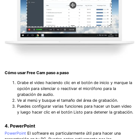
Cómo usar Free Cam paso a paso
Grabe el video haciendo clic en el botón de inicio y marque la
opción para silenciar o reactivar el micrófono para la
grabación de audio.
Ve al menú y busque el tamaño del área de grabación.
Puedes configurar varias funciones para hacer un buen video
y luego hacer clic en el botón Listo para detener la grabación.
4. PowerPoint
PowerPoint
El software es particularmente útil para hacer una