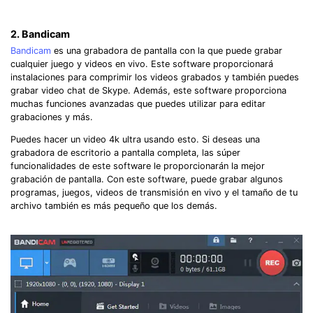
2. Bandicam
Bandicam
es una grabadora de pantalla con la que puede grabar
cualquier juego y videos en vivo. Este software proporcionará
instalaciones para comprimir los videos grabados y también puedes
grabar video chat de Skype. Además, este software proporciona
muchas funciones avanzadas que puedes utilizar para editar
grabaciones y más.
Puedes hacer un video 4k ultra usando esto. Si deseas una
grabadora de escritorio a pantalla completa, las súper
funcionalidades de este software le proporcionarán la mejor
grabación de pantalla. Con este software, puede grabar algunos
programas, juegos, videos de transmisión en vivo y el tamaño de tu
archivo también es más pequeño que los demás.