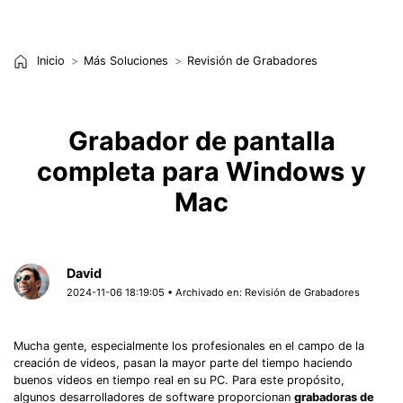
Inicio
Más Soluciones
Revisión de Grabadores
Grabador de pantalla
completa para Windows y
Mac
David
2024-11-06 18:19:05 • Archivado en:
Revisión de Grabadores
Mucha gente, especialmente los profesionales en el campo de la
creación de videos, pasan la mayor parte del tiempo haciendo
buenos videos en tiempo real en su PC. Para este propósito,
algunos desarrolladores de software proporcionan
grabadoras de