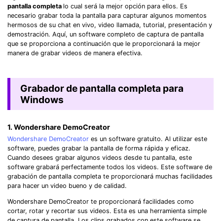
pantalla completa
lo cual será la mejor opción para ellos. Es
necesario grabar toda la pantalla para capturar algunos momentos
hermosos de su chat en vivo, video llamada, tutorial, presentación y
demostración. Aquí, un software completo de captura de pantalla
que se proporciona a continuación que le proporcionará la mejor
manera de grabar videos de manera efectiva.
Grabador de pantalla completa para
Windows
1. Wondershare DemoCreator
Wondershare DemoCreator
es un software gratuito. Al utilizar este
software, puedes grabar la pantalla de forma rápida y eficaz.
Cuando desees grabar algunos videos desde tu pantalla, este
software grabará perfectamente todos los videos. Este software de
grabación de pantalla completa te proporcionará muchas facilidades
para hacer un video bueno y de calidad.
Wondershare DemoCreator te proporcionará facilidades como
cortar, rotar y recortar sus videos. Esta es una herramienta simple
de captura de pantalla. Los clips grabados con este software se