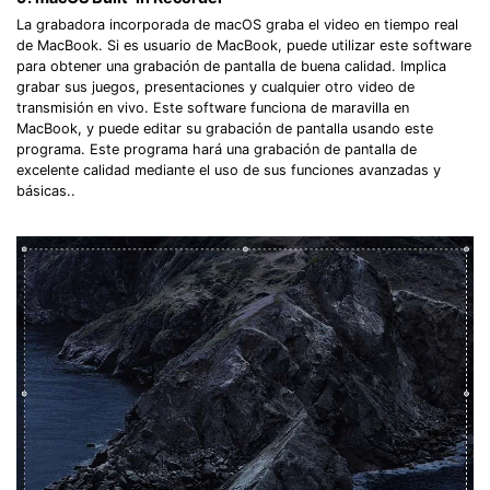
La grabadora incorporada de macOS graba el video en tiempo real
de MacBook. Si es usuario de MacBook, puede utilizar este software
para obtener una grabación de pantalla de buena calidad. Implica
grabar sus juegos, presentaciones y cualquier otro video de
transmisión en vivo. Este software funciona de maravilla en
MacBook, y puede editar su grabación de pantalla usando este
programa. Este programa hará una grabación de pantalla de
excelente calidad mediante el uso de sus funciones avanzadas y
básicas..