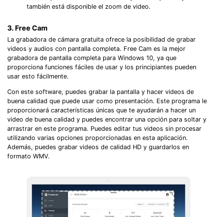
también está disponible el zoom de video.
3. Free Cam
La grabadora de cámara gratuita ofrece la posibilidad de grabar
videos y audios con pantalla completa. Free Cam es la mejor
grabadora de pantalla completa para Windows 10, ya que
proporciona funciones fáciles de usar y los principiantes pueden
usar esto fácilmente.
Con este software, puedes grabar la pantalla y hacer videos de
buena calidad que puede usar como presentación. Este programa le
proporcionará características únicas que te ayudarán a hacer un
video de buena calidad y puedes encontrar una opción para soltar y
arrastrar en este programa. Puedes editar tus videos sin procesar
utilizando varias opciones proporcionadas en esta aplicación.
Además, puedes grabar videos de calidad HD y guardarlos en
formato WMV.