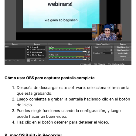
Cómo usar OBS para capturar pantalla completa:
Después de descargar este software, selecciona el área en la
que está grabando.
Luego comienza a grabar la pantalla haciendo clic en el botón
de inicio.
Puedes elegir funciones usando la configuración, y luego
puede hacer un buen video.
Haz clic en el botón detener para detener el video.
9. macOS Built-in Recorder