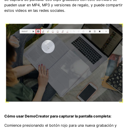
pueden usar en MP4, MP3 y versiones de regalo, y puede compartir
estos videos en las redes sociales.
Cómo usar DemoCreator para capturar la pantalla completa:
Comience presionando el botón rojo para una nueva grabación y