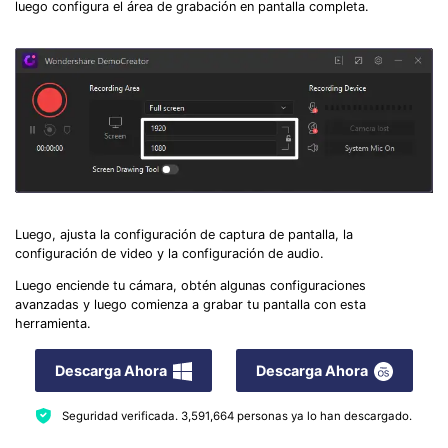
luego configura el área de grabación en pantalla completa.
Luego, ajusta la configuración de captura de pantalla, la
configuración de video y la configuración de audio.
Luego enciende tu cámara, obtén algunas configuraciones
avanzadas y luego comienza a grabar tu pantalla con esta
herramienta.
Descarga Ahora
Descarga Ahora
Seguridad verificada.
3,591,664
personas ya lo han descargado.