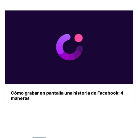
Cómo grabar en pantalla una historia de Facebook: 4
maneras