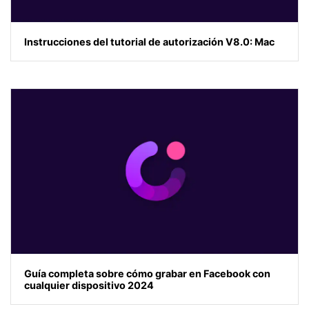
Instrucciones del tutorial de autorización V8.0: Mac
Guía completa sobre cómo grabar en Facebook con
cualquier dispositivo 2024