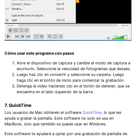
Cómo usar este programa con pasos
Abre el dispositivo de captura y cambie el modo de captura a
escritorio. Seleccione la velocidad de fotogramas que desees.
Luego haz clic en convertir y seleccione su carpeta. Luego
haga clic en el botón de inicio para comenzar la grabación.
Detenga el video haciendo clic en el botón de detener, que se
encuentra en el lado izquierdo de la barra.
7. QuickTime
Los usuarios de Mac obtienen el software
QuickTime
, lo que les
ayuda a grabar la pantalla. Este software no solo se usa en
MacBook, sino que también se puede usar en Windows.
Este software te ayudará a optar por una grabación de pantalla de