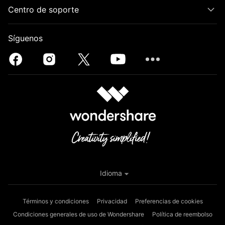
Centro de soporte
Síguenos
Idioma
Términos y condiciones
Privacidad
Preferencias de cookies
Condiciones generales de uso de Wondershare
Política de reembolso