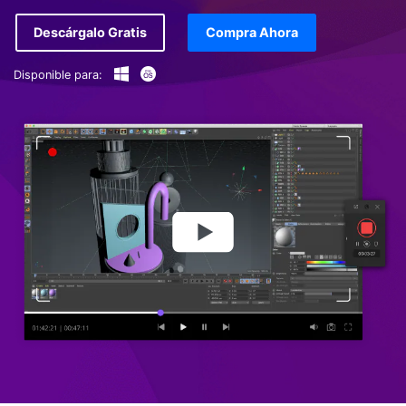
Descárgalo Gratis
Compra Ahora
Disponible para: