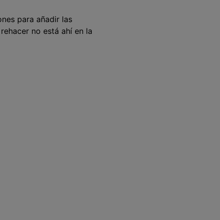
ones para añadir las
rehacer no está ahí en la