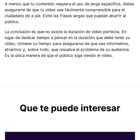
A menos que tu contenido requiera el uso de jerga específica, debes
asegurarte de que tu vídeo sea fácilmente comprensible para el
ciudadano de a pie. Evite las frases largas que puedan aburrir al
público.
La conclusión es que no existe la duración de vídeo perfecta. En
lugar de dedicar tiempo a pensar en la duración que debe tener su
vídeo, tómese su tiempo para asegurarse de que sea informativo,
atractivo y, sobre todo, que resuelva el problema de su audiencia.
Es la única manera de que el público siga viendo el vídeo.
Que te puede interesar