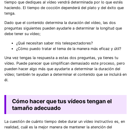
tiempo que dediques al vídeo vendrá determinada por lo que estés
haciendo. El tiempo de cocción dependerá del plato y del éxito que
tenga.
Dado que el contenido determina la duración del vídeo, las dos
preguntas siguientes pueden ayudarle a determinar la longitud que
debe tener su vídeo;
¿Qué necesitan saber mis telespectadores?
¿Cómo puedo tratar el tema de la manera más eficaz y útil?
Una vez tengas la respuesta a estas dos preguntas, ya tienes tu
vídeo. Puede parecer que simplifican demasiado este proceso, pero
pueden hacer algo más que ayudarte a determinar la duración del
vídeo; también te ayudan a determinar el contenido que se incluirá en
él.
Cómo hacer que tus vídeos tengan el
tamaño adecuado
La cuestión de cuánto tiempo debe durar un vídeo instructivo es, en
realidad, cuál es la mejor manera de mantener la atención del