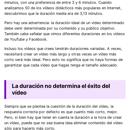
minutos, con una preferencia de entre 3 y 6 minutos. Cuando
analizamos 50 de los vídeos didácticos más populares en Internet,
descubrimos que la duración media era de 3,13 minutos.
Pero hay una advertencia: la duración ideal de un vídeo determinado
debe venir determinada por su contenido y su público objetivo.
También cabe señalar que vimos diferentes duraciones en los vídeos
de YouTube y Facebook.
Incluso los vídeos que crees tendrán duraciones variadas. A veces,
necesitará crear un vídeo más largo y otras veces un vídeo más
corto será más ideal. Pero esto no significa que no haya formas de
garantizar que cada vídeo que hagas tenga el tamaño adecuado.
La duración no determina el éxito del
vídeo
Siempre que se plantea la cuestión de la duración del vídeo, la
respuesta correcta por defecto es que cuanto más corto, mejor.
Pero, si bien hay que tener en cuenta la duración a la hora de crear
un vídeo, puede que no sea buena idea eliminar contenido del vídeo
sólo para hacerlo más corto.