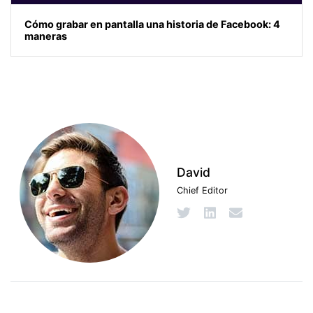
Cómo grabar en pantalla una historia de Facebook: 4
maneras
David
Chief Editor