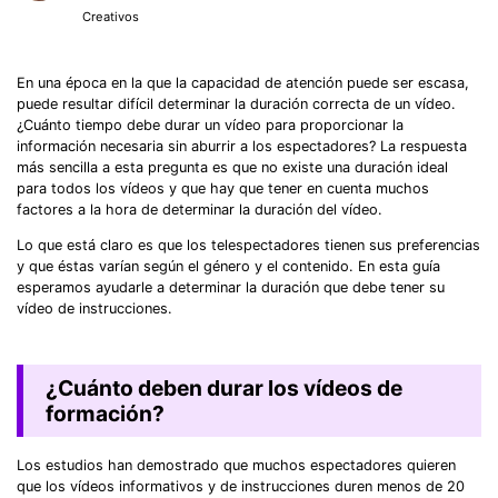
Creativos
En una época en la que la capacidad de atención puede ser escasa,
puede resultar difícil determinar la duración correcta de un vídeo.
¿Cuánto tiempo debe durar un vídeo para proporcionar la
información necesaria sin aburrir a los espectadores? La respuesta
más sencilla a esta pregunta es que no existe una duración ideal
para todos los vídeos y que hay que tener en cuenta muchos
factores a la hora de determinar la duración del vídeo.
Lo que está claro es que los telespectadores tienen sus preferencias
y que éstas varían según el género y el contenido. En esta guía
esperamos ayudarle a determinar la duración que debe tener su
vídeo de instrucciones.
¿Cuánto deben durar los vídeos de
formación?
Los estudios han demostrado que muchos espectadores quieren
que los vídeos informativos y de instrucciones duren menos de 20