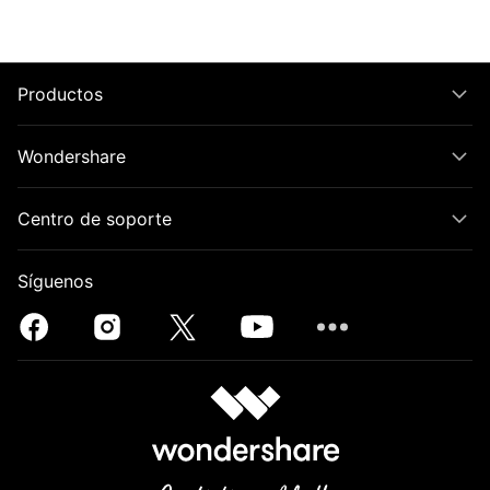
Productos
Wondershare
Centro de soporte
Síguenos