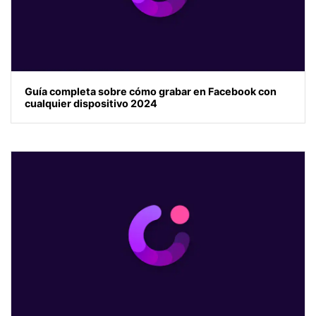
Guía completa sobre cómo grabar en Facebook con
cualquier dispositivo 2024