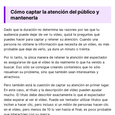
Cómo captar la atención del público y
mantenerla
Dado que la duración no determina las razones por las que tu
audiencia puede dejar de ver tu vídeo, quizá te preguntes qué
puedes hacer para captar y retener su atención. Cuando una
persona no obtiene la información que necesita de un vídeo, es más
probable que deje de verlo, ya dure un minuto o treinta.
Por lo tanto, la única manera de retener la atención del espectador
es asegurarse de que el vídeo le da realmente lo que ha venido a
buscar. Eso sólo se consigue creando contenidos que no sólo
resuelvan su problema, sino que también sean interesantes y
atractivos.
Pero también está la cuestión de captar su atención en primer lugar.
En este caso, el título y la descripción del vídeo pueden ayudar
mucho. El título debe describir exactamente lo que el espectador
debe esperar al ver el vídeo. Puede ser tentador utilizar títulos que
inciten a hacer clic, pero incluso si un millón de personas hacen clic
en el vídeo, pero menos de 10 lo ven hasta el final, es poco probable
que interactúen con su marca.