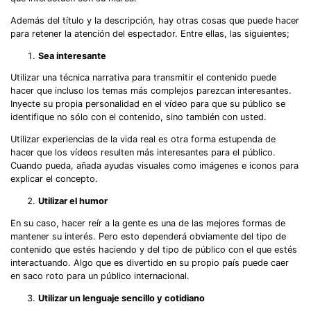
Además del título y la descripción, hay otras cosas que puede hacer
para retener la atención del espectador. Entre ellas, las siguientes;
Sea interesante
Utilizar una técnica narrativa para transmitir el contenido puede
hacer que incluso los temas más complejos parezcan interesantes.
Inyecte su propia personalidad en el vídeo para que su público se
identifique no sólo con el contenido, sino también con usted.
Utilizar experiencias de la vida real es otra forma estupenda de
hacer que los vídeos resulten más interesantes para el público.
Cuando pueda, añada ayudas visuales como imágenes e iconos para
explicar el concepto.
Utilizar el humor
En su caso, hacer reír a la gente es una de las mejores formas de
mantener su interés. Pero esto dependerá obviamente del tipo de
contenido que estés haciendo y del tipo de público con el que estés
interactuando. Algo que es divertido en su propio país puede caer
en saco roto para un público internacional.
Utilizar un lenguaje sencillo y cotidiano