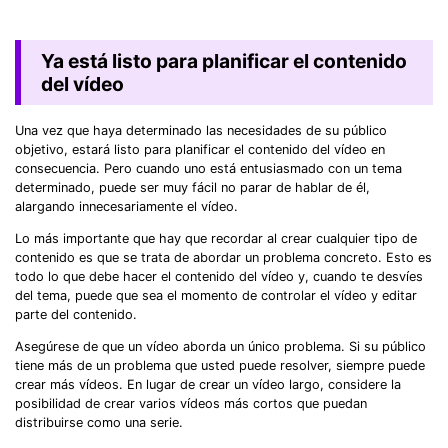
Ya está listo para planificar el contenido
del vídeo
Una vez que haya determinado las necesidades de su público
objetivo, estará listo para planificar el contenido del vídeo en
consecuencia. Pero cuando uno está entusiasmado con un tema
determinado, puede ser muy fácil no parar de hablar de él,
alargando innecesariamente el vídeo.
Lo más importante que hay que recordar al crear cualquier tipo de
contenido es que se trata de abordar un problema concreto. Esto es
todo lo que debe hacer el contenido del vídeo y, cuando te desvíes
del tema, puede que sea el momento de controlar el vídeo y editar
parte del contenido.
Asegúrese de que un vídeo aborda un único problema. Si su público
tiene más de un problema que usted puede resolver, siempre puede
crear más vídeos. En lugar de crear un vídeo largo, considere la
posibilidad de crear varios vídeos más cortos que puedan
distribuirse como una serie.