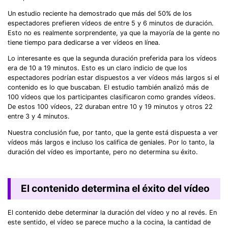
Un estudio reciente ha demostrado que más del 50% de los
espectadores prefieren vídeos de entre 5 y 6 minutos de duración.
Esto no es realmente sorprendente, ya que la mayoría de la gente no
tiene tiempo para dedicarse a ver vídeos en línea.
Lo interesante es que la segunda duración preferida para los vídeos
era de 10 a 19 minutos. Esto es un claro indicio de que los
espectadores podrían estar dispuestos a ver vídeos más largos si el
contenido es lo que buscaban. El estudio también analizó más de
100 vídeos que los participantes clasificaron como grandes vídeos.
De estos 100 vídeos, 22 duraban entre 10 y 19 minutos y otros 22
entre 3 y 4 minutos.
Nuestra conclusión fue, por tanto, que la gente está dispuesta a ver
vídeos más largos e incluso los califica de geniales. Por lo tanto, la
duración del vídeo es importante, pero no determina su éxito.
El contenido determina el éxito del vídeo
El contenido debe determinar la duración del vídeo y no al revés. En
este sentido, el vídeo se parece mucho a la cocina, la cantidad de