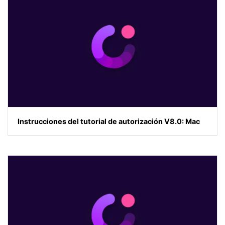
Instrucciones del tutorial de autorización V8.0: Mac