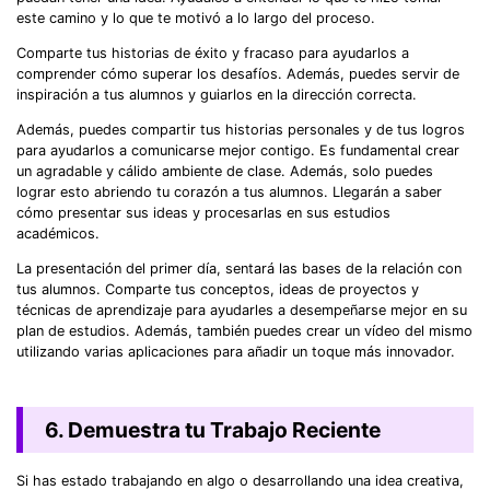
este camino y lo que te motivó a lo largo del proceso.
Comparte tus historias de éxito y fracaso para ayudarlos a
comprender cómo superar los desafíos. Además, puedes servir de
inspiración a tus alumnos y guiarlos en la dirección correcta.
Además, puedes compartir tus historias personales y de tus logros
para ayudarlos a comunicarse mejor contigo. Es fundamental crear
un agradable y cálido ambiente de clase. Además, solo puedes
lograr esto abriendo tu corazón a tus alumnos. Llegarán a saber
cómo presentar sus ideas y procesarlas en sus estudios
académicos.
La presentación del primer día, sentará las bases de la relación con
tus alumnos. Comparte tus conceptos, ideas de proyectos y
técnicas de aprendizaje para ayudarles a desempeñarse mejor en su
plan de estudios. Además, también puedes crear un vídeo del mismo
utilizando varias aplicaciones para añadir un toque más innovador.
6. Demuestra tu Trabajo Reciente
Si has estado trabajando en algo o desarrollando una idea creativa,