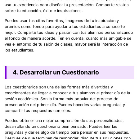
usa tu experiencia para diseñar tu presentación. Comparte relatos
sobre tu educación, éxito e inspiraciones.
Puedes usar tus citas favoritas, imágenes de tu inspiración y
premios como fondo para ayudar a tus estudiantes a conocerte
mejor. Comparte tus ideas y pasión con tus alumnos personalizando
el fondo de manera acorde. Ten en cuenta; cuanto más amigable se
vea el entorno de tu salón de clases, mayor será la interacción de
los estudiantes.
4. Desarrollar un Cuestionario
Los cuestionarios son una de las formas más divertidas y
emocionantes de llegar a conocer a tus alumnos el primer día de la
sesión académica. Son la forma más popular del proceso de
presentación del primer día. Puedes hacerles varias preguntas y
compartir tus respuestas con ellos.
Puedes obtener una mejor comprensión de sus personalidades,
desarrollando un cuestionario bien pensado. Puedes leer las
preguntas y darles algo de tiempo para pensar en sus respuestas.
Después de que terminen de responder, discute tus soluciones con