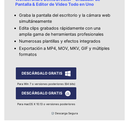
Pantalla & Editor de Video Todo en Uno
Graba la pantalla del escritorio y la cámara web
simultáneamente
Edita clips grabados rápidamente con una
amplia gama de herramientas profesionales
Numerosas plantillas y efectos integrados
Exportación a MP4, MOV, MKV, GIF y múltiples
formatos
DESCÁRGALO GRATIS
Para Win 7 o versiones posteriores (64 bits)
DESCÁRGALO GRATIS
Para macOS X 10.13 o versiones posteriores
Descarga Segura