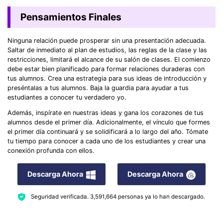
Pensamientos Finales
Ninguna relación puede prosperar sin una presentación adecuada.
Saltar de inmediato al plan de estudios, las reglas de la clase y las
restricciones, limitará el alcance de su salón de clases. El comienzo
debe estar bien planificado para formar relaciones duraderas con
tus alumnos. Crea una estrategia para sus ideas de introducción y
preséntalas a tus alumnos. Baja la guardia para ayudar a tus
estudiantes a conocer tu verdadero yo.
Además, inspírate en nuestras ideas y gana los corazones de tus
alumnos desde el primer día. Adicionalmente, el vínculo que formes
el primer día continuará y se solidificará a lo largo del año. Tómate
tu tiempo para conocer a cada uno de los estudiantes y crear una
conexión profunda con ellos.
Descarga Ahora
Descarga Ahora
Seguridad verificada.
3,591,664
personas ya lo han descargado.