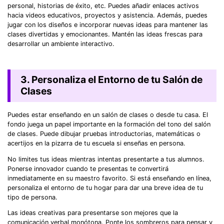
personal, historias de éxito, etc. Puedes añadir enlaces activos
hacia videos educativos, proyectos y asistencia. Además, puedes
jugar con los diseños e incorporar nuevas ideas para mantener las
clases divertidas y emocionantes. Mantén las ideas frescas para
desarrollar un ambiente interactivo.
3. Personaliza el Entorno de tu Salón de
Clases
Puedes estar enseñando en un salón de clases o desde tu casa. El
fondo juega un papel importante en la formación del tono del salón
de clases. Puede dibujar pruebas introductorias, matemáticas o
acertijos en la pizarra de tu escuela si enseñas en persona.
No limites tus ideas mientras intentas presentarte a tus alumnos.
Ponerse innovador cuando te presentas te convertirá
inmediatamente en su maestro favorito. Si está enseñando en línea,
personaliza el entorno de tu hogar para dar una breve idea de tu
tipo de persona.
Las ideas creativas para presentarse son mejores que la
comunicación verbal monótona. Ponte los sombreros para pensar y