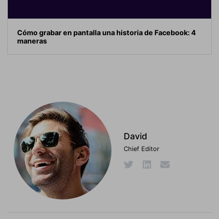
Cómo grabar en pantalla una historia de Facebook: 4
maneras
David
Chief Editor