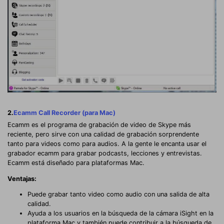
2.
Ecamm Call Recorder (para Mac)
Ecamm es el programa de grabación de video de Skype más
reciente, pero sirve con una calidad de grabación sorprendente
tanto para videos como para audios. A la gente le encanta usar el
grabador ecamm para grabar podcasts, lecciones y entrevistas.
Ecamm está diseñado para plataformas Mac.
Ventajas:
Puede grabar tanto video como audio con una salida de alta
calidad.
Ayuda a los usuarios en la búsqueda de la cámara iSight en la
plataforma Mac y también puede contribuir a la búsqueda de