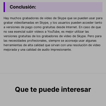
Conclusión:
Hay muchos grabadores de video de Skype que se pueden usar para
grabar videollamadas en Skype, y los usuarios pueden acceder tanto
a versiones de pago como gratuitas desde Internet. En caso de que
no sea esencial subir videos a YouTube, es mejor utilizar las
versiones gratuitas de los grabadores de video de Skype. Pero para
las necesidades profesionales, siempre se aconseja usar algunas
herramientas de alta calidad que sirvan con una resolución de video
mejorada y una calidad de audio impresionante.
Que te puede interesar