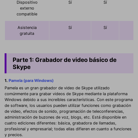
Dispositivo
Sí
Sí
Sí
externo
compatible
Asistencia
Sí
Sí
Sí
gratuita
Parte 1: Grabador de video básico de
Skype
1.
Pamela (para Windows)
Pamela es un gran grabador de video de Skype utilizado
comúnmente para grabar videos de Skype mediante la plataforma
Windows debido a sus increíbles características. Con este programa
de software, los usuarios pueden utilizar funciones como grabación
de video, efectos de sonido, programación de teleconferencias,
administración de buzones de voz, blogs, etc. Está disponible en
cuatro ediciones diferentes: básica, grabadora de llamadas,
profesional y empresarial; todas ellas difieren en cuanto a funciones
y precios.