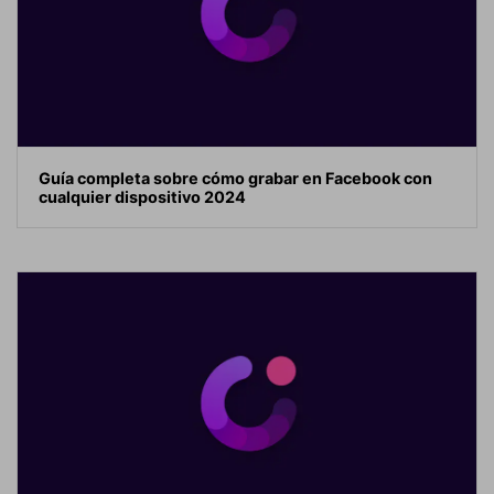
Guía completa sobre cómo grabar en Facebook con
cualquier dispositivo 2024