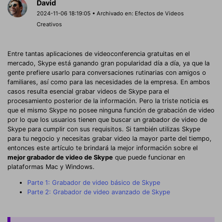
David
2024-11-06 18:19:05 • Archivado en:
Efectos de Videos
Creativos
Entre tantas aplicaciones de videoconferencia gratuitas en el
mercado, Skype está ganando gran popularidad día a día, ya que la
gente prefiere usarlo para conversaciones rutinarias con amigos o
familiares, así como para las necesidades de la empresa. En ambos
casos resulta esencial grabar videos de Skype para el
procesamiento posterior de la información. Pero la triste noticia es
que el mismo Skype no posee ninguna función de grabación de video
por lo que los usuarios tienen que buscar un grabador de video de
Skype para cumplir con sus requisitos. Si también utilizas Skype
para tu negocio y necesitas grabar video la mayor parte del tiempo,
entonces este artículo te brindará la mejor información sobre el
mejor grabador de video de Skype
que puede funcionar en
plataformas Mac y Windows.
Parte 1: Grabador de video básico de Skype
Parte 2: Grabador de video avanzado de Skype