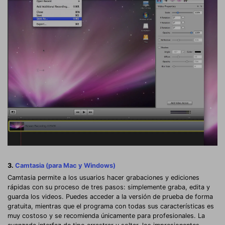
3.
Camtasia (para Mac y Windows)
Camtasia permite a los usuarios hacer grabaciones y ediciones
rápidas con su proceso de tres pasos: simplemente graba, edita y
guarda los videos. Puedes acceder a la versión de prueba de forma
gratuita, mientras que el programa con todas sus características es
muy costoso y se recomienda únicamente para profesionales. La