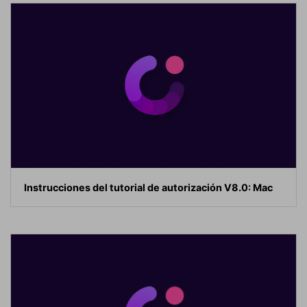
Instrucciones del tutorial de autorización V8.0: Mac