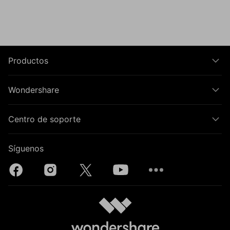
Productos
Wondershare
Centro de soporte
Síguenos