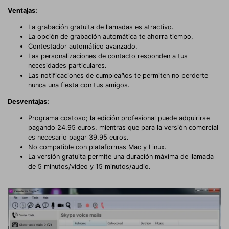
Ventajas:
La grabación gratuita de llamadas es atractivo.
La opción de grabación automática te ahorra tiempo.
Contestador automático avanzado.
Las personalizaciones de contacto responden a tus
necesidades particulares.
Las notificaciones de cumpleaños te permiten no perderte
nunca una fiesta con tus amigos.
Desventajas:
Programa costoso; la edición profesional puede adquirirse
pagando 24.95 euros, mientras que para la versión comercial
es necesario pagar 39.95 euros.
No compatible con plataformas Mac y Linux.
La versión gratuita permite una duración máxima de llamada
de 5 minutos/video y 15 minutos/audio.