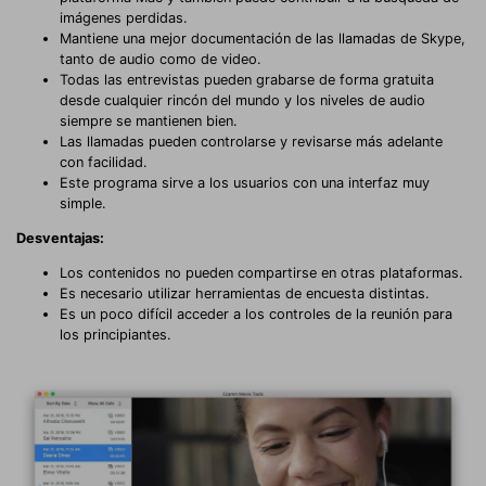
imágenes perdidas.
Mantiene una mejor documentación de las llamadas de Skype,
tanto de audio como de video.
Todas las entrevistas pueden grabarse de forma gratuita
desde cualquier rincón del mundo y los niveles de audio
siempre se mantienen bien.
Las llamadas pueden controlarse y revisarse más adelante
con facilidad.
Este programa sirve a los usuarios con una interfaz muy
simple.
Desventajas:
Los contenidos no pueden compartirse en otras plataformas.
Es necesario utilizar herramientas de encuesta distintas.
Es un poco difícil acceder a los controles de la reunión para
los principiantes.