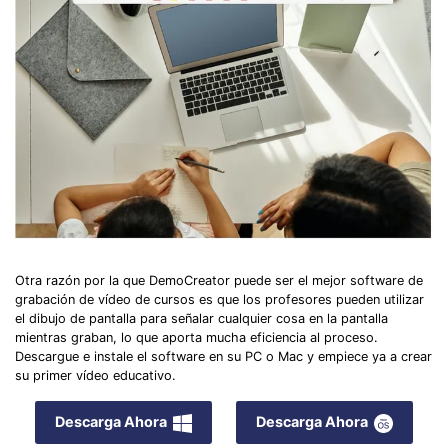
Otra razón por la que DemoCreator puede ser el mejor software de
grabación de vídeo de cursos es que los profesores pueden utilizar
el dibujo de pantalla para señalar cualquier cosa en la pantalla
mientras graban, lo que aporta mucha eficiencia al proceso.
Descargue e instale el software en su PC o Mac y empiece ya a crear
su primer vídeo educativo.
Descarga Ahora
Descarga Ahora