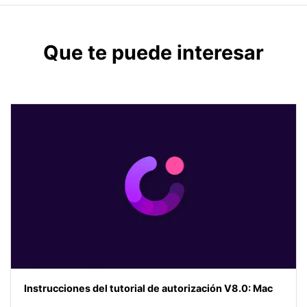
Que te puede interesar
Instrucciones del tutorial de autorización V8.0: Mac