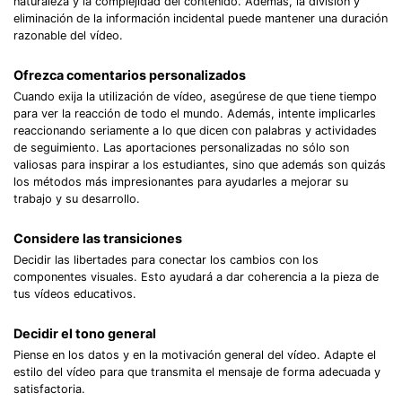
naturaleza y la complejidad del contenido. Además, la división y
eliminación de la información incidental puede mantener una duración
razonable del vídeo.
Ofrezca comentarios personalizados
Cuando exija la utilización de vídeo, asegúrese de que tiene tiempo
para ver la reacción de todo el mundo. Además, intente implicarles
reaccionando seriamente a lo que dicen con palabras y actividades
de seguimiento. Las aportaciones personalizadas no sólo son
valiosas para inspirar a los estudiantes, sino que además son quizás
los métodos más impresionantes para ayudarles a mejorar su
trabajo y su desarrollo.
Considere las transiciones
Decidir las libertades para conectar los cambios con los
componentes visuales. Esto ayudará a dar coherencia a la pieza de
tus vídeos educativos.
Decidir el tono general
Piense en los datos y en la motivación general del vídeo. Adapte el
estilo del vídeo para que transmita el mensaje de forma adecuada y
satisfactoria.