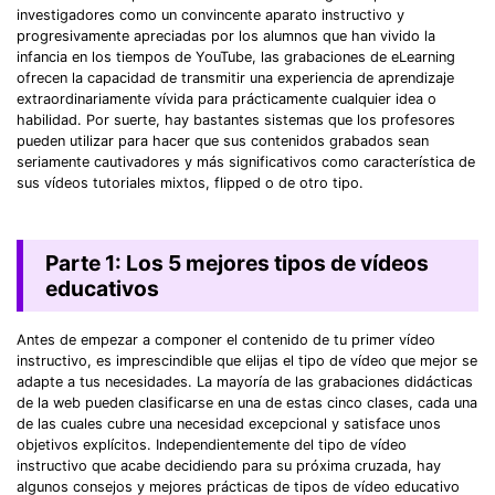
investigadores como un convincente aparato instructivo y
progresivamente apreciadas por los alumnos que han vivido la
infancia en los tiempos de YouTube, las grabaciones de eLearning
ofrecen la capacidad de transmitir una experiencia de aprendizaje
extraordinariamente vívida para prácticamente cualquier idea o
habilidad. Por suerte, hay bastantes sistemas que los profesores
pueden utilizar para hacer que sus contenidos grabados sean
seriamente cautivadores y más significativos como característica de
sus vídeos tutoriales mixtos, flipped o de otro tipo.
Parte 1: Los 5 mejores tipos de vídeos
educativos
Antes de empezar a componer el contenido de tu primer vídeo
instructivo, es imprescindible que elijas el tipo de vídeo que mejor se
adapte a tus necesidades. La mayoría de las grabaciones didácticas
de la web pueden clasificarse en una de estas cinco clases, cada una
de las cuales cubre una necesidad excepcional y satisface unos
objetivos explícitos. Independientemente del tipo de vídeo
instructivo que acabe decidiendo para su próxima cruzada, hay
algunos consejos y mejores prácticas de tipos de vídeo educativo