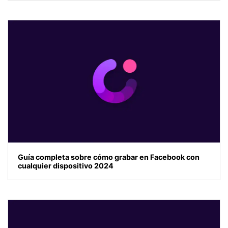
Guía completa sobre cómo grabar en Facebook con
cualquier dispositivo 2024