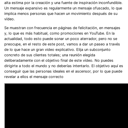
alta estima por la creación y una fuente de inspiración inconfundible.
Un mensaje expansivo es regularmente un mensaje ofuscado, lo que
implica menos personas que hacen un movimiento después de su
vídeo.
Se muestran con frecuencia en páginas de felicitación, en mensajes
y, lo que es más habitual, como promociones en YouTube. En la
actualidad, todo esto puede sonar un poco aterrador, pero no se
preocupe, en el resto de este post, vamos a dar un paseo a través
de lo que hace un gran video explicativo. Elija un subconjunto
concreto de sus clientes totales; una reunión elegida
deliberadamente con el objetivo final de este vídeo. No puedes
dirigirte a todo el mundo y no deberías intentarlo. El objetivo aquí es
conseguir que las personas ideales en el ascensor, por lo que puede
revelar a ellos el mensaje correcto