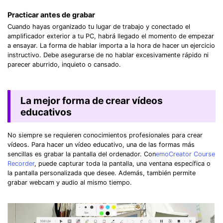
Practicar antes de grabar
Cuando hayas organizado tu lugar de trabajo y conectado el
amplificador exterior a tu PC, habrá llegado el momento de empezar
a ensayar. La forma de hablar importa a la hora de hacer un ejercicio
instructivo. Debe asegurarse de no hablar excesivamente rápido ni
parecer aburrido, inquieto o cansado.
La mejor forma de crear vídeos
educativos
No siempre se requieren conocimientos profesionales para crear
vídeos. Para hacer un vídeo educativo, una de las formas más
sencillas es grabar la pantalla del ordenador. Con
emoCreator Course
Recorder
, puede capturar toda la pantalla, una ventana específica o
la pantalla personalizada que desee. Además, también permite
grabar webcam y audio al mismo tiempo.