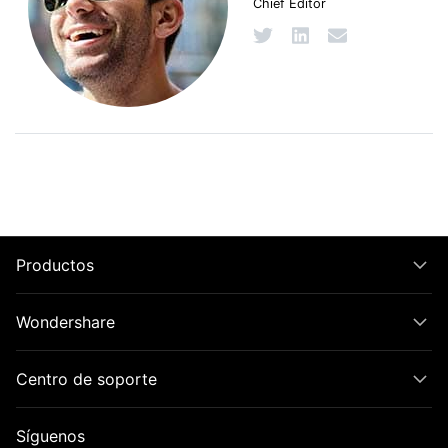
Chief Editor
Productos
Wondershare
Centro de soporte
Síguenos