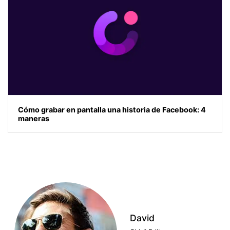
Cómo grabar en pantalla una historia de Facebook: 4
maneras
David