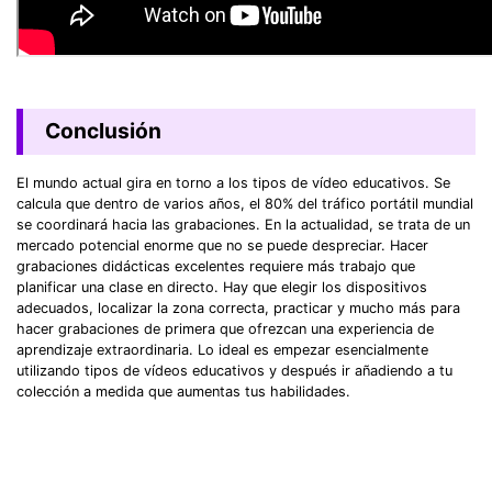
Conclusión
El mundo actual gira en torno a los tipos de vídeo educativos. Se
calcula que dentro de varios años, el 80% del tráfico portátil mundial
se coordinará hacia las grabaciones. En la actualidad, se trata de un
mercado potencial enorme que no se puede despreciar. Hacer
grabaciones didácticas excelentes requiere más trabajo que
planificar una clase en directo. Hay que elegir los dispositivos
adecuados, localizar la zona correcta, practicar y mucho más para
hacer grabaciones de primera que ofrezcan una experiencia de
aprendizaje extraordinaria. Lo ideal es empezar esencialmente
utilizando tipos de vídeos educativos y después ir añadiendo a tu
colección a medida que aumentas tus habilidades.