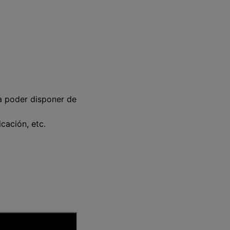
ra poder disponer de
cación, etc.