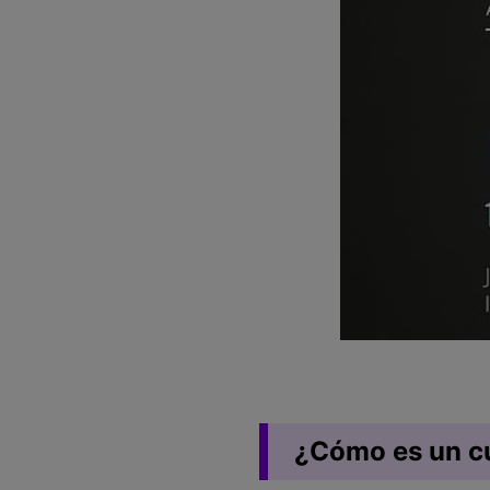
¿Cómo es un c