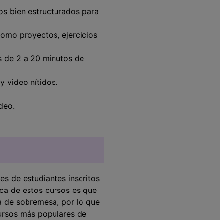
os bien estructurados para
omo proyectos, ejercicios
s de 2 a 20 minutos de
y video nítidos.
deo.
s de estudiantes inscritos
ica de estos cursos es que
 de sobremesa, por lo que
cursos más populares de