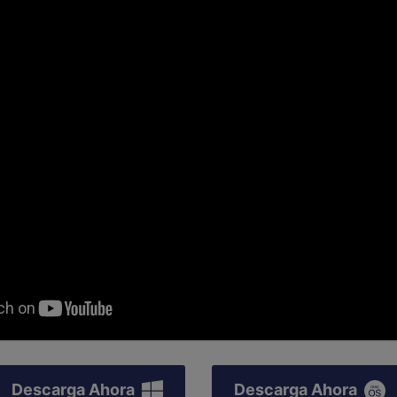
Descarga Ahora
Descarga Ahora