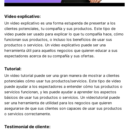
Video explicativo:
Un video explicativo es una forma estupenda de presentar a los
clientes potenciales, tu compañía y sus productos. Este tipo de
video puede ser usado para explicar lo que tu compañía hace, cómo
funcionan sus productos, o incluso los beneficios de usar sus
productos o servicios. Un video explicativo puede ser una
herramienta útil para aquellos negocios que quieren educar a sus
espectadores acerca de su compañía y sus ofertas.
Tutorial:
Un video tutorial puede ser una gran manera de mostrar a clientes
potenciales cómo usar tus productos/servicios. Este tipo de video
puede ayudar a los espectadores a entender cómo tus productos o
servicios funcionan, y les puede ayudar a aprender los aspectos
básicos de usar tus productos o servicios. Un videotutorial puede
ser una herramienta de utilidad para los negocios que quieren
asegurarse de que sus clientes son capaces de usar sus productos
o servicios correctamente.
Testimonial de cliente: