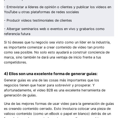
- Entrevistar a líderes de opinión o clientes y publicar los videos en
YouTube u otras plataformas de redes sociales
- Producir videos testimoniales de clientes
- Albergar seminarios web o eventos en vivo y grabarlos como
referencia futura
Si tú deseas que tu negocio sea visto como un líder en la industria,
es importante comenzar a crear contenido de video tan pronto
como sea posible. No solo esto ayudará a construir conciencia de
marca, sino también te dará una ventaja de inicio frente a tus
competidores.
4) Ellos son una excelente forma de generar guías:
Generar guías es una de las cosas más importantes que los
negocios tienen que hacer para sobrevivir y prosperar. Y
afortunadamente, el video B2B es una excelente herramienta de
generación de guías.
Una de las mejores formas de usar video para la generación de guías
es creando contenido cerrado. Esto involucra colocar una pieza de
valioso contenido (como un eBook o papel en blanco) detrás de un