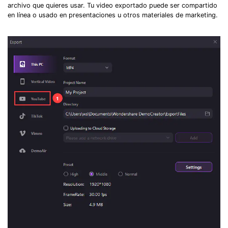
archivo que quieres usar. Tu video exportado puede ser compartido
en línea o usado en presentaciones u otros materiales de marketing.