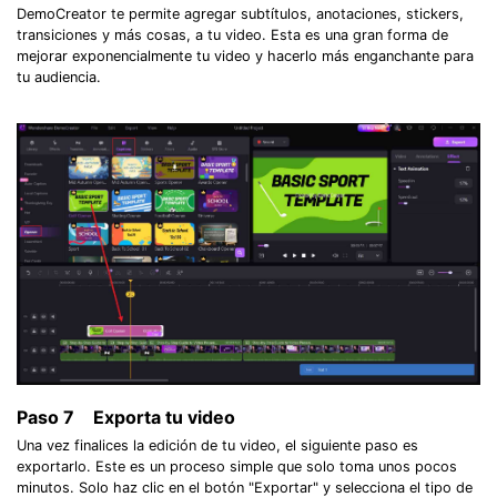
DemoCreator te permite agregar subtítulos, anotaciones, stickers,
transiciones y más cosas, a tu video. Esta es una gran forma de
mejorar exponencialmente tu video y hacerlo más enganchante para
tu audiencia.
Paso 7
Exporta tu video
Una vez finalices la edición de tu video, el siguiente paso es
exportarlo. Este es un proceso simple que solo toma unos pocos
minutos. Solo haz clic en el botón "Exportar" y selecciona el tipo de