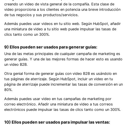
creando un video de vista general de la compañía. Esta clase de
video proporciona a los clientes en potencia una breve introducción
de tus negocios y sus productos/servicios.
Además puedes usar videos en tu sitio web. Según HubSpot, añadir
una miniatura de video a tu sitio web puede impulsar las tasas de
clics tanto como un 300%.
9) Ellos pueden ser usados para generar guías:
Una de las metas principales de cualquier campaña de marketing es
generar guías. Y una de las mejores formas de hacer esto es usando
un video B2B.
Otra genial forma de generar guías con video B2B es usándolo en
tus páginas de aterrizaje. Según HubSpot, incluir un video en tu
página de aterrizaje puede incrementar las tasas de conversión en un
80%.
Además puedes usar video en tus campañas de marketing por
correo electrónico. Añadir una miniatura de video a tus correos
electrónicos puede impulsar las tasas de clics tanto como un 300%.
10) Ellos pueden ser usados para impulsar las ventas: