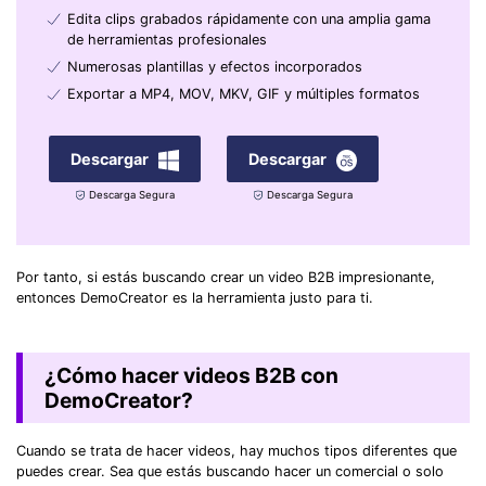
Edita clips grabados rápidamente con una amplia gama
de herramientas profesionales
Numerosas plantillas y efectos incorporados
Exportar a MP4, MOV, MKV, GIF y múltiples formatos
Descargar
Descargar
Descarga Segura
Descarga Segura
Por tanto, si estás buscando crear un video B2B impresionante,
entonces DemoCreator es la herramienta justo para ti.
¿Cómo hacer videos B2B con
DemoCreator?
Cuando se trata de hacer videos, hay muchos tipos diferentes que
puedes crear. Sea que estás buscando hacer un comercial o solo