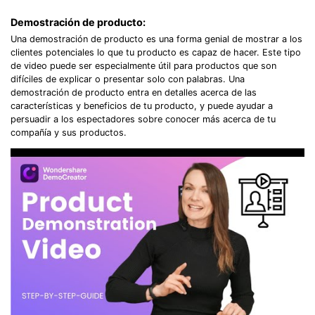
Demostración de producto:
Una demostración de producto es una forma genial de mostrar a los
clientes potenciales lo que tu producto es capaz de hacer. Este tipo
de video puede ser especialmente útil para productos que son
difíciles de explicar o presentar solo con palabras. Una
demostración de producto entra en detalles acerca de las
características y beneficios de tu producto, y puede ayudar a
persuadir a los espectadores sobre conocer más acerca de tu
compañía y sus productos.