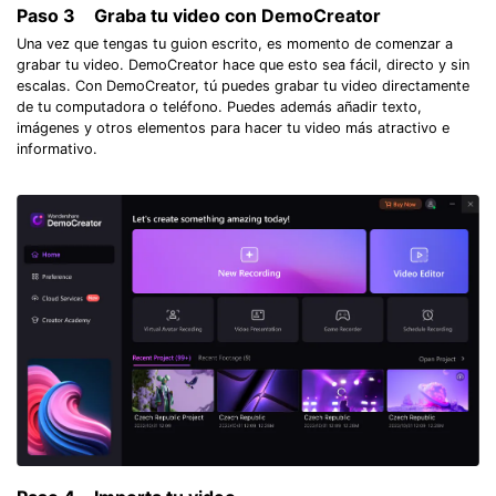
Paso 3
Graba tu video con DemoCreator
Una vez que tengas tu guion escrito, es momento de comenzar a
grabar tu video. DemoCreator hace que esto sea fácil, directo y sin
escalas. Con DemoCreator, tú puedes grabar tu video directamente
de tu computadora o teléfono. Puedes además añadir texto,
imágenes y otros elementos para hacer tu video más atractivo e
informativo.