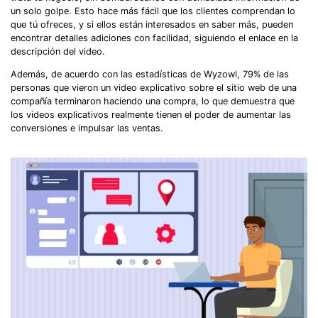
un solo golpe. Esto hace más fácil que los clientes comprendan lo
que tú ofreces, y si ellos están interesados en saber más, pueden
encontrar detalles adiciones con facilidad, siguiendo el enlace en la
descripción del video.
Además, de acuerdo con las estadísticas de Wyzowl, 79% de las
personas que vieron un video explicativo sobre el sitio web de una
compañía terminaron haciendo una compra, lo que demuestra que
los videos explicativos realmente tienen el poder de aumentar las
conversiones e impulsar las ventas.