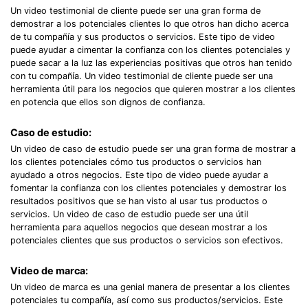
Un video testimonial de cliente puede ser una gran forma de
demostrar a los potenciales clientes lo que otros han dicho acerca
de tu compañía y sus productos o servicios. Este tipo de video
puede ayudar a cimentar la confianza con los clientes potenciales y
puede sacar a la luz las experiencias positivas que otros han tenido
con tu compañía. Un video testimonial de cliente puede ser una
herramienta útil para los negocios que quieren mostrar a los clientes
en potencia que ellos son dignos de confianza.
Caso de estudio:
Un video de caso de estudio puede ser una gran forma de mostrar a
los clientes potenciales cómo tus productos o servicios han
ayudado a otros negocios. Este tipo de video puede ayudar a
fomentar la confianza con los clientes potenciales y demostrar los
resultados positivos que se han visto al usar tus productos o
servicios. Un video de caso de estudio puede ser una útil
herramienta para aquellos negocios que desean mostrar a los
potenciales clientes que sus productos o servicios son efectivos.
Video de marca:
Un video de marca es una genial manera de presentar a los clientes
potenciales tu compañía, así como sus productos/servicios. Este