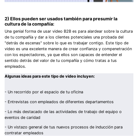
2) Ellos pueden ser usados también para presumir la
cultura de la compañía:
Una genial forma de usar video B2B es para alardear sobre la cultura
de tu compañía y dar a los clientes potenciales una probada del
"detrás de escenas" sobre lo que es trabajar contigo. Este tipo de
video es una excelente manera de crear confianza y compenetración
con los espectadores, ya que ellos son capaces de entender el
sentido detrás del valor de tu compañía y cómo tratas a tus
empleados.
Algunas ideas para este tipo de video incluyen:
- Un recorrido por el espacio de tu oficina
- Entrevistas con empleados de diferentes departamentos
- Lo más destacado de las actividades de trabajo del equipo o
eventos de caridad
- Un vistazo general de tus nuevos procesos de inducción para
contratar empleados