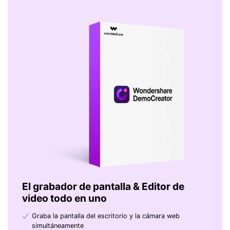
El grabador de pantalla & Editor de
video todo en uno
Graba la pantalla del escritorio y la cámara web
simultáneamente