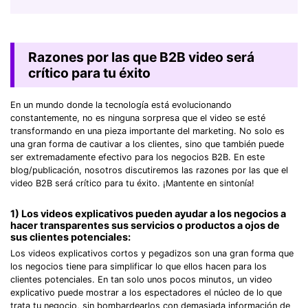
Razones por las que B2B video será
crítico para tu éxito
En un mundo donde la tecnología está evolucionando
constantemente, no es ninguna sorpresa que el video se esté
transformando en una pieza importante del marketing. No solo es
una gran forma de cautivar a los clientes, sino que también puede
ser extremadamente efectivo para los negocios B2B. En este
blog/publicación, nosotros discutiremos las razones por las que el
video B2B será crítico para tu éxito. ¡Mantente en sintonía!
1) Los videos explicativos pueden ayudar a los negocios a
hacer transparentes sus servicios o productos a ojos de
sus clientes potenciales:
Los videos explicativos cortos y pegadizos son una gran forma que
los negocios tiene para simplificar lo que ellos hacen para los
clientes potenciales. En tan solo unos pocos minutos, un video
explicativo puede mostrar a los espectadores el núcleo de lo que
trata tu negocio, sin bombardearlos con demasiada información de