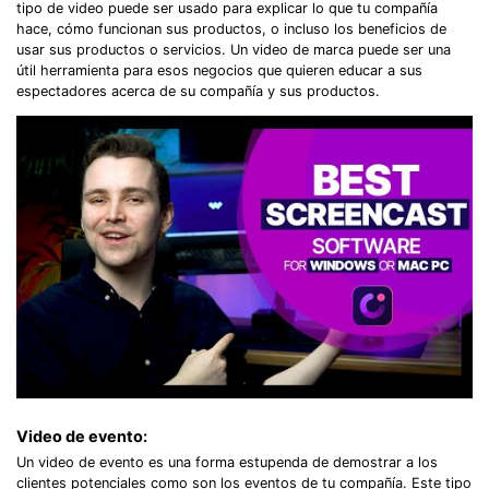
tipo de video puede ser usado para explicar lo que tu compañía
hace, cómo funcionan sus productos, o incluso los beneficios de
usar sus productos o servicios. Un video de marca puede ser una
útil herramienta para esos negocios que quieren educar a sus
espectadores acerca de su compañía y sus productos.
Video de evento:
Un video de evento es una forma estupenda de demostrar a los
clientes potenciales como son los eventos de tu compañía. Este tipo