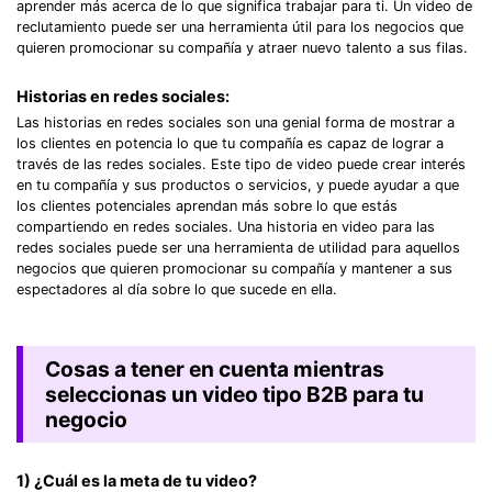
aprender más acerca de lo que significa trabajar para ti. Un video de
reclutamiento puede ser una herramienta útil para los negocios que
quieren promocionar su compañía y atraer nuevo talento a sus filas.
Historias en redes sociales:
Las historias en redes sociales son una genial forma de mostrar a
los clientes en potencia lo que tu compañía es capaz de lograr a
través de las redes sociales. Este tipo de video puede crear interés
en tu compañía y sus productos o servicios, y puede ayudar a que
los clientes potenciales aprendan más sobre lo que estás
compartiendo en redes sociales. Una historia en video para las
redes sociales puede ser una herramienta de utilidad para aquellos
negocios que quieren promocionar su compañía y mantener a sus
espectadores al día sobre lo que sucede en ella.
Cosas a tener en cuenta mientras
seleccionas un video tipo B2B para tu
negocio
1) ¿Cuál es la meta de tu video?