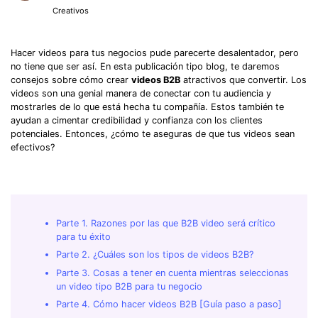
Creativos
Hacer videos para tus negocios pude parecerte desalentador, pero
no tiene que ser así. En esta publicación tipo blog, te daremos
consejos sobre cómo crear
videos B2B
atractivos que convertir. Los
videos son una genial manera de conectar con tu audiencia y
mostrarles de lo que está hecha tu compañía. Estos también te
ayudan a cimentar credibilidad y confianza con los clientes
potenciales. Entonces, ¿cómo te aseguras de que tus videos sean
efectivos?
Parte 1. Razones por las que B2B video será crítico
para tu éxito
Parte 2. ¿Cuáles son los tipos de videos B2B?
Parte 3. Cosas a tener en cuenta mientras seleccionas
un video tipo B2B para tu negocio
Parte 4. Cómo hacer videos B2B [Guía paso a paso]