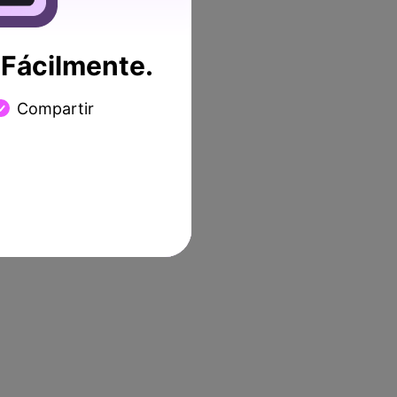
Fácilmente.
Compartir