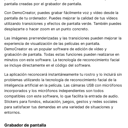
pantalla creadas por el grabador de pantalla.
Con DemoCreator, puedes grabar fácilmente voz y vídeo desde la
pantalla de tu ordenador. Puedes mejorar la calidad de tus vídeos
utilizando transiciones y efectos de pantalla verde. También puedes
desplazarte o hacer zoom en un punto concreto.
Las imágenes prerrenderizadas y las transiciones pueden mejorar la
experiencia de visualización de las películas en pantalla.
DemoCreator es un popular software de edición de vídeo y
grabación de pantalla. Todas estas funciones pueden realizarse en
minutos con este software. La tecnología de reconocimiento facial
se incluye directamente en el código del software.
La aplicación reconocerá instantáneamente tu rostro y lo incluirá sin
problemas utilizando la tecnología de reconocimiento facial de la
inteligencia artificial en la película. Las cámaras USB con micrófonos
incorporados y los micrófonos independientes son todos
compatibles con este software, lo que facilita la entrada de audio.
Stickers para fondos, educación, juegos, gestos y redes sociales
para satisfacer tus demandas en una variedad de situaciones y
entornos.
Grabador de pantalla