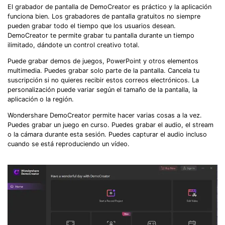
El grabador de pantalla de DemoCreator es práctico y la aplicación
funciona bien. Los grabadores de pantalla gratuitos no siempre
pueden grabar todo el tiempo que los usuarios desean.
DemoCreator te permite grabar tu pantalla durante un tiempo
ilimitado, dándote un control creativo total.
Puede grabar demos de juegos, PowerPoint y otros elementos
multimedia. Puedes grabar solo parte de la pantalla. Cancela tu
suscripción si no quieres recibir estos correos electrónicos. La
personalización puede variar según el tamaño de la pantalla, la
aplicación o la región.
Wondershare DemoCreator permite hacer varias cosas a la vez.
Puedes grabar un juego en curso. Puedes grabar el audio, el stream
o la cámara durante esta sesión. Puedes capturar el audio incluso
cuando se está reproduciendo un vídeo.