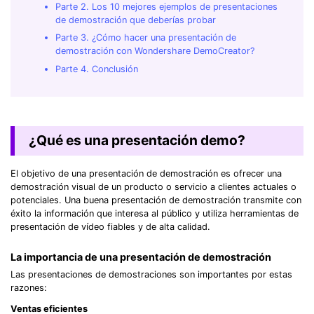
Parte 2. Los 10 mejores ejemplos de presentaciones
de demostración que deberías probar
Parte 3. ¿Cómo hacer una presentación de
demostración con Wondershare DemoCreator?
Parte 4. Conclusión
¿Qué es una presentación demo?
El objetivo de una presentación de demostración es ofrecer una
demostración visual de un producto o servicio a clientes actuales o
potenciales. Una buena presentación de demostración transmite con
éxito la información que interesa al público y utiliza herramientas de
presentación de vídeo fiables y de alta calidad.
La importancia de una presentación de demostración
Las presentaciones de demostraciones son importantes por estas
razones:
Ventas eficientes