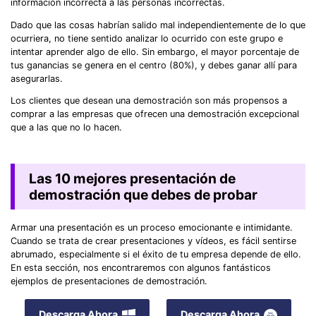
información incorrecta a las personas incorrectas.
Dado que las cosas habrían salido mal independientemente de lo que
ocurriera, no tiene sentido analizar lo ocurrido con este grupo e
intentar aprender algo de ello. Sin embargo, el mayor porcentaje de
tus ganancias se genera en el centro (80%), y debes ganar allí para
asegurarlas.
Los clientes que desean una demostración son más propensos a
comprar a las empresas que ofrecen una demostración excepcional
que a las que no lo hacen.
Las 10 mejores presentación de
demostración que debes de probar
Armar una presentación es un proceso emocionante e intimidante.
Cuando se trata de crear presentaciones y vídeos, es fácil sentirse
abrumado, especialmente si el éxito de tu empresa depende de ello.
En esta sección, nos encontraremos con algunos fantásticos
ejemplos de presentaciones de demostración.
Descarga Ahora
Descarga Ahora