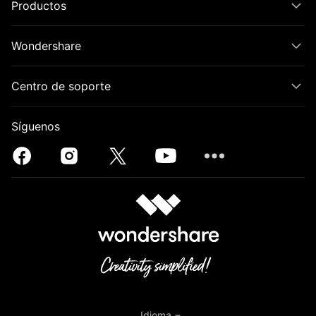
Productos
Wondershare
Centro de soporte
Síguenos
Idioma