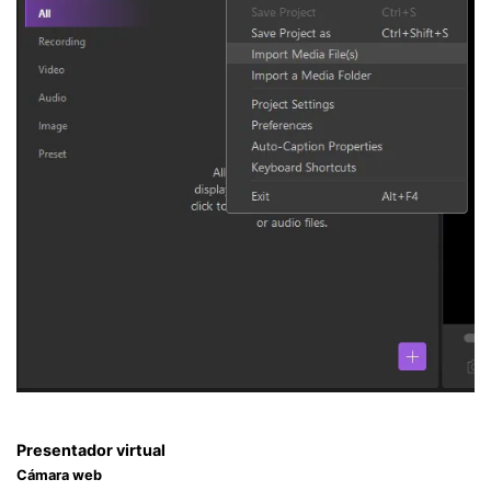
Presentador virtual
Cámara web