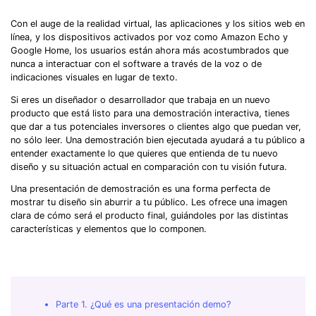
Con el auge de la realidad virtual, las aplicaciones y los sitios web en
línea, y los dispositivos activados por voz como Amazon Echo y
Google Home, los usuarios están ahora más acostumbrados que
nunca a interactuar con el software a través de la voz o de
indicaciones visuales en lugar de texto.
Si eres un diseñador o desarrollador que trabaja en un nuevo
producto que está listo para una demostración interactiva, tienes
que dar a tus potenciales inversores o clientes algo que puedan ver,
no sólo leer. Una demostración bien ejecutada ayudará a tu público a
entender exactamente lo que quieres que entienda de tu nuevo
diseño y su situación actual en comparación con tu visión futura.
Una presentación de demostración es una forma perfecta de
mostrar tu diseño sin aburrir a tu público. Les ofrece una imagen
clara de cómo será el producto final, guiándoles por las distintas
características y elementos que lo componen.
Parte 1. ¿Qué es una presentación demo?