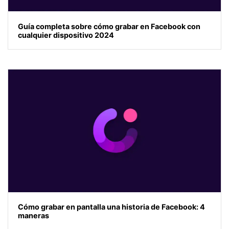
Guía completa sobre cómo grabar en Facebook con
cualquier dispositivo 2024
Cómo grabar en pantalla una historia de Facebook: 4
maneras