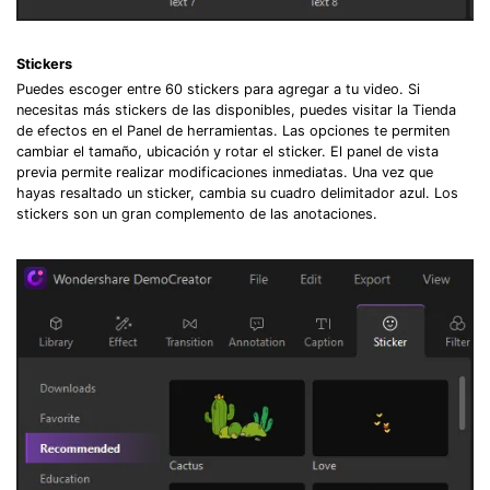
Stickers
Puedes escoger entre 60 stickers para agregar a tu video. Si
necesitas más stickers de las disponibles, puedes visitar la Tienda
de efectos en el Panel de herramientas. Las opciones te permiten
cambiar el tamaño, ubicación y rotar el sticker. El panel de vista
previa permite realizar modificaciones inmediatas. Una vez que
hayas resaltado un sticker, cambia su cuadro delimitador azul. Los
stickers son un gran complemento de las anotaciones.