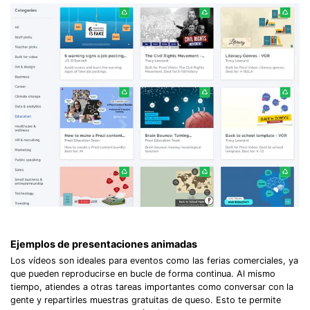
Ejemplos de presentaciones animadas
Los vídeos son ideales para eventos como las ferias comerciales, ya
que pueden reproducirse en bucle de forma continua. Al mismo
tiempo, atiendes a otras tareas importantes como conversar con la
gente y repartirles muestras gratuitas de queso. Esto te permite