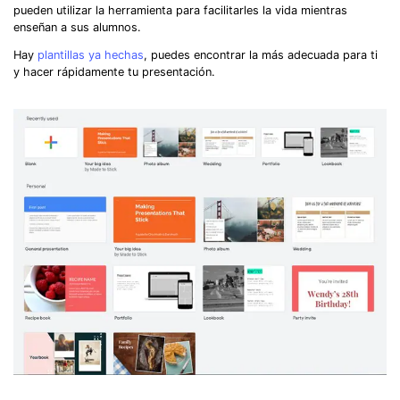
pueden utilizar la herramienta para facilitarles la vida mientras
enseñan a sus alumnos.
Hay
plantillas ya hechas
, puedes encontrar la más adecuada para ti
y hacer rápidamente tu presentación.