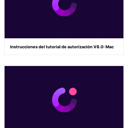
Instrucciones del tutorial de autorización V8.0: Mac