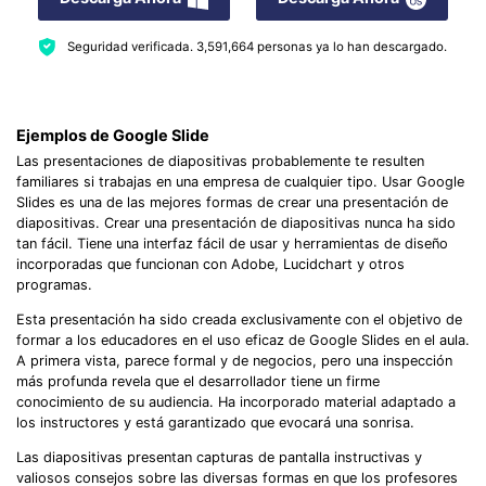
Seguridad verificada.
3,591,664
personas ya lo han descargado.
Ejemplos de Google Slide
Las presentaciones de diapositivas probablemente te resulten
familiares si trabajas en una empresa de cualquier tipo. Usar Google
Slides es una de las mejores formas de crear una presentación de
diapositivas. Crear una presentación de diapositivas nunca ha sido
tan fácil. Tiene una interfaz fácil de usar y herramientas de diseño
incorporadas que funcionan con Adobe, Lucidchart y otros
programas.
Esta presentación ha sido creada exclusivamente con el objetivo de
formar a los educadores en el uso eficaz de Google Slides en el aula.
A primera vista, parece formal y de negocios, pero una inspección
más profunda revela que el desarrollador tiene un firme
conocimiento de su audiencia. Ha incorporado material adaptado a
los instructores y está garantizado que evocará una sonrisa.
Las diapositivas presentan capturas de pantalla instructivas y
valiosos consejos sobre las diversas formas en que los profesores