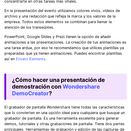
concentrarte en otras tareas más vitales.
En la presentación del evento utilizamos colores vivos, vídeos de
archivo y una redacción que refleja la marca y los valores de la
empresa. Todos estos elementos se combinan para llamar la
atención de los transeúntes.
PowerPoint, Google Slides y Prezi tienen la opción de añadir
animaciones a las presentaciones. La creación de tus animaciones es
una tarea ardua, por eso te recomendamos que utilices plantillas ya
preparadas que ya tienen animaciones. Puedes encontrar plantillas
así en
Envato Elements
.
¿Cómo hacer una presentación de
demostración con
Wondershare
DemoCreator
?
El grabador de pantalla Wondershare tiene todas las características
que lo convierten en una opción ideal para cualquiera que busque un
grabador de pantalla. Es una herramienta excelente para generar
demos, tutoriales y otras grabaciones de pantalla. Tiene dos partes
principales. Herramientas de grabación y edición de las capturas de