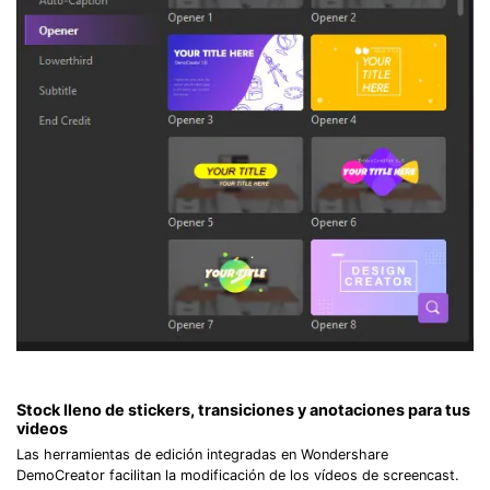
Stock lleno de stickers, transiciones y anotaciones para tus
videos
Las herramientas de edición integradas en Wondershare
DemoCreator facilitan la modificación de los vídeos de screencast.