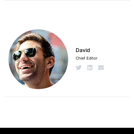
David
Chief Editor