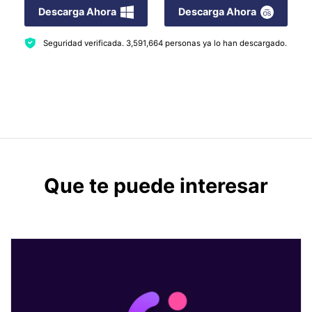
Descarga Ahora
Descarga Ahora
Seguridad verificada.
3,591,664
personas ya lo han descargado.
Que te puede interesar