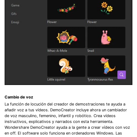
Cambio de voz
La función de locución del creador de demostraciones te ayuda a
añadir voz a tus vídeos. DemoCreator incluye ahora un cambiador
de voz masculino, femenino, infantil y robótico. Crea vídeos
instructivos, explicativos y narrados con esta herramienta.
Wondershare DemoCreator ayuda a la gente a crear vídeos con voz
en off. El software solo funciona en ordenadores Windows. Las