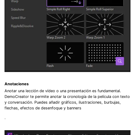
Anotaciones
Anotar una lección de vídeo o una presentación es fundamental.
DemoCreator te permite anotar la cronología de la película con texto
y conversación. Puedes añadir gráficos, ilustraciones, burbujas,
flechas, efectos de desenfoque y banners
.