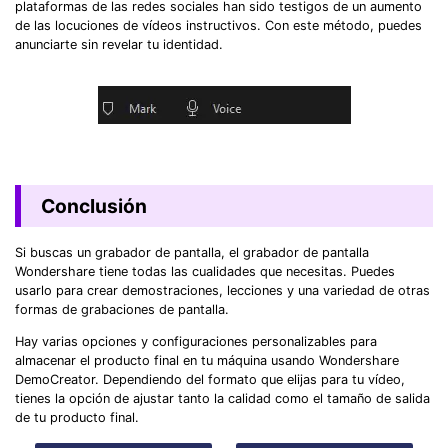
plataformas de las redes sociales han sido testigos de un aumento
de las locuciones de vídeos instructivos. Con este método, puedes
anunciarte sin revelar tu identidad.
Conclusión
Si buscas un grabador de pantalla, el grabador de pantalla
Wondershare tiene todas las cualidades que necesitas. Puedes
usarlo para crear demostraciones, lecciones y una variedad de otras
formas de grabaciones de pantalla.
Hay varias opciones y configuraciones personalizables para
almacenar el producto final en tu máquina usando Wondershare
DemoCreator. Dependiendo del formato que elijas para tu vídeo,
tienes la opción de ajustar tanto la calidad como el tamaño de salida
de tu producto final.