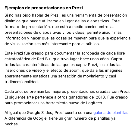
Ejemplos de presentaciones en Prezi
Si no has oído hablar de Prezi, es una herramienta de presentación
dinámica que puede utilizarse en lugar de las diapositivas. Este
formato de presentación, que está a medio camino entre las
presentaciones de diapositivas y los vídeos, permite añadir más
información y hacer que las cosas se muevan para que la experiencia
de visualización sea más interesante para el público.
Este Prezi fue creado para documentar la acrobacia de caída libre
estratosférica de Red Bull que tuvo lugar hace unos años. Capta
todas las características de las que es capaz Prezi, incluidas las
inserciones de vídeo y el efecto de zoom, que da a las imágenes
aparentemente estáticas una sensación de movimiento y casi
tridimensionalidad.
Cada año, se premian las mejores presentaciones creadas con Prezi.
El siguiente arte pertenece a otros ganadores del 2018. Fue creado
para promocionar una herramienta nueva de Logitech.
Al igual que Google Slides, Prezi cuenta con una
galería de plantillas
.
A diferencia de Google, tiene un gran número de plantillas ya
hechas.