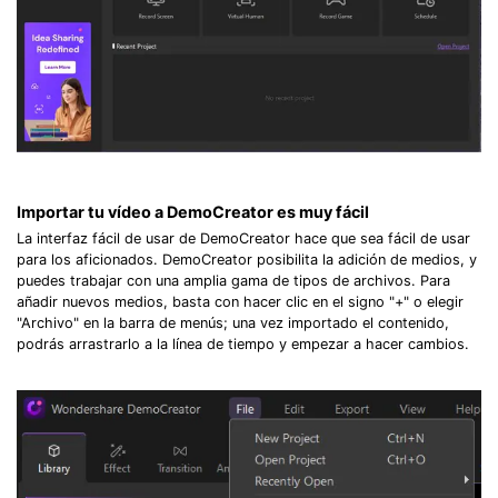
Importar tu vídeo a DemoCreator es muy fácil
La interfaz fácil de usar de DemoCreator hace que sea fácil de usar
para los aficionados. DemoCreator posibilita la adición de medios, y
puedes trabajar con una amplia gama de tipos de archivos. Para
añadir nuevos medios, basta con hacer clic en el signo "+" o elegir
"Archivo" en la barra de menús; una vez importado el contenido,
podrás arrastrarlo a la línea de tiempo y empezar a hacer cambios.