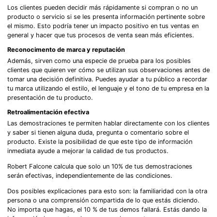
Los clientes pueden decidir más rápidamente si compran o no un
producto o servicio si se les presenta información pertinente sobre
el mismo. Esto podría tener un impacto positivo en tus ventas en
general y hacer que tus procesos de venta sean más eficientes.
Reconocimento de marca y reputación
Además, sirven como una especie de prueba para los posibles
clientes que quieren ver cómo se utilizan sus observaciones antes de
tomar una decisión definitiva. Puedes ayudar a tu público a recordar
tu marca utilizando el estilo, el lenguaje y el tono de tu empresa en la
presentación de tu producto.
Retroalimentación efectiva
Las demostraciones te permiten hablar directamente con los clientes
y saber si tienen alguna duda, pregunta o comentario sobre el
producto. Existe la posibilidad de que este tipo de información
inmediata ayude a mejorar la calidad de tus productos.
Robert Falcone calcula que solo un 10% de tus demostraciones
serán efectivas, independientemente de las condiciones.
Dos posibles explicaciones para esto son: la familiaridad con la otra
persona o una comprensión compartida de lo que estás diciendo.
No importa que hagas, el 10 % de tus demos fallará. Estás dando la