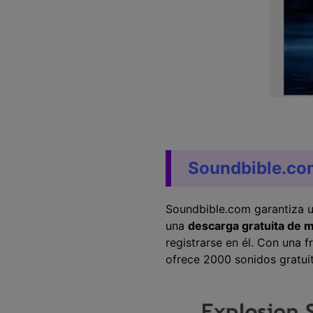
Soundbible.co
Soundbible.com garantiza un
una
descarga gratuita de 
registrarse en él. Con una 
ofrece 2000 sonidos gratuit