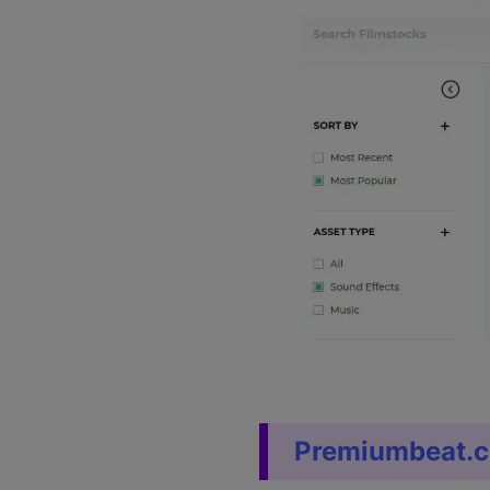
Premiumbeat.