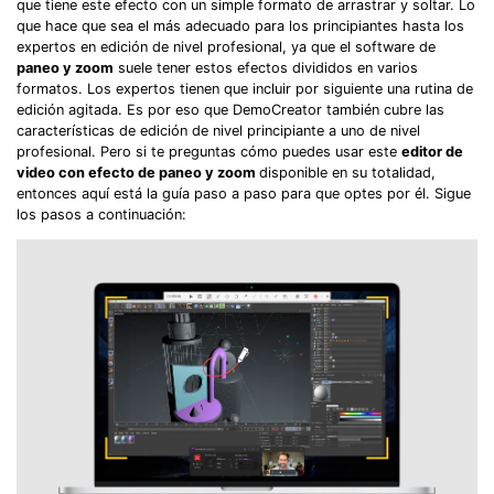
que tiene este efecto con un simple formato de arrastrar y soltar. Lo
que hace que sea el más adecuado para los principiantes hasta los
expertos en edición de nivel profesional, ya que el software de
paneo y zoom
suele tener estos efectos divididos en varios
formatos. Los expertos tienen que incluir por siguiente una rutina de
edición agitada. Es por eso que DemoCreator también cubre las
características de edición de nivel principiante a uno de nivel
profesional. Pero si te preguntas cómo puedes usar este
editor de
video con efecto de paneo y zoom
disponible en su totalidad,
entonces aquí está la guía paso a paso para que optes por él. Sigue
los pasos a continuación: