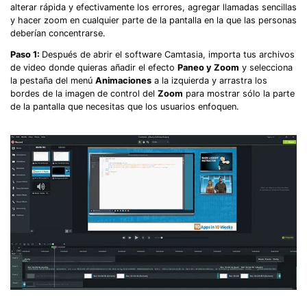
alterar rápida y efectivamente los errores, agregar llamadas sencillas
y hacer zoom en cualquier parte de la pantalla en la que las personas
deberían concentrarse.
Paso 1:
Después de abrir el software Camtasia, importa tus archivos
de video donde quieras añadir el efecto
Paneo y Zoom
y selecciona
la pestaña del menú
Animaciones
a la izquierda y arrastra los
bordes de la imagen de control del
Zoom
para mostrar sólo la parte
de la pantalla que necesitas que los usuarios enfoquen.