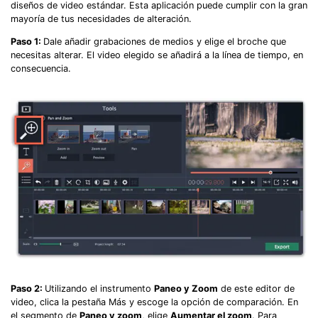
diseños de video estándar. Esta aplicación puede cumplir con la gran
mayoría de tus necesidades de alteración.
Paso 1:
Dale añadir grabaciones de medios y elige el broche que
necesitas alterar. El video elegido se añadirá a la línea de tiempo, en
consecuencia.
Paso 2:
Utilizando el instrumento
Paneo y Zoom
de este editor de
video, clica la pestaña Más y escoge la opción de comparación. En
el segmento de
Paneo y zoom
, elige
Aumentar el zoom
. Para