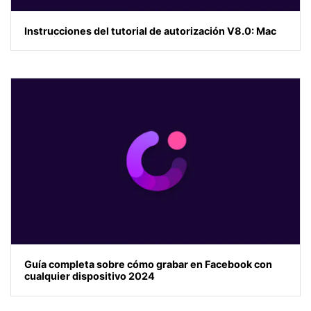
Instrucciones del tutorial de autorización V8.0: Mac
Guía completa sobre cómo grabar en Facebook con
cualquier dispositivo 2024