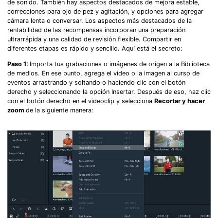
de sonido. También hay aspectos destacados de mejora estable,
correcciones para ojo de pez y agitación, y opciones para agregar
cámara lenta o conversar. Los aspectos más destacados de la
rentabilidad de las recompensas incorporan una preparación
ultrarrápida y una calidad de revisión flexible. Compartir en
diferentes etapas es rápido y sencillo. Aquí está el secreto:
Paso 1:
Importa tus grabaciones o imágenes de origen a la Biblioteca
de medios. En ese punto, agrega el video o la imagen al curso de
eventos arrastrando y soltando o haciendo clic con el botón
derecho y seleccionando la opción Insertar. Después de eso, haz clic
con el botón derecho en el videoclip y selecciona
Recortar y hacer
zoom
de la siguiente manera: