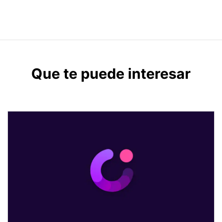
Que te puede interesar