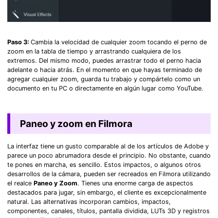
Paso 3:
Cambia la velocidad de cualquier zoom tocando el perno de
zoom en la tabla de tiempo y arrastrando cualquiera de los
extremos. Del mismo modo, puedes arrastrar todo el perno hacia
adelante o hacia atrás. En el momento en que hayas terminado de
agregar cualquier zoom, guarda tu trabajo y compártelo como un
documento en tu PC o directamente en algún lugar como YouTube.
Paneo y zoom en Filmora
La interfaz tiene un gusto comparable al de los artículos de Adobe y
parece un poco abrumadora desde el principio. No obstante, cuando
te pones en marcha, es sencillo. Estos impactos, o algunos otros
desarrollos de la cámara, pueden ser recreados en Filmora utilizando
el realce
Paneo y Zoom
. Tienes una enorme carga de aspectos
destacados para jugar, sin embargo, el cliente es excepcionalmente
natural. Las alternativas incorporan cambios, impactos,
componentes, canales, títulos, pantalla dividida, LUTs 3D y registros