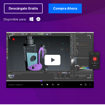
Descárgalo Gratis
Compra Ahora
Disponible para: