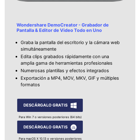
Wondershare DemoCreator - Grabador de
Pantalla & Editor de Video Todo en Uno
Graba la pantalla del escritorio y la cámara web
simultáneamente
Edita clips grabados rápidamente con una
amplia gama de herramientas profesionales
Numerosas plantillas y efectos integrados
Exportación a MP4, MOV, MKV, GIF y múltiples
formatos
DESCÁRGALO GRATIS
Para Win 7 o versiones posteriores (64 bits)
DESCÁRGALO GRATIS
Para macOS X 10.13 o versiones posteriores