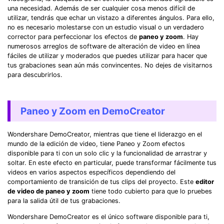
una necesidad. Además de ser cualquier cosa menos difícil de
utilizar, tendrás que echar un vistazo a diferentes ángulos. Para ello,
no es necesario molestarse con un estudio visual o un verdadero
corrector para perfeccionar los efectos de
paneo y zoom
. Hay
numerosos arreglos de software de alteración de video en línea
fáciles de utilizar y moderados que puedes utilizar para hacer que
tus grabaciones sean aún más convincentes. No dejes de visitarnos
para descubrirlos.
Paneo y Zoom en DemoCreator
Wondershare DemoCreator, mientras que tiene el liderazgo en el
mundo de la edición de video, tiene Paneo y Zoom efectos
disponible para ti con un solo clic y la funcionalidad de arrastrar y
soltar. En este efecto en particular, puede transformar fácilmente tus
videos en varios aspectos específicos dependiendo del
comportamiento de transición de tus clips del proyecto. Este
editor
de video de paneo y zoom
tiene todo cubierto para que lo pruebes
para la salida útil de tus grabaciones.
Wondershare DemoCreator es el único software disponible para ti,