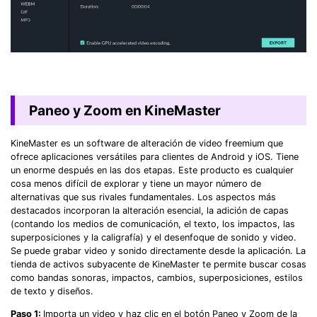
Paneo y Zoom en KineMaster
KineMaster es un software de alteración de video freemium que
ofrece aplicaciones versátiles para clientes de Android y iOS. Tiene
un enorme después en las dos etapas. Este producto es cualquier
cosa menos difícil de explorar y tiene un mayor número de
alternativas que sus rivales fundamentales. Los aspectos más
destacados incorporan la alteración esencial, la adición de capas
(contando los medios de comunicación, el texto, los impactos, las
superposiciones y la caligrafía) y el desenfoque de sonido y video.
Se puede grabar video y sonido directamente desde la aplicación. La
tienda de activos subyacente de KineMaster te permite buscar cosas
como bandas sonoras, impactos, cambios, superposiciones, estilos
de texto y diseños.
Paso 1:
Importa un video y haz clic en el botón Paneo y Zoom de la