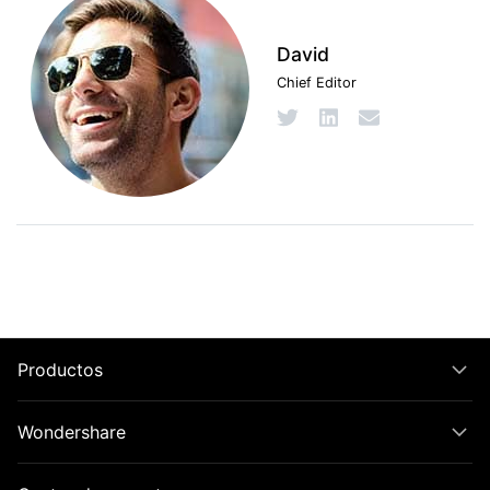
David
Chief Editor
Productos
Wondershare