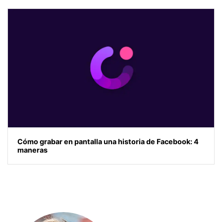
Cómo grabar en pantalla una historia de Facebook: 4
maneras