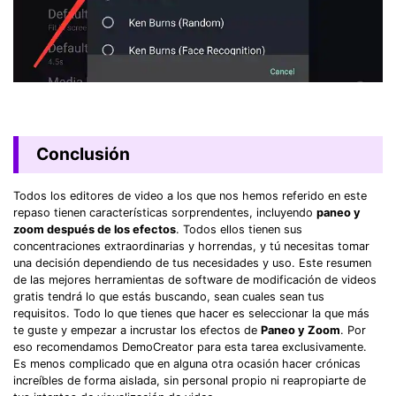
Conclusión
Todos los editores de video a los que nos hemos referido en este
repaso tienen características sorprendentes, incluyendo
paneo y
zoom después de los efectos
. Todos ellos tienen sus
concentraciones extraordinarias y horrendas, y tú necesitas tomar
una decisión dependiendo de tus necesidades y uso. Este resumen
de las mejores herramientas de software de modificación de videos
gratis tendrá lo que estás buscando, sean cuales sean tus
requisitos. Todo lo que tienes que hacer es seleccionar la que más
te guste y empezar a incrustar los efectos de
Paneo y Zoom
. Por
eso recomendamos DemoCreator para esta tarea exclusivamente.
Es menos complicado que en alguna otra ocasión hacer crónicas
increíbles de forma aislada, sin personal propio ni reapropiarte de