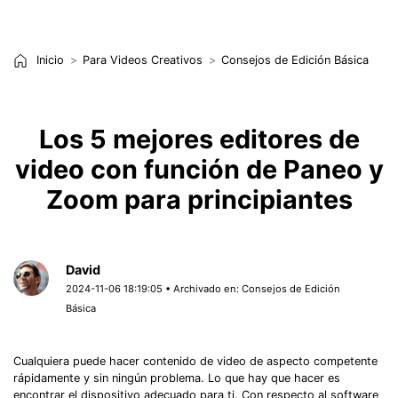
Inicio
Para Videos Creativos
Consejos de Edición Básica
Los 5 mejores editores de
video con función de Paneo y
Zoom para principiantes
David
2024-11-06 18:19:05 • Archivado en:
Consejos de Edición
Básica
Cualquiera puede hacer contenido de video de aspecto competente
rápidamente y sin ningún problema. Lo que hay que hacer es
encontrar el dispositivo adecuado para ti. Con respecto al software