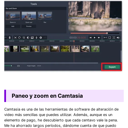
Paneo y zoom en Camtasia
Camtasia es una de las herramientas de software de alteración de
video más sencillas que puedes utilizar. Además, aunque es un
elemento de pago, he descubierto que cada centavo vale la pena.
Me ha ahorrado largos períodos, dándome cuenta de que puedo