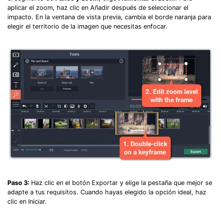
aplicar el zoom, haz clic en Añadir después de seleccionar el
impacto. En la ventana de vista previa, cambia el borde naranja para
elegir el territorio de la imagen que necesitas enfocar.
Paso 3:
Haz clic en el botón Exportar y elige la pestaña que mejor se
adapte a tus requisitos. Cuando hayas elegido la opción ideal, haz
clic en Iniciar.