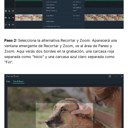
Paso 2:
Selecciona la alternativa Recortar y Zoom. Aparecerá una
ventana emergente de Recortar y Zoom, ve al área de Paneo y
Zoom. Aquí verás dos bordes en la grabación, una carcasa roja
separada como "Inicio" y una carcasa azul claro separada como
"Fin".