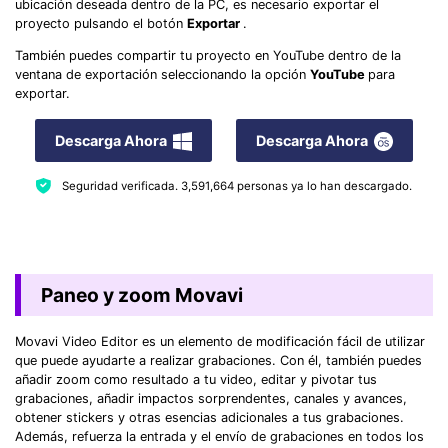
ubicación deseada dentro de la PC, es necesario exportar el
proyecto pulsando el botón
Exportar
.
También puedes compartir tu proyecto en YouTube dentro de la
ventana de exportación seleccionando la opción
YouTube
para
exportar.
Descarga Ahora
Descarga Ahora
Seguridad verificada.
3,591,664
personas ya lo han descargado.
Paneo y zoom Movavi
Movavi Video Editor es un elemento de modificación fácil de utilizar
que puede ayudarte a realizar grabaciones. Con él, también puedes
añadir zoom como resultado a tu video, editar y pivotar tus
grabaciones, añadir impactos sorprendentes, canales y avances,
obtener stickers y otras esencias adicionales a tus grabaciones.
Además, refuerza la entrada y el envío de grabaciones en todos los