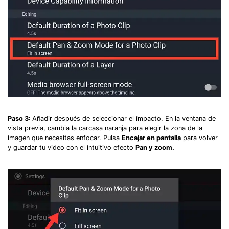
Paso 3:
Añadir después de seleccionar el impacto. En la ventana de
vista previa, cambia la carcasa naranja para elegir la zona de la
imagen que necesitas enfocar. Pulsa
Encajar en pantalla
para volver
y guardar tu video con el intuitivo efecto
Pan y zoom.