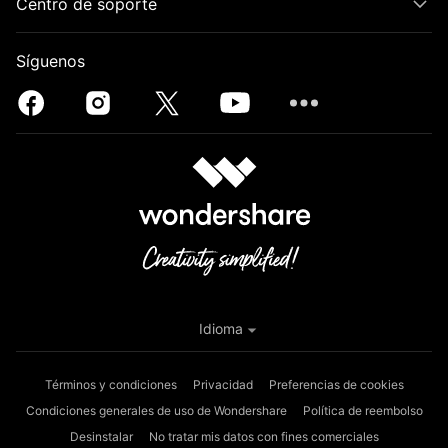
Centro de soporte
Síguenos
Idioma
Términos y condiciones
Privacidad
Preferencias de cookies
Condiciones generales de uso de Wondershare
Política de reembolso
Desinstalar
No tratar mis datos con fines comerciales