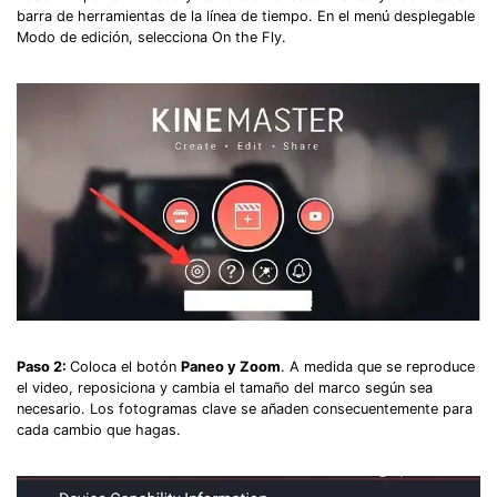
barra de herramientas de la línea de tiempo. En el menú desplegable
Modo de edición, selecciona On the Fly.
Paso 2:
Coloca el botón
Paneo y Zoom
. A medida que se reproduce
el video, reposiciona y cambia el tamaño del marco según sea
necesario. Los fotogramas clave se añaden consecuentemente para
cada cambio que hagas.