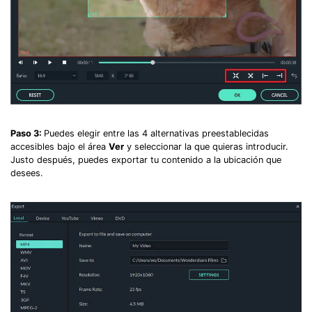
Paso 3:
Puedes elegir entre las 4 alternativas preestablecidas
accesibles bajo el área
Ver
y seleccionar la que quieras introducir.
Justo después, puedes exportar tu contenido a la ubicación que
desees.