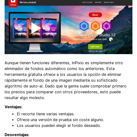
Aunque tienen funciones diferentes, InPixio es simplemente otro
eliminador de fondos automático como los anteriores. Esta
herramienta gratuita ofrece a los usuarios la opción de eliminar
rápidamente el fondo de una imagen mediante su sofisticado
algoritmo de auto-ai. Dado que la gente suele comprobar primero
los precios para comparar con otros proveedores, esto puede
resultar algo molesto.
Ventajas:
El recorte tiene varias ventajas.
Ofrece una versión de prueba sin coste alguno.
Los usuarios pueden elegir el fondo deseado.
Desventajas: