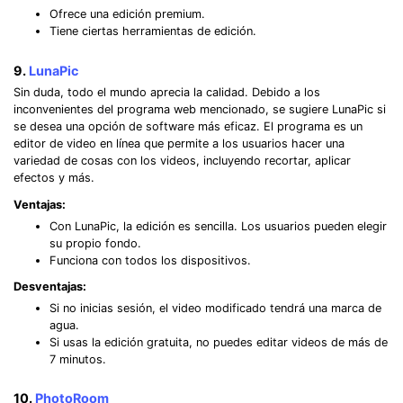
Ofrece una edición premium.
Tiene ciertas herramientas de edición.
9.
LunaPic
Sin duda, todo el mundo aprecia la calidad. Debido a los
inconvenientes del programa web mencionado, se sugiere LunaPic si
se desea una opción de software más eficaz. El programa es un
editor de video en línea que permite a los usuarios hacer una
variedad de cosas con los videos, incluyendo recortar, aplicar
efectos y más.
Ventajas:
Con LunaPic, la edición es sencilla. Los usuarios pueden elegir
su propio fondo.
Funciona con todos los dispositivos.
Desventajas:
Si no inicias sesión, el video modificado tendrá una marca de
agua.
Si usas la edición gratuita, no puedes editar videos de más de
7 minutos.
10.
PhotoRoom