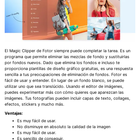
El Magic Clipper de Fotor siempre puede completar la tarea. Es un
programa que permite eliminar las mezclas de fondo y sustituirlas
por fondos nuevos. Dado que elimina los fondos e incluso te
proporciona plantillas de diseño gráfico gratuitas, es una respuesta
sencilla a tus preocupaciones de eliminación de fondos. Fotor es
fácil de usar y entender. En lugar de un fondo blanco, se puede
utilizar uno que sea translúcido. Usando el editor de imágenes,
puedes experimentar más con cómo quieres que aparezcan las
imágenes. Tus fotografías pueden incluir capas de texto, collages,
efectos, stickers y mucho más.
Ventajas:
Es muy fácil de usar.
No disminuye en absoluto la calidad de la imagen
Es muy fácil de usar.
Es sencillo de conseguir.