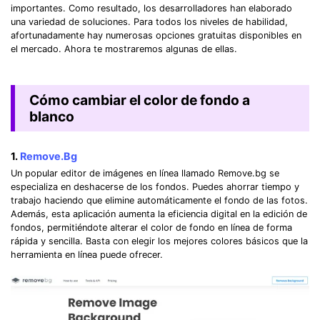
importantes. Como resultado, los desarrolladores han elaborado
una variedad de soluciones. Para todos los niveles de habilidad,
afortunadamente hay numerosas opciones gratuitas disponibles en
el mercado. Ahora te mostraremos algunas de ellas.
Cómo cambiar el color de fondo a
blanco
1.
Remove.Bg
Un popular editor de imágenes en línea llamado Remove.bg se
especializa en deshacerse de los fondos. Puedes ahorrar tiempo y
trabajo haciendo que elimine automáticamente el fondo de las fotos.
Además, esta aplicación aumenta la eficiencia digital en la edición de
fondos, permitiéndote alterar el color de fondo en línea de forma
rápida y sencilla. Basta con elegir los mejores colores básicos que la
herramienta en línea puede ofrecer.