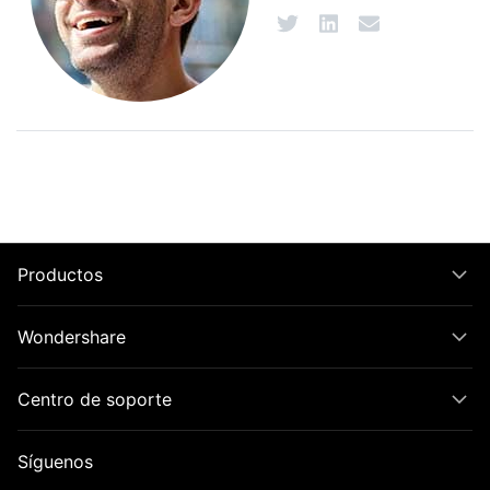
Productos
Wondershare
Centro de soporte
Síguenos