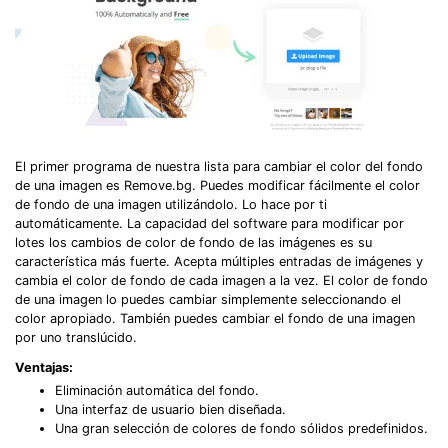
El primer programa de nuestra lista para cambiar el color del fondo
de una imagen es Remove.bg. Puedes modificar fácilmente el color
de fondo de una imagen utilizándolo. Lo hace por ti
automáticamente. La capacidad del software para modificar por
lotes los cambios de color de fondo de las imágenes es su
característica más fuerte. Acepta múltiples entradas de imágenes y
cambia el color de fondo de cada imagen a la vez. El color de fondo
de una imagen lo puedes cambiar simplemente seleccionando el
color apropiado. También puedes cambiar el fondo de una imagen
por uno translúcido.
Ventajas:
Eliminación automática del fondo.
Una interfaz de usuario bien diseñada.
Una gran selección de colores de fondo sólidos predefinidos.