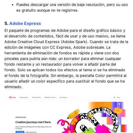
Puedes descargar una versión de baja resolución, pero su uso
es gratuito aunque no te registres.
5.
Adobe Express
El paquete de programas de Adobe para el diseño gráfico básico y
el desarrollo de contenidos, fácil de usar y de uso masivo, se llama
Adobe Creative Cloud Express (Adobe Spark). Cuando se trata de la
edición de imágenes con CC Express, Adobe sobresale. La
herramienta de eliminación de fondos es rápida y viene con dos
pinceles para pulirla aún más: un borrador para eliminar cualquier
fondo restante y un restaurador para volver a añadir parte del
fondo. Solo se aplican todos los efectos al tema si se ha eliminado
el fondo de la fotografía. Sin embargo, la pestaña Color permitirá al
usuario añadir un color específico para sustituir el fondo que se ha
eliminado.