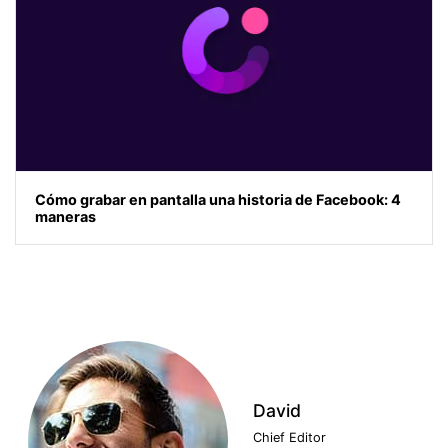
Cómo grabar en pantalla una historia de Facebook: 4
maneras
David
Chief Editor