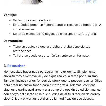
Ventajas:
Varias opciones de edición
Es práctico poner en marcha tanto el recorte de fondo por IA
como el manual.
Se tarda menos de 10 segundos en preparar tu fotografía.
Desventajas:
Tiene un costo, ya que la prueba gratuita tiene ciertas
restricciones.
Tu foto se puede exportar únicamente en un formato.
3.
Retoucher
No necesitas hacer nada particularmente exigente. Simplemente
envía tu foto a Removal.ai y deja que realice la tarea por sí mismo.
También incluye varios fondos de stock que te pueden resultar útiles
para crear un nuevo fondo para tu fotografía. Además, contiene
algunos plug-ins auxiliares y una completa opción de edición manual
con apoyo del cliente en la que puedes dejar tu dirección de correo
electrónico y enviar los detalles de la modificación que deseas.