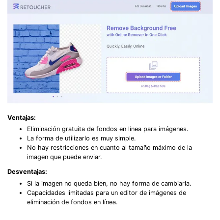
Ventajas:
Eliminación gratuita de fondos en línea para imágenes.
La forma de utilizarlo es muy simple.
No hay restricciones en cuanto al tamaño máximo de la
imagen que puede enviar.
Desventajas:
Si la imagen no queda bien, no hay forma de cambiarla.
Capacidades limitadas para un editor de imágenes de
eliminación de fondos en línea.