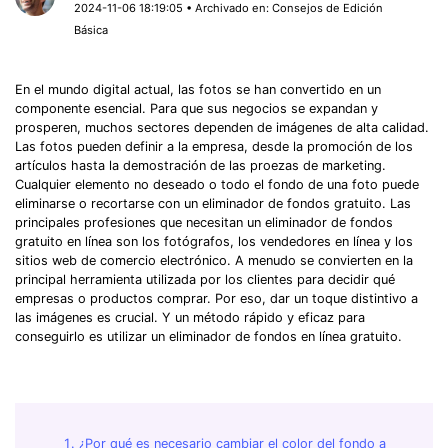
2024-11-06 18:19:05 • Archivado en:
Consejos de Edición
Básica
En el mundo digital actual, las fotos se han convertido en un
componente esencial. Para que sus negocios se expandan y
prosperen, muchos sectores dependen de imágenes de alta calidad.
Las fotos pueden definir a la empresa, desde la promoción de los
artículos hasta la demostración de las proezas de marketing.
Cualquier elemento no deseado o todo el fondo de una foto puede
eliminarse o recortarse con un eliminador de fondos gratuito. Las
principales profesiones que necesitan un eliminador de fondos
gratuito en línea son los fotógrafos, los vendedores en línea y los
sitios web de comercio electrónico. A menudo se convierten en la
principal herramienta utilizada por los clientes para decidir qué
empresas o productos comprar. Por eso, dar un toque distintivo a
las imágenes es crucial. Y un método rápido y eficaz para
conseguirlo es utilizar un eliminador de fondos en línea gratuito.
¿Por qué es necesario cambiar el color del fondo a