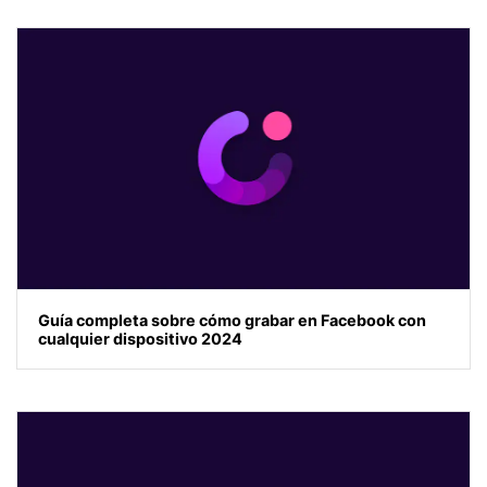
Guía completa sobre cómo grabar en Facebook con
cualquier dispositivo 2024