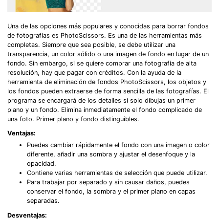
Una de las opciones más populares y conocidas para borrar fondos
de fotografías es PhotoScissors. Es una de las herramientas más
completas. Siempre que sea posible, se debe utilizar una
transparencia, un color sólido o una imagen de fondo en lugar de un
fondo. Sin embargo, si se quiere comprar una fotografía de alta
resolución, hay que pagar con créditos. Con la ayuda de la
herramienta de eliminación de fondos PhotoScissors, los objetos y
los fondos pueden extraerse de forma sencilla de las fotografías. El
programa se encargará de los detalles si solo dibujas un primer
plano y un fondo. Elimina inmediatamente el fondo complicado de
una foto. Primer plano y fondo distinguibles.
Ventajas:
Puedes cambiar rápidamente el fondo con una imagen o color
diferente, añadir una sombra y ajustar el desenfoque y la
opacidad.
Contiene varias herramientas de selección que puede utilizar.
Para trabajar por separado y sin causar daños, puedes
conservar el fondo, la sombra y el primer plano en capas
separadas.
Desventajas: