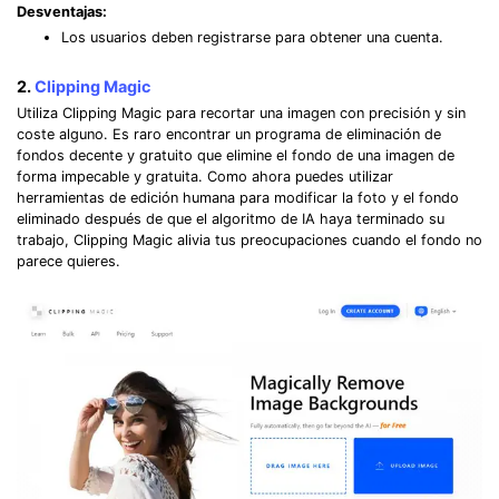
Desventajas:
Los usuarios deben registrarse para obtener una cuenta.
2.
Clipping Magic
Utiliza Clipping Magic para recortar una imagen con precisión y sin
coste alguno. Es raro encontrar un programa de eliminación de
fondos decente y gratuito que elimine el fondo de una imagen de
forma impecable y gratuita. Como ahora puedes utilizar
herramientas de edición humana para modificar la foto y el fondo
eliminado después de que el algoritmo de IA haya terminado su
trabajo, Clipping Magic alivia tus preocupaciones cuando el fondo no
parece quieres.