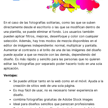
En el caso de las fotografías solitarias, como las que se suben
directamente desde el escritorio o las que se modifican dentro de
una plantilla, se puede eliminar el fondo. Los usuarios también
pueden aplicar filtros, mejoras, desenfoque y color con cualquier
selección. Además, hay tres modos de mezcla disponibles en el
editor de imágenes independiente: normal, multiplicar y pantalla.
Aumentar el contraste o el brillo de una de las imágenes del diseño
puede ayudar a que se mezcle con las demás, dependiendo del
diseño. Es más rápido y sencillo para las personas que no quieren
editar las fotografías por separado poder hacerlo todo en una sola
aplicación.
Ventajas:
Se puede utilizar tanto en la web como en el móvil. Ayuda a la
creación de sitios web de una sola página.
Es muy fácil de usar, no es necesario tener experiencia en
diseño.
combina fotografías gratuitas de Adobe Stock images
Ideal para diseños sencillos que parezcan profesionales