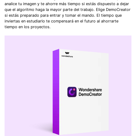
analice tu imagen y te ahorre más tiempo si estás dispuesto a dejar
que el algoritmo haga la mayor parte del trabajo. Elige DemoCreator
si estás preparado para entrar y tomar el mando. El tiempo que
inviertas en estudiarlo te compensará en el futuro al ahorrarte
tiempo en los proyectos.