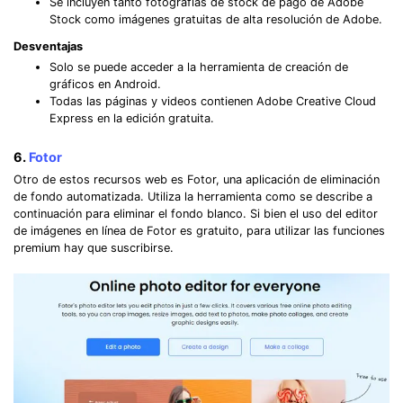
Se incluyen tanto fotografías de stock de pago de Adobe
Stock como imágenes gratuitas de alta resolución de Adobe.
Desventajas
Solo se puede acceder a la herramienta de creación de
gráficos en Android.
Todas las páginas y videos contienen Adobe Creative Cloud
Express en la edición gratuita.
6.
Fotor
Otro de estos recursos web es Fotor, una aplicación de eliminación
de fondo automatizada. Utiliza la herramienta como se describe a
continuación para eliminar el fondo blanco. Si bien el uso del editor
de imágenes en línea de Fotor es gratuito, para utilizar las funciones
premium hay que suscribirse.