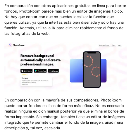
En comparación con otras aplicaciones gratuitas en línea para borrar
fondos, PhotoRoom parece más bien un editor de imágenes típico.
No hay que contar con que no puedas localizar la función que
quieres utilizar, ya que la interfaz está bien diseñada y sólo hay una
función. Además, utiliza la IA para eliminar rápidamente el fondo de
las fotografías de la web.
En comparación con la mayoría de sus competidores, PhotoRoom
puede borrar fondos en línea de forma más eficaz. No es necesario
realizar ninguna edición manual posterior ya que elimina el borde de
forma impecable. Sin embargo, también tiene un editor de imágenes
integrado que te permite cambiar el fondo de la imagen, añadir una
descripción y, tal vez, escalarla.