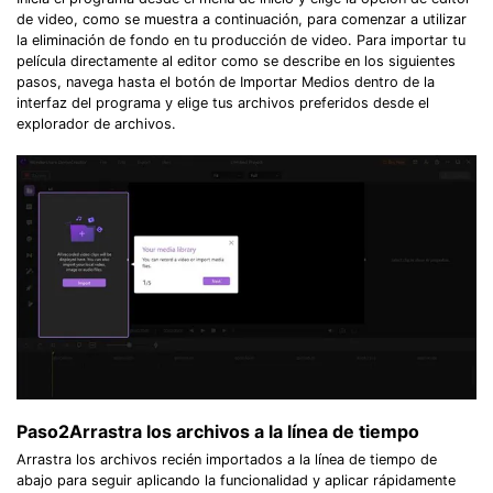
de video, como se muestra a continuación, para comenzar a utilizar
la eliminación de fondo en tu producción de video. Para importar tu
película directamente al editor como se describe en los siguientes
pasos, navega hasta el botón de Importar Medios dentro de la
interfaz del programa y elige tus archivos preferidos desde el
explorador de archivos.
Paso2
Arrastra los archivos a la línea de tiempo
Arrastra los archivos recién importados a la línea de tiempo de
abajo para seguir aplicando la funcionalidad y aplicar rápidamente