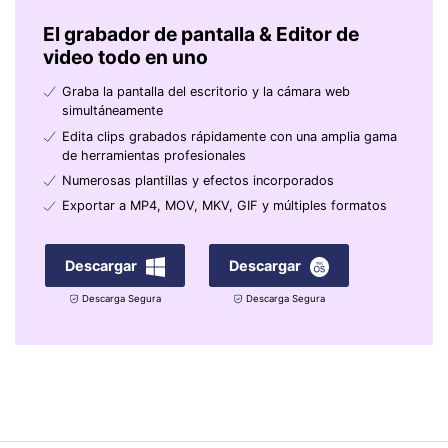
El grabador de pantalla & Editor de
video todo en uno
Graba la pantalla del escritorio y la cámara web
simultáneamente
Edita clips grabados rápidamente con una amplia gama
de herramientas profesionales
Numerosas plantillas y efectos incorporados
Exportar a MP4, MOV, MKV, GIF y múltiples formatos
Descargar
Descargar
Descarga Segura
Descarga Segura