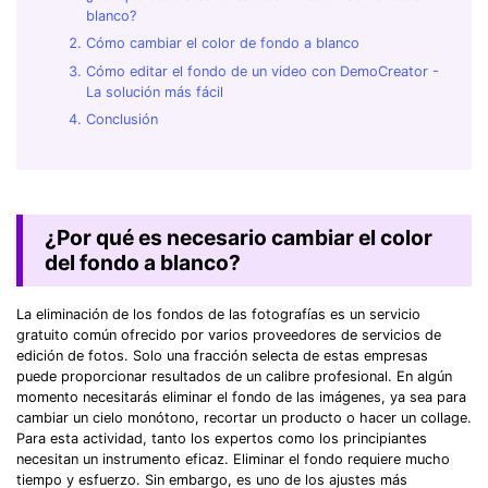
blanco?
Cómo cambiar el color de fondo a blanco
Cómo editar el fondo de un video con DemoCreator -
La solución más fácil
Conclusión
¿Por qué es necesario cambiar el color
del fondo a blanco?
La eliminación de los fondos de las fotografías es un servicio
gratuito común ofrecido por varios proveedores de servicios de
edición de fotos. Solo una fracción selecta de estas empresas
puede proporcionar resultados de un calibre profesional. En algún
momento necesitarás eliminar el fondo de las imágenes, ya sea para
cambiar un cielo monótono, recortar un producto o hacer un collage.
Para esta actividad, tanto los expertos como los principiantes
necesitan un instrumento eficaz. Eliminar el fondo requiere mucho
tiempo y esfuerzo. Sin embargo, es uno de los ajustes más