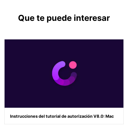
Que te puede interesar
Instrucciones del tutorial de autorización V8.0: Mac