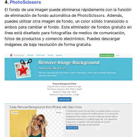
4.
PhotoScissors
El fondo de una imagen puede eliminarse rápidamente con la función
de eliminación de fondo automática de PhotoScissors. Además,
puedes utilizar otra imagen de fondo, un color sólido translúcido o
ambos para cambiar el fondo. Este eliminador de fondos gratuito en
línea está diseñado para fotografías de medios de comunicación,
fotos de productos y comercio electrónico. Puedes descargar
imágenes de baja resolución de forma gratuita.