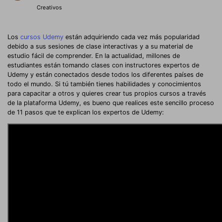
Creativos
Los
cursos Udemy
están adquiriendo cada vez más popularidad
debido a sus sesiones de clase interactivas y a su material de
estudio fácil de comprender. En la actualidad, millones de
estudiantes están tomando clases con instructores expertos de
Udemy y están conectados desde todos los diferentes países de
todo el mundo. Si tú también tienes habilidades y conocimientos
para capacitar a otros y quieres crear tus propios cursos a través
de la plataforma Udemy, es bueno que realices este sencillo proceso
de 11 pasos que te explican los expertos de Udemy: