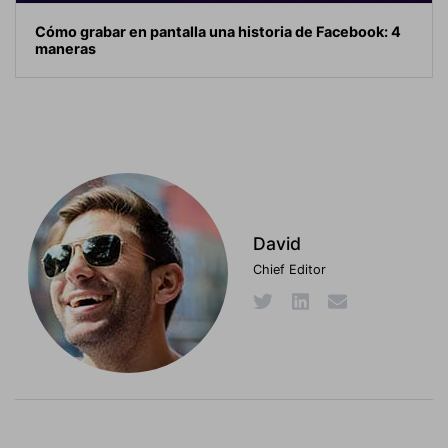
Cómo grabar en pantalla una historia de Facebook: 4
maneras
David
Chief Editor