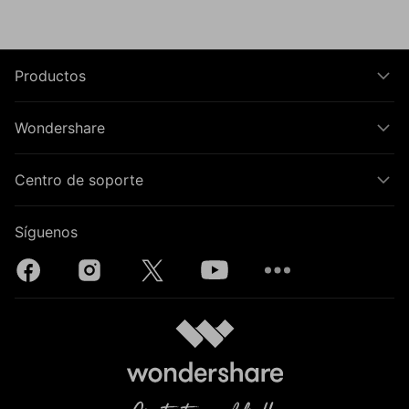
Productos
Wondershare
Centro de soporte
Síguenos