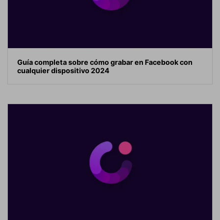
Guía completa sobre cómo grabar en Facebook con
cualquier dispositivo 2024