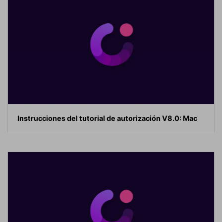
Instrucciones del tutorial de autorización V8.0: Mac