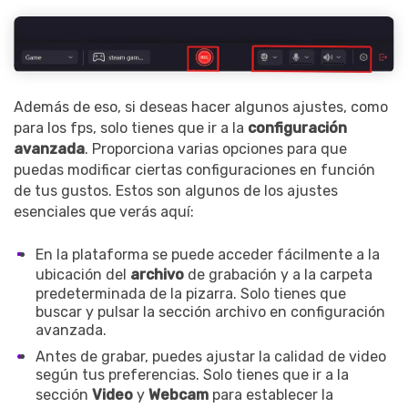
Además de eso, si deseas hacer algunos ajustes, como
para los fps, solo tienes que ir a la
configuración
avanzada
. Proporciona varias opciones para que
puedas modificar ciertas configuraciones en función
de tus gustos. Estos son algunos de los ajustes
esenciales que verás aquí:
En la plataforma se puede acceder fácilmente a la
ubicación del
archivo
de grabación y a la carpeta
predeterminada de la pizarra. Solo tienes que
buscar y pulsar la sección archivo en configuración
avanzada.
Antes de grabar, puedes ajustar la calidad de video
según tus preferencias. Solo tienes que ir a la
sección
Video
y
Webcam
para establecer la