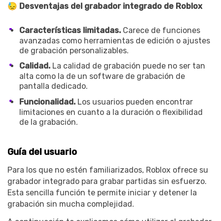
😓 Desventajas del grabador integrado de Roblox
Características limitadas.
Carece de funciones
avanzadas como herramientas de edición o ajustes
de grabación personalizables.
Calidad.
La calidad de grabación puede no ser tan
alta como la de un software de grabación de
pantalla dedicado.
Funcionalidad.
Los usuarios pueden encontrar
limitaciones en cuanto a la duración o flexibilidad
de la grabación.
Guía del usuario
Para los que no estén familiarizados, Roblox ofrece su
grabador integrado para grabar partidas sin esfuerzo.
Esta sencilla función te permite iniciar y detener la
grabación sin mucha complejidad.