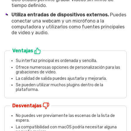
tiempo definido.
Utiliza entradas de dispositivos externos.
Puedes
conectar una webcam y un micrófono a la
computadora y utilizarlos como fuentes principales
de video y audio.
Ventajas
Su interfaz principal es ordenada y sencilla.
Ofrece numerosas opciones de personalización para las
grabaciones de video.
La calidad de salida puedes ajustarla y mejorarla.
Se pueden utilizar muchos plugins dentro de la
plataforma.
Desventajas
No puedes ver previamente las escenas de la lista de
espera.
La compatibilidad con macOS podría necesitar alguna