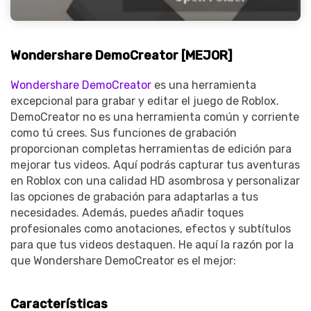
Wondershare DemoCreator [MEJOR]
Wondershare DemoCreator
es una herramienta
excepcional para grabar y editar el juego de Roblox.
DemoCreator no es una herramienta común y corriente
como tú crees. Sus funciones de grabación
proporcionan completas herramientas de edición para
mejorar tus videos. Aquí podrás capturar tus aventuras
en Roblox con una calidad HD asombrosa y personalizar
las opciones de grabación para adaptarlas a tus
necesidades. Además, puedes añadir toques
profesionales como anotaciones, efectos y subtítulos
para que tus videos destaquen. He aquí la razón por la
que Wondershare DemoCreator es el mejor:
Características