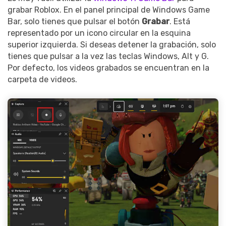
grabar Roblox. En el panel principal de Windows Game
Bar, solo tienes que pulsar el botón
Grabar
. Está
representado por un icono circular en la esquina
superior izquierda. Si deseas detener la grabación, solo
tienes que pulsar a la vez las teclas Windows, Alt y G.
Por defecto, los videos grabados se encuentran en la
carpeta de videos.