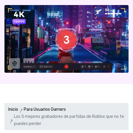
Inicio
Para Usuarios Gamers
Los 5 mejores grabadores de partidas de Roblox que no te
puedes perder