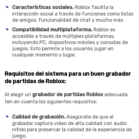
Características sociales.
Roblox facilita la
interacción social a través de funciones como listas
de amigos, funcionalidad de chat y mucho más.
Compatibilidad multiplataforma.
Roblox es
accesible a través de múltiples plataformas,
incluyendo PC, dispositivos móviles y consolas de
juegos. Esto permite a los usuarios jugar en
cualquier momento y lugar.
Requisitos del sistema para un buen grabador
de partidas de Roblox:
Al elegir un
grabador de partidas Roblox
adecuada,
ten en cuenta los siguientes requisitos:
Calidad de grabación.
Asegúrate de que el
grabador captura video de alta calidad con audio
nítido para preservar la calidad de la experiencia de
juego.