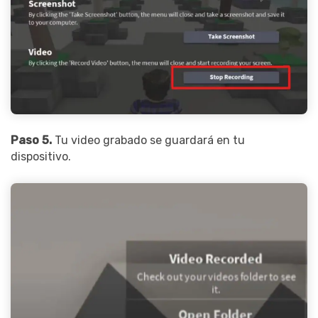
Paso 5.
Tu video grabado se guardará en tu
dispositivo.