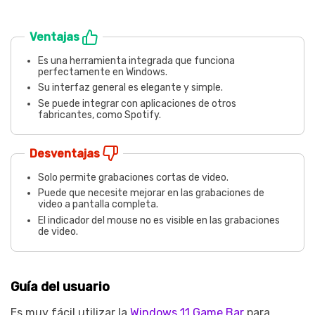
Ventajas
Es una herramienta integrada que funciona
perfectamente en Windows.
Su interfaz general es elegante y simple.
Se puede integrar con aplicaciones de otros
fabricantes, como Spotify.
Desventajas
Solo permite grabaciones cortas de video.
Puede que necesite mejorar en las grabaciones de
video a pantalla completa.
El indicador del mouse no es visible en las grabaciones
de video.
Guía del usuario
Es muy fácil utilizar la
Windows 11 Game Bar
para