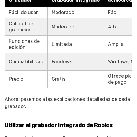
Fácil de usar
Moderado
Fácil
Calidad de
Moderado
Alta
grabación
Funciones de
Limitada
Amplia
edición
Compatibilidad
Windows
Windows, M
Ofrece plane
Precio
Gratis
de pago
Ahora, pasemos a las explicaciones detalladas de cada
grabador.
Utilizar el grabador integrado de Roblox