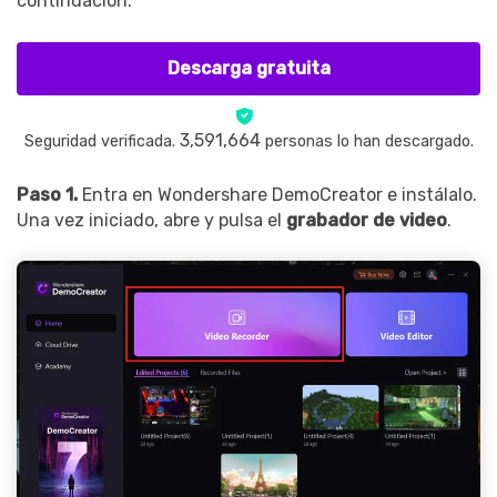
continuación.
Descarga gratuita
3,591,664
Seguridad verificada.
personas lo han descargado.
Paso 1.
Entra en Wondershare DemoCreator e instálalo.
Una vez iniciado, abre y pulsa el
grabador de video
.