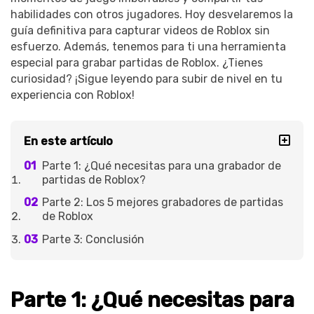
habilidades con otros jugadores. Hoy desvelaremos la
guía definitiva para capturar videos de Roblox sin
esfuerzo. Además, tenemos para ti una herramienta
especial para grabar partidas de Roblox. ¿Tienes
curiosidad? ¡Sigue leyendo para subir de nivel en tu
experiencia con Roblox!
En este artículo
Parte 1: ¿Qué necesitas para una grabador de
partidas de Roblox?
Parte 2: Los 5 mejores grabadores de partidas
de Roblox
Parte 3: Conclusión
Parte 1: ¿Qué necesitas para