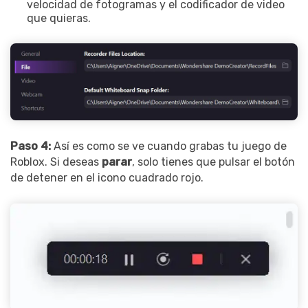
velocidad de fotogramas y el codificador de video
que quieras.
Paso 4:
Así es como se ve cuando grabas tu juego de
Roblox. Si deseas
parar
, solo tienes que pulsar el botón
de detener en el icono cuadrado rojo.