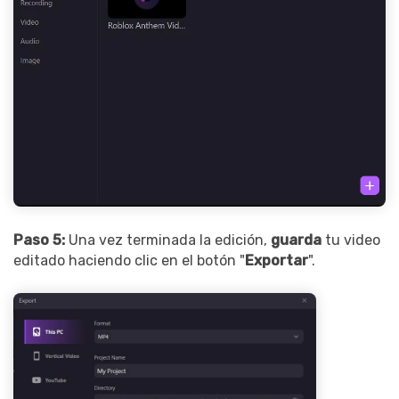
Paso 5:
Una vez terminada la edición,
guarda
tu video
editado haciendo clic en el botón "
Exportar
".