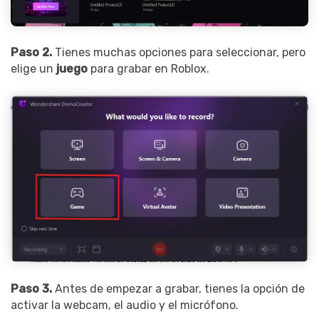
Paso 2.
Tienes muchas opciones para seleccionar, pero
elige un
juego
para grabar en Roblox.
Paso 3.
Antes de empezar a grabar, tienes la opción de
activar la webcam, el audio y el micrófono.