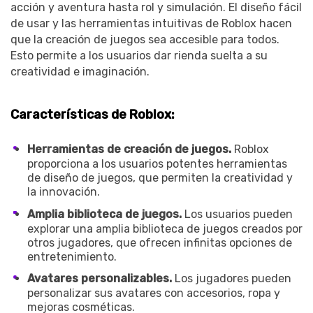
acción y aventura hasta rol y simulación. El diseño fácil
de usar y las herramientas intuitivas de Roblox hacen
que la creación de juegos sea accesible para todos.
Esto permite a los usuarios dar rienda suelta a su
creatividad e imaginación.
Características de Roblox:
Herramientas de creación de juegos.
Roblox
proporciona a los usuarios potentes herramientas
de diseño de juegos, que permiten la creatividad y
la innovación.
Amplia biblioteca de juegos.
Los usuarios pueden
explorar una amplia biblioteca de juegos creados por
otros jugadores, que ofrecen infinitas opciones de
entretenimiento.
Avatares personalizables.
Los jugadores pueden
personalizar sus avatares con accesorios, ropa y
mejoras cosméticas.