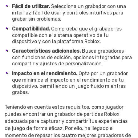
Fácil de utilizar.
Selecciona un grabador con una
interfaz fácil de usar y controles intuitivos para
grabar sin problemas.
Compatibilidad.
Comprueba que el grabador es
compatible con el sistema operativo de tu
dispositivo y con la plataforma Roblox.
Características adicionales.
Busca grabadores
con funciones de edición, opciones integradas para
compartir y ajustes de personalización.
Impacto en el rendimiento.
Opta por un grabador
que minimice el impacto en el rendimiento de tu
dispositivo, permitiendo un juego fluido mientras
grabas.
Teniendo en cuenta estos requisitos, como jugador
puedes encontrar un grabador de partidas Roblox
adecuada para capturar y compartir tus experiencias
de juego de forma eficaz. Por ello, ha llegado el
momento de repasar los cuatro mejores grabadores de