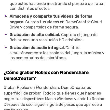
que estás haciendo mostrando el puntero del ratón
con distintos efectos.
Almacena y comparte tus videos de forma
segura.
Guarda tus videos en DemoCreator Cloud
Drive y compártelos de forma segura.
Grabación de alta calidad.
Captura el juego de
Roblox con una resolución HD cristalina.
Grabación de audio integral.
Captura
simultáneamente los sonidos del juego, la música y
los comentarios del micrófono.
¿Cómo grabar Roblox con Wondershare
DemoCreator?
Grabar Roblox en Wondershare DemoCreator es
superfácil de probar. Todo lo que tienes que hacer es
coger tus dispositivos Mac o Windows y abrir tu Roblox.
Después de eso, sigue la guía de pasos que aparece a