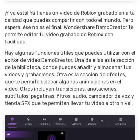
¡Y ya está! Ya tienes un video de Roblox grabado en alta
calidad que puedes compartir con todo el mundo. Pero
espera, ése no es el final. Wondershare DemoCreator te
permite editar tu video grabado de Roblox con
facilidad.
Hay algunas funciones útiles que puedes utilizar con el
editor de video DemoCreator. Una de ellas es la sección
de la biblioteca, donde puedes añadir y almacenar tus
videos y grabaciones. Otra es la sección de efectos,
que te permite colocar algunas animaciones en el
video. Otros incluyen transiciones, anotaciones,
subtítulos, pegatinas, filtros, audio, cambiador de voz y
tienda SFX que te permiten llevar tu video a otro nivel.