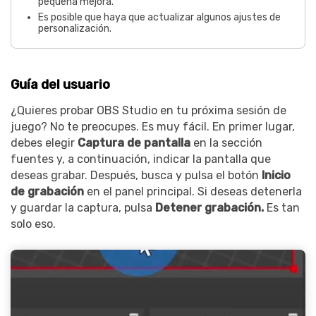
pequeña mejora.
Es posible que haya que actualizar algunos ajustes de
personalización.
Guía del usuario
¿Quieres probar OBS Studio en tu próxima sesión de
juego? No te preocupes. Es muy fácil. En primer lugar,
debes elegir
Captura de pantalla
en la sección
fuentes y, a continuación, indicar la pantalla que
deseas grabar. Después, busca y pulsa el botón
Inicio
de grabación
en el panel principal. Si deseas detenerla
y guardar la captura, pulsa
Detener grabación.
Es tan
solo eso.