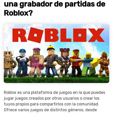
una grabador de partidas de
Roblox?
Roblox es una plataforma de juegos en la que puedes
jugar juegos creados por otros usuarios o crear los
tuyos propios para compartirlos con la comunidad.
Ofrece varios juegos de distintos géneros, desde