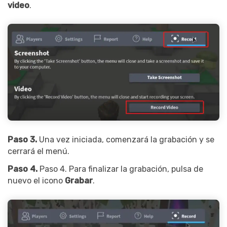
video
.
Paso 3.
Una vez iniciada, comenzará la grabación y se
cerrará el menú.
Paso 4.
Paso 4. Para finalizar la grabación, pulsa de
nuevo el icono
Grabar
.