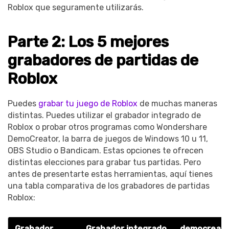
Roblox que seguramente utilizarás.
Parte 2: Los 5 mejores
grabadores de partidas de
Roblox
Puedes
grabar tu juego de Roblox
de muchas maneras
distintas. Puedes utilizar el grabador integrado de
Roblox o probar otros programas como Wondershare
DemoCreator, la barra de juegos de Windows 10 u 11,
OBS Studio o Bandicam. Estas opciones te ofrecen
distintas elecciones para grabar tus partidas. Pero
antes de presentarte estas herramientas, aquí tienes
una tabla comparativa de los grabadores de partidas
Roblox:
Grabador
Grabador integrado
democreato