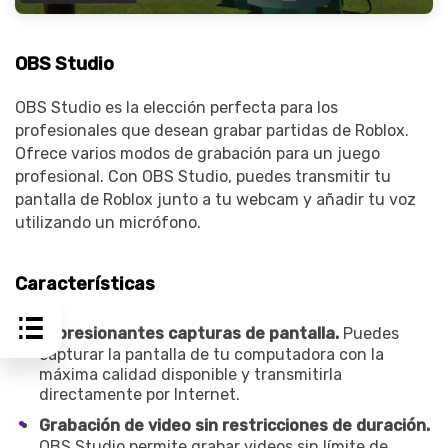
OBS Studio
OBS Studio es la elección perfecta para los
profesionales que desean grabar partidas de Roblox.
Ofrece varios modos de grabación para un juego
profesional. Con OBS Studio, puedes transmitir tu
pantalla de Roblox junto a tu webcam y añadir tu voz
utilizando un micrófono.
Características
Impresionantes capturas de pantalla.
Puedes
capturar la pantalla de tu computadora con la
máxima calidad disponible y transmitirla
directamente por Internet.
Grabación de video sin restricciones de duración.
OBS Studio permite grabar videos sin límite de