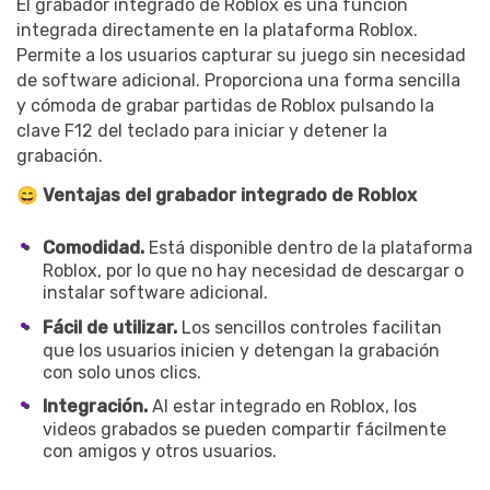
El grabador integrado de Roblox es una función
integrada directamente en la plataforma Roblox.
Permite a los usuarios capturar su juego sin necesidad
de software adicional. Proporciona una forma sencilla
y cómoda de grabar partidas de Roblox pulsando la
clave F12 del teclado para iniciar y detener la
grabación.
😄 Ventajas del grabador integrado de Roblox
Comodidad.
Está disponible dentro de la plataforma
Roblox, por lo que no hay necesidad de descargar o
instalar software adicional.
Fácil de utilizar.
Los sencillos controles facilitan
que los usuarios inicien y detengan la grabación
con solo unos clics.
Integración.
Al estar integrado en Roblox, los
videos grabados se pueden compartir fácilmente
con amigos y otros usuarios.