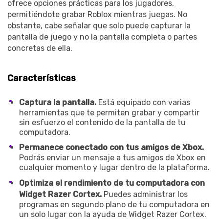
ofrece opciones prácticas para los jugadores,
permitiéndote grabar Roblox mientras juegas. No
obstante, cabe señalar que solo puede capturar la
pantalla de juego y no la pantalla completa o partes
concretas de ella.
Características
Captura la pantalla.
Está equipado con varias
herramientas que te permiten grabar y compartir
sin esfuerzo el contenido de la pantalla de tu
computadora.
Permanece conectado con tus amigos de Xbox.
Podrás enviar un mensaje a tus amigos de Xbox en
cualquier momento y lugar dentro de la plataforma.
Optimiza el rendimiento de tu computadora con
Widget Razer Cortex.
Puedes administrar los
programas en segundo plano de tu computadora en
un solo lugar con la ayuda de Widget Razer Cortex.