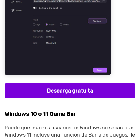
Descarga gratuita
Windows 10 o 11 Game Bar
Puede que muchos usuarios de Windows no sepan que
Windows 11 incluye una función de Barra de Juegos. Te