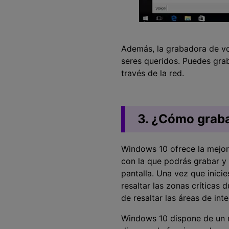
Además, la grabadora de vo
seres queridos. Puedes gra
través de la red.
3. ¿Cómo graba
Windows 10 ofrece la mejor
con la que podrás grabar y 
pantalla. Una vez que inici
resaltar las zonas críticas 
de resaltar las áreas de int
Windows 10 dispone de un m