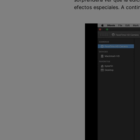
efectos especiales. A cont