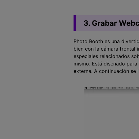
3. Grabar Web
Photo Booth es una divertid
bien con la cámara frontal 
especiales relacionados sob
mismo. Está diseñado para 
externa. A continuación se