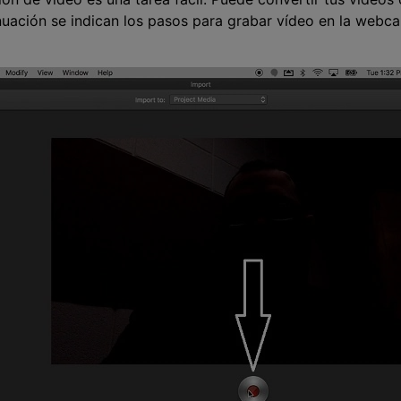
inuación se indican los pasos para grabar vídeo en la web