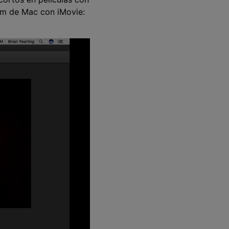
cam de Mac con iMovie: