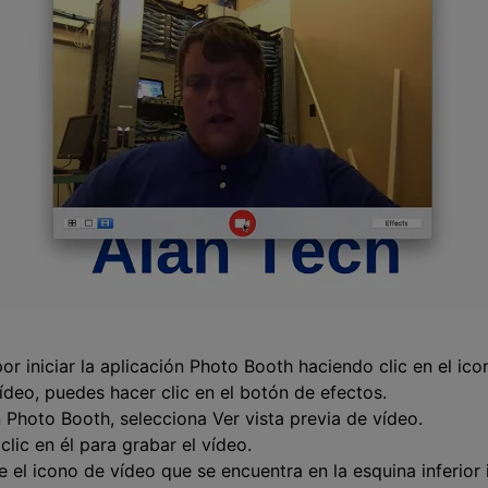
or iniciar la aplicación Photo Booth haciendo clic en el ico
deo, puedes hacer clic en el botón de efectos.
n Photo Booth, selecciona Ver vista previa de vídeo.
clic en él para grabar el vídeo.
 el icono de vídeo que se encuentra en la esquina inferior 