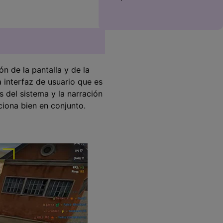
ón de la pantalla y de la
interfaz de usuario que es
 del sistema y la narración
ciona bien en conjunto.