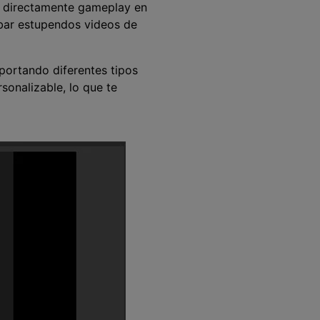
ir directamente gameplay en
abar estupendos videos de
portando diferentes tipos
sonalizable, lo que te