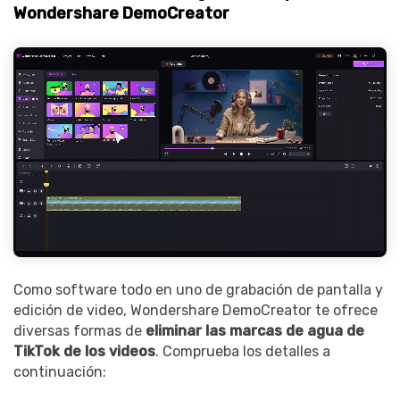
Wondershare DemoCreator
Como software todo en uno de grabación de pantalla y
edición de video, Wondershare DemoCreator te ofrece
diversas formas de
eliminar las marcas de agua de
TikTok de los videos
. Comprueba los detalles a
continuación: