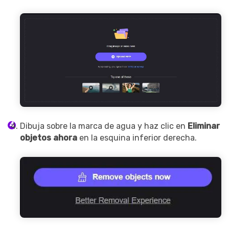
Dibuja sobre la marca de agua y haz clic en
Eliminar
objetos ahora
en la esquina inferior derecha.