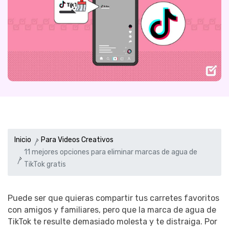
Inicio
Para Videos Creativos
11 mejores opciones para eliminar marcas de agua de
TikTok gratis
Puede ser que quieras compartir tus carretes favoritos
con amigos y familiares, pero que la marca de agua de
TikTok te resulte demasiado molesta y te distraiga. Por