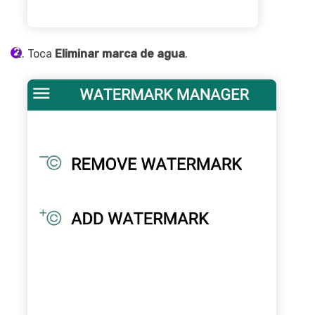
Toca
Eliminar marca de agua
.