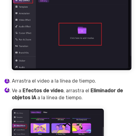
Arrastra el video a la línea de tiempo.
Ve a
Efectos de video
, arrastra el
Eliminador de
objetos IA
a la línea de tiempo.