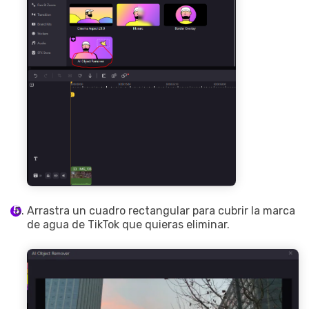
Arrastra un cuadro rectangular para cubrir la marca
de agua de TikTok que quieras eliminar.