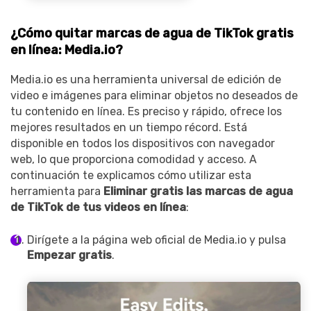
¿Cómo quitar marcas de agua de TikTok gratis
en línea: Media.io?
Media.io es una herramienta universal de edición de
video e imágenes para eliminar objetos no deseados de
tu contenido en línea. Es preciso y rápido, ofrece los
mejores resultados en un tiempo récord. Está
disponible en todos los dispositivos con navegador
web, lo que proporciona comodidad y acceso. A
continuación te explicamos cómo utilizar esta
herramienta para
Eliminar gratis las marcas de agua
de TikTok de tus videos en línea
:
Dirígete a la página web oficial de Media.io y pulsa
Empezar gratis
.