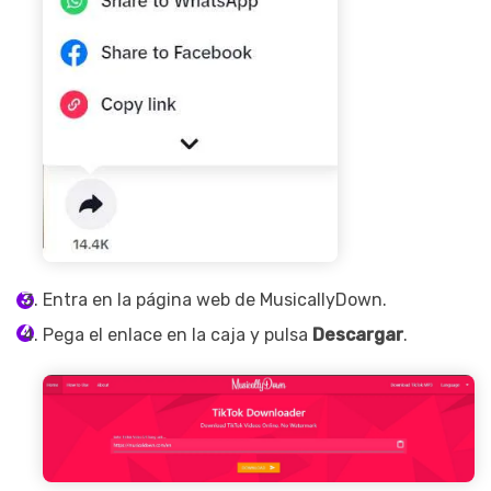
Entra en la página web de MusicallyDown.
Pega el enlace en la caja y pulsa
Descargar
.