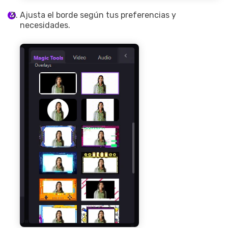
Ajusta el borde según tus preferencias y
necesidades.