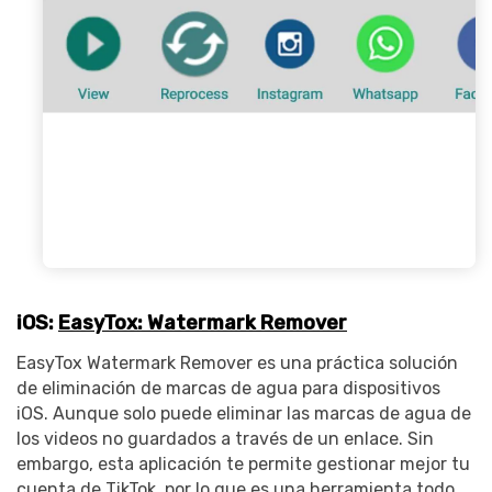
iOS:
EasyTox: Watermark Remover
EasyTox Watermark Remover es una práctica solución
de eliminación de marcas de agua para dispositivos
iOS. Aunque solo puede eliminar las marcas de agua de
los videos no guardados a través de un enlace. Sin
embargo, esta aplicación te permite gestionar mejor tu
cuenta de TikTok, por lo que es una herramienta todo