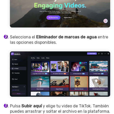
Selecciona el
Eliminador de marcas de agua
entre
las opciones disponibles.
Pulsa
Subir aquí
y elige tu video de TikTok. También
puedes arrastrar y soltar el archivo en la plataforma.