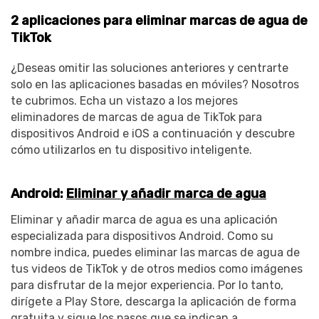
2 aplicaciones para eliminar marcas de agua de
TikTok
¿Deseas omitir las soluciones anteriores y centrarte
solo en las aplicaciones basadas en móviles? Nosotros
te cubrimos. Echa un vistazo a los mejores
eliminadores de marcas de agua de TikTok para
dispositivos Android e iOS a continuación y descubre
cómo utilizarlos en tu dispositivo inteligente.
Android:
Eliminar y añadir marca de agua
Eliminar y añadir marca de agua es una aplicación
especializada para dispositivos Android. Como su
nombre indica, puedes eliminar las marcas de agua de
tus videos de TikTok y de otros medios como imágenes
para disfrutar de la mejor experiencia. Por lo tanto,
dirígete a Play Store, descarga la aplicación de forma
gratuita y sigue los pasos que se indican a