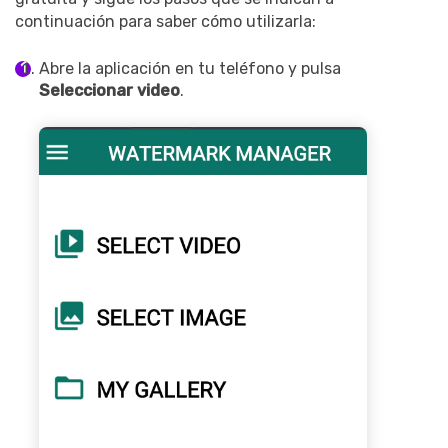
continuación para saber cómo utilizarla:
Abre la aplicación en tu teléfono y pulsa
Seleccionar video
.