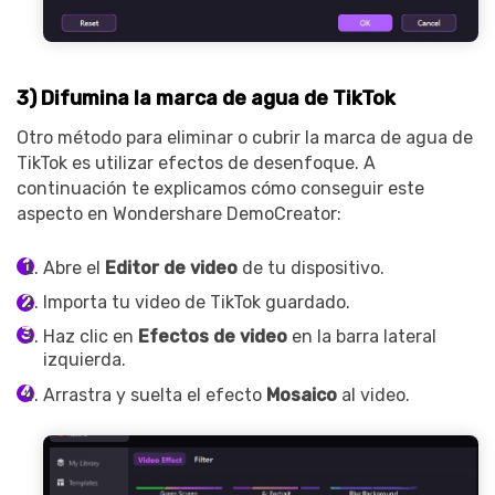
3) Difumina la marca de agua de TikTok
Otro método para eliminar o cubrir la marca de agua de
TikTok es utilizar efectos de desenfoque. A
continuación te explicamos cómo conseguir este
aspecto en Wondershare DemoCreator:
Abre el
Editor de video
de tu dispositivo.
Importa tu video de TikTok guardado.
Haz clic en
Efectos de video
en la barra lateral
izquierda.
Arrastra y suelta el efecto
Mosaico
al video.