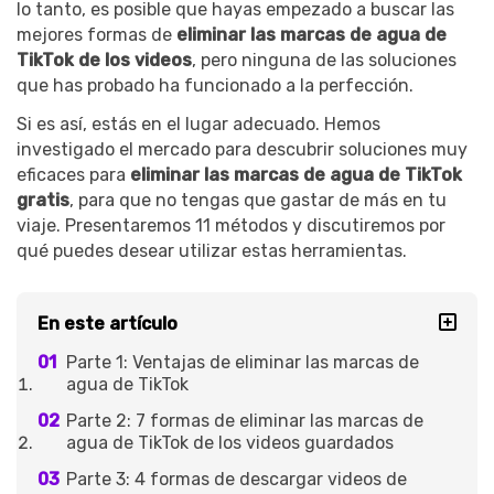
lo tanto, es posible que hayas empezado a buscar las
mejores formas de
eliminar las marcas de agua de
TikTok de los videos
, pero ninguna de las soluciones
que has probado ha funcionado a la perfección.
Si es así, estás en el lugar adecuado. Hemos
investigado el mercado para descubrir soluciones muy
eficaces para
eliminar las marcas de agua de TikTok
gratis
, para que no tengas que gastar de más en tu
viaje. Presentaremos 11 métodos y discutiremos por
qué puedes desear utilizar estas herramientas.
En este artículo
Parte 1: Ventajas de eliminar las marcas de
agua de TikTok
Parte 2: 7 formas de eliminar las marcas de
agua de TikTok de los videos guardados
Parte 3: 4 formas de descargar videos de