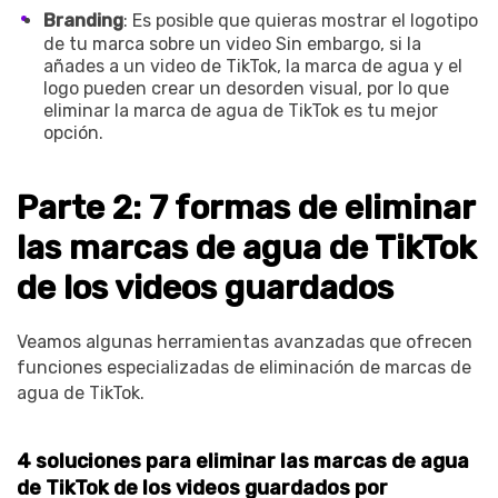
Branding
: Es posible que quieras mostrar el logotipo
de tu marca sobre un video Sin embargo, si la
añades a un video de TikTok, la marca de agua y el
logo pueden crear un desorden visual, por lo que
eliminar la marca de agua de TikTok es tu mejor
opción.
Parte 2: 7 formas de eliminar
las marcas de agua de TikTok
de los videos guardados
Veamos algunas herramientas avanzadas que ofrecen
funciones especializadas de eliminación de marcas de
agua de TikTok.
4 soluciones para eliminar las marcas de agua
de TikTok de los videos guardados por