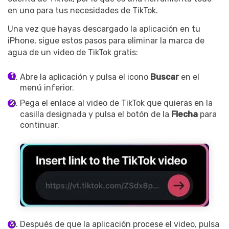
en uno para tus necesidades de TikTok.
Una vez que hayas descargado la aplicación en tu
iPhone, sigue estos pasos para eliminar la marca de
agua de un video de TikTok gratis:
Abre la aplicación y pulsa el icono
Buscar
en el
menú inferior.
Pega el enlace al video de TikTok que quieras en la
casilla designada y pulsa el botón de la
Flecha
para
continuar.
Después de que la aplicación procese el video, pulsa