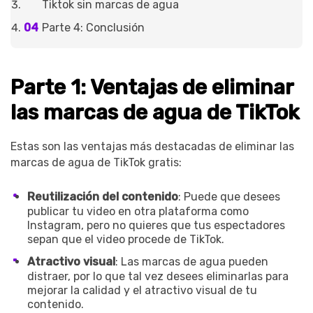
Tiktok sin marcas de agua
Parte 4: Conclusión
Parte 1: Ventajas de eliminar
las marcas de agua de TikTok
Estas son las ventajas más destacadas de eliminar las
marcas de agua de TikTok gratis:
Reutilización del contenido
: Puede que desees
publicar tu video en otra plataforma como
Instagram, pero no quieres que tus espectadores
sepan que el video procede de TikTok.
Atractivo visual
: Las marcas de agua pueden
distraer, por lo que tal vez desees eliminarlas para
mejorar la calidad y el atractivo visual de tu
contenido.