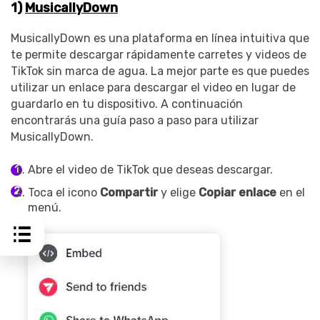
1)
MusicallyDown
MusicallyDown es una plataforma en línea intuitiva que
te permite descargar rápidamente carretes y videos de
TikTok sin marca de agua. La mejor parte es que puedes
utilizar un enlace para descargar el video en lugar de
guardarlo en tu dispositivo. A continuación
encontrarás una guía paso a paso para utilizar
MusicallyDown.
Abre el video de TikTok que deseas descargar.
Toca el icono
Compartir
y elige
Copiar enlace
en el
menú.