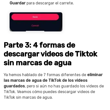
Guardar
para descargar el carrete.
Parte 3: 4 formas de
descargar videos de Tiktok
sin marcas de agua
Ya hemos hablado de 7 formas diferentes de
eliminar
las marcas de agua de TikTok de los videos
guardados
, pero si aún no has guardado los videos de
TikTok. Veamos cómo puedes descargar videos de
TikTok sin marcas de agua.