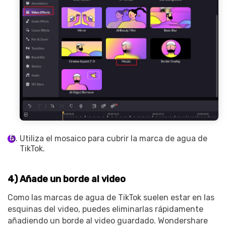
Utiliza el mosaico para cubrir la marca de agua de
TikTok.
4) Añade un borde al video
Como las marcas de agua de TikTok suelen estar en las
esquinas del video, puedes eliminarlas rápidamente
añadiendo un borde al video guardado. Wondershare