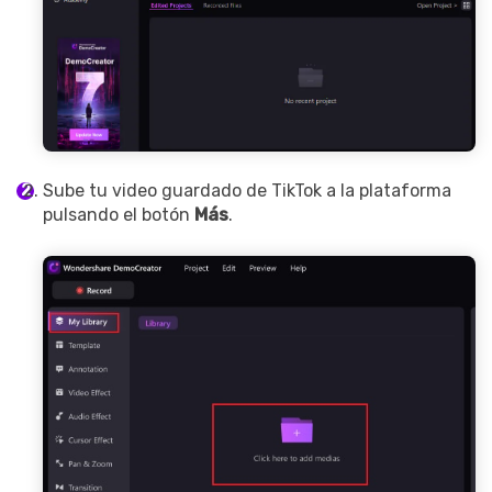
Sube tu video guardado de TikTok a la plataforma
pulsando el botón
Más
.