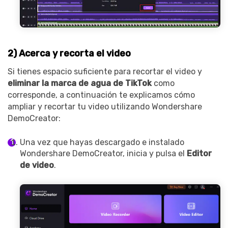
2) Acerca y recorta el video
Si tienes espacio suficiente para recortar el video y
eliminar la marca de agua de TikTok
como
corresponde, a continuación te explicamos cómo
ampliar y recortar tu video utilizando Wondershare
DemoCreator:
Una vez que hayas descargado e instalado
Wondershare DemoCreator, inicia y pulsa el
Editor
de video
.