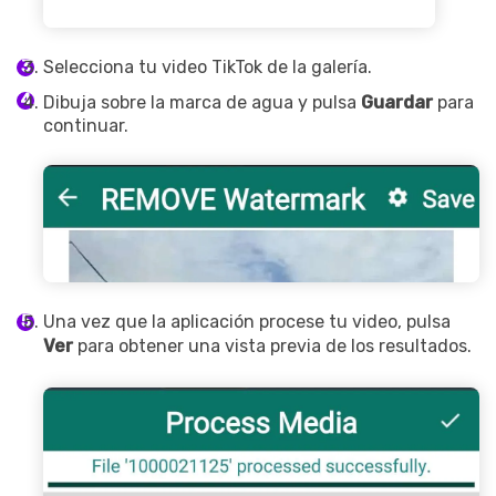
Selecciona tu video TikTok de la galería.
Dibuja sobre la marca de agua y pulsa
Guardar
para
continuar.
Una vez que la aplicación procese tu video, pulsa
Ver
para obtener una vista previa de los resultados.