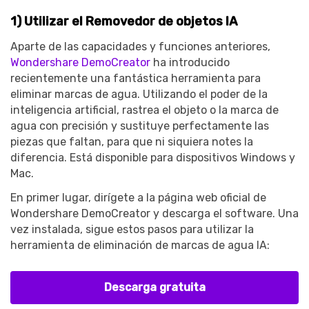
1) Utilizar el Removedor de objetos IA
Aparte de las capacidades y funciones anteriores,
Wondershare DemoCreator
ha introducido
recientemente una fantástica herramienta para
eliminar marcas de agua. Utilizando el poder de la
inteligencia artificial, rastrea el objeto o la marca de
agua con precisión y sustituye perfectamente las
piezas que faltan, para que ni siquiera notes la
diferencia. Está disponible para dispositivos Windows y
Mac.
En primer lugar, dirígete a la página web oficial de
Wondershare DemoCreator y descarga el software. Una
vez instalada, sigue estos pasos para utilizar la
herramienta de eliminación de marcas de agua IA:
Descarga gratuita