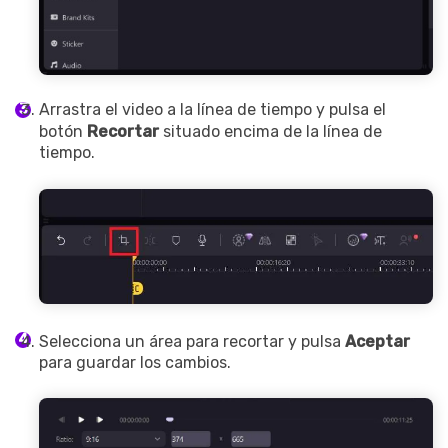
Arrastra el video a la línea de tiempo y pulsa el
botón
Recortar
situado encima de la línea de
tiempo.
Selecciona un área para recortar y pulsa
Aceptar
para guardar los cambios.