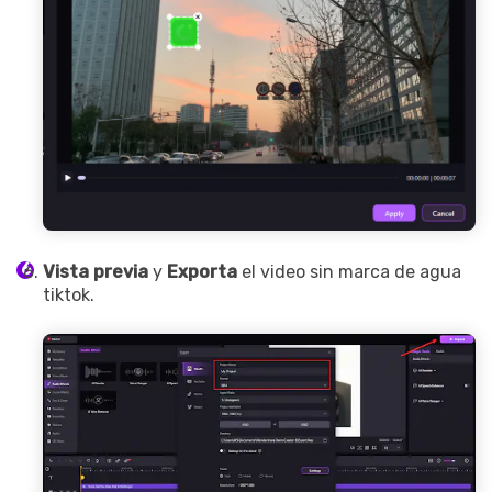
Vista previa
y
Exporta
el video sin marca de agua
tiktok.