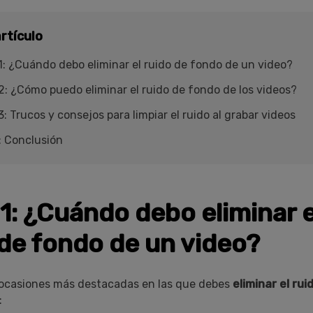
rtículo
1: ¿Cuándo debo eliminar el ruido de fondo de un video?
2: ¿Cómo puedo eliminar el ruido de fondo de los videos?
3: Trucos y consejos para limpiar el ruido al grabar videos
: Conclusión
1: ¿Cuándo debo eliminar e
 de fondo de un video?
as ocasiones más destacadas en las que debes
eliminar el ru
: