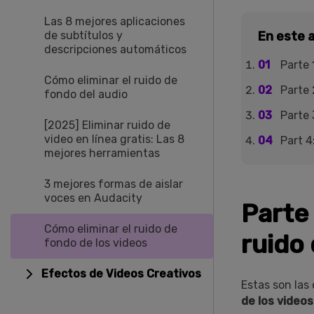
Las 8 mejores aplicaciones
de subtítulos y
En este a
descripciones automáticos
Parte 
Cómo eliminar el ruido de
Parte 
fondo del audio
Parte 
[2025] Eliminar ruido de
video en línea gratis: Las 8
Part 4
mejores herramientas
3 mejores formas de aislar
voces en Audacity
Parte 
Cómo eliminar el ruido de
ruido
fondo de los videos
Efectos de Videos Creativos
󠀰Estas son l
de los videos