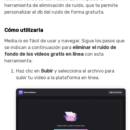
herramienta de eliminación de ruido, que te permite
personalizar el db del ruido de forma gratuita.
Cómo utilizarla
Media.io es fácil de usar y navegar. Sigue los pasos que
se indican a continuación para
eliminar el ruido de
fondo de los videos gratis en línea
con esta
herramienta:
Haz clic en
Subir
y selecciona el archivo para
subir tu video a la plataforma en línea.