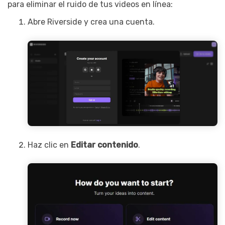
para eliminar el ruido de tus videos en línea:
Abre Riverside y crea una cuenta.
Haz clic en
Editar contenido
.