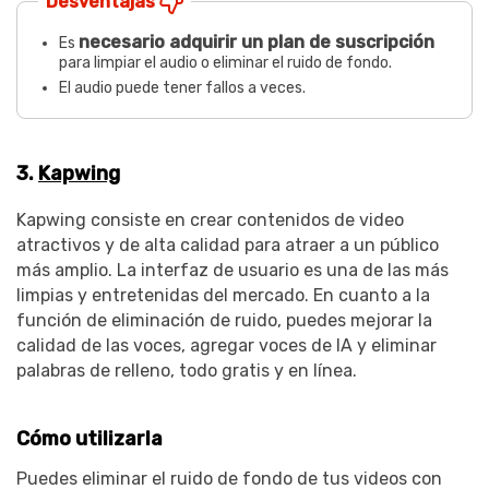
Desventajas
necesario adquirir un plan de suscripción
Es
para limpiar el audio o eliminar el ruido de fondo.
El audio puede tener fallos a veces.
3.
Kapwing
Kapwing consiste en crear contenidos de video
atractivos y de alta calidad para atraer a un público
más amplio. La interfaz de usuario es una de las más
limpias y entretenidas del mercado. En cuanto a la
función de eliminación de ruido, puedes mejorar la
calidad de las voces, agregar voces de IA y eliminar
palabras de relleno, todo gratis y en línea.
Cómo utilizarla
Puedes eliminar el ruido de fondo de tus videos con