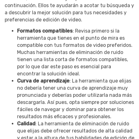
continuación. Ellos te ayudarán a acotar tu búsqueda y
a descubrir la mejor solución para tus necesidades y
preferencias de edición de video.
Formatos compatibles
: Revisa primero si la
herramienta que tienes en el punto de mira es
compatible con tus formatos de video preferidos.
Muchas herramientas de eliminación de ruido
tienen una lista corta de formatos compatibles,
por lo que dar este paso es esencial para
encontrar la solución ideal.
Curva de aprendizaje
: La herramienta que elijas
no debería tener una curva de aprendizaje muy
pronunciada y deberías poder utilizarla nada más
descargarla. Así pues, opta siempre por soluciones
fáciles de navegar y dominar para obtener los
resultados más eficaces y profesionales.
Calidad
: La herramienta de eliminación de ruido
que elijas debe ofrecer resultados de alta calidad
y estar a la altura de tus habilidades de edición de