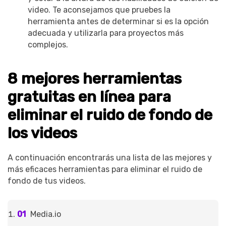
video. Te aconsejamos que pruebes la
herramienta antes de determinar si es la opción
adecuada y utilizarla para proyectos más
complejos.
8 mejores herramientas
gratuitas en línea para
eliminar el ruido de fondo de
los videos
A continuación encontrarás una lista de las mejores y
más eficaces herramientas para eliminar el ruido de
fondo de tus videos.
Media.io