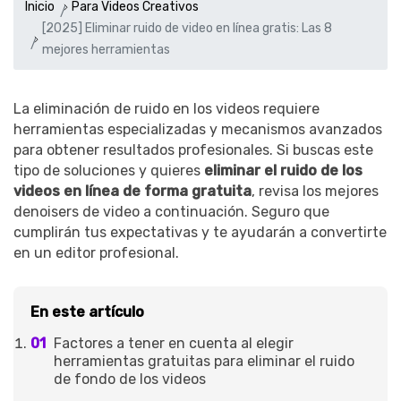
Inicio
Para Videos Creativos
[2025] Eliminar ruido de video en línea gratis: Las 8
mejores herramientas
La eliminación de ruido en los videos requiere
herramientas especializadas y mecanismos avanzados
para obtener resultados profesionales. Si buscas este
tipo de soluciones y quieres
eliminar el ruido de los
videos en línea de forma gratuita
, revisa los mejores
denoisers de video a continuación. Seguro que
cumplirán tus expectativas y te ayudarán a convertirte
en un editor profesional.
En este artículo
Factores a tener en cuenta al elegir
herramientas gratuitas para eliminar el ruido
de fondo de los videos