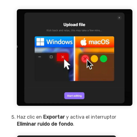
Haz clic en
Exportar
y activa el interruptor
Eliminar ruido de fondo
.