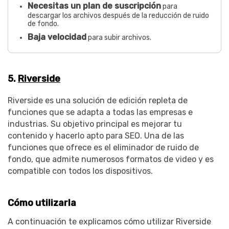
Necesitas un plan de suscripción
para
descargar los archivos después de la reducción de ruido
de fondo.
Baja velocidad
para subir archivos.
5.
Riverside
Riverside es una solución de edición repleta de
funciones que se adapta a todas las empresas e
industrias. Su objetivo principal es mejorar tu
contenido y hacerlo apto para SEO. Una de las
funciones que ofrece es el eliminador de ruido de
fondo, que admite numerosos formatos de video y es
compatible con todos los dispositivos.
Cómo utilizarla
A continuación te explicamos cómo utilizar Riverside