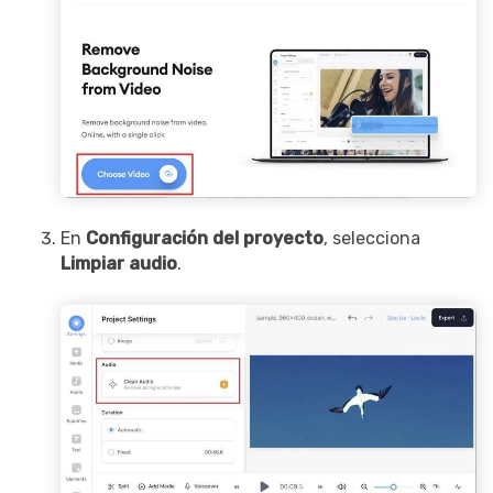
En
Configuración del proyecto
, selecciona
Limpiar audio
.