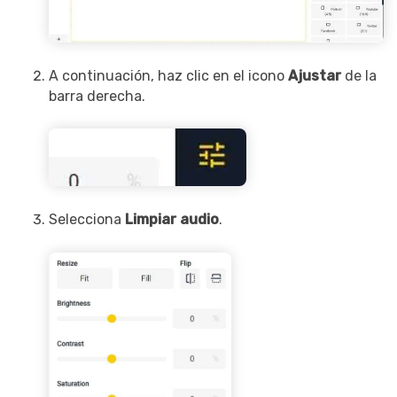
A continuación, haz clic en el icono
Ajustar
de la
barra derecha.
Selecciona
Limpiar audio
.