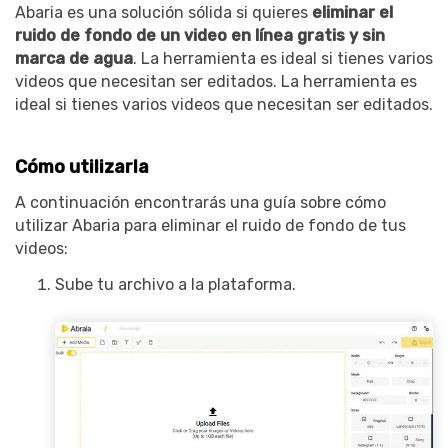
Abaria es una solución sólida si quieres
eliminar el
ruido de fondo de un video en línea gratis y sin
marca de agua
. La herramienta es ideal si tienes varios
videos que necesitan ser editados. La herramienta es
ideal si tienes varios videos que necesitan ser editados.
Cómo utilizarla
A continuación encontrarás una guía sobre cómo
utilizar Abaria para eliminar el ruido de fondo de tus
videos:
Sube tu archivo a la plataforma.