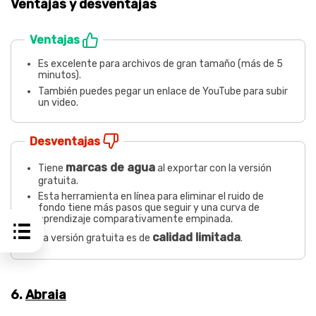
Ventajas y desventajas
Ventajas
Es excelente para archivos de gran tamaño (más de 5
minutos).
También puedes pegar un enlace de YouTube para subir
un video.
Desventajas
marcas de agua
Tiene
al exportar con la versión
gratuita.
Esta herramienta en línea para eliminar el ruido de
fondo tiene más pasos que seguir y una curva de
aprendizaje comparativamente empinada.
calidad limitada
La versión gratuita es de
.
6.
Abraia