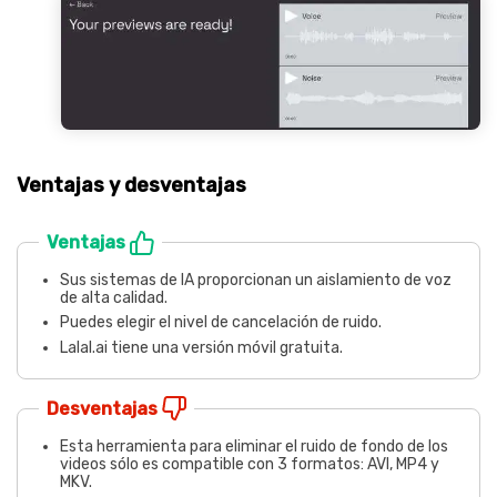
Ventajas y desventajas
Ventajas
Sus sistemas de IA proporcionan un aislamiento de voz
de alta calidad.
Puedes elegir el nivel de cancelación de ruido.
Lalal.ai tiene una versión móvil gratuita.
Desventajas
Esta herramienta para eliminar el ruido de fondo de los
videos sólo es compatible con 3 formatos: AVI, MP4 y
MKV.