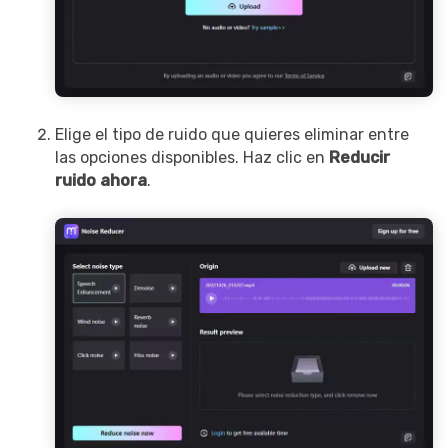
Elige el tipo de ruido que quieres eliminar entre
las opciones disponibles. Haz clic en
Reducir
ruido ahora
.