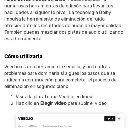
numerosas herramientas de edición para llevar tus
habilidades al siguiente nivel. La tecnología Dolby
impulsa la herramienta de eliminación de ruido,
ofreciéndote los resultados de audio de mayor calidad.
También puedes mezclar dos pistas de audio utilizando
esta herramienta.
Cómo utilizarla
Veed.io es una herramienta sencilla, y no tendrás
problemas para dominarla si sigues los pasos que se
indican a continuación para completar el proceso de
eliminación en segundo plano:
Visita la plataforma Veed.io en línea.
Haz clic en
Elegir video
para subir el video.