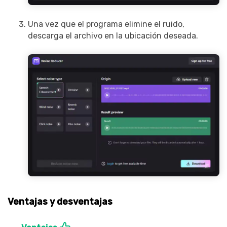
Una vez que el programa elimine el ruido,
descarga el archivo en la ubicación deseada.
Ventajas y desventajas