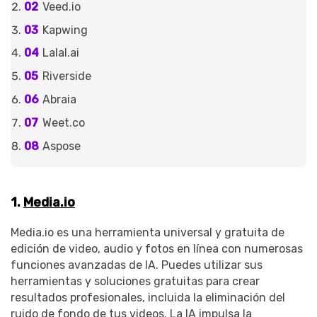
Veed.io
Kapwing
Lalal.ai
Riverside
Abraia
Weet.co
Aspose
1.
Media.io
Media.io es una herramienta universal y gratuita de
edición de video, audio y fotos en línea con numerosas
funciones avanzadas de IA. Puedes utilizar sus
herramientas y soluciones gratuitas para crear
resultados profesionales, incluida la eliminación del
ruido de fondo de tus videos. La IA impulsa la