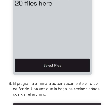
El programa eliminará automáticamente el ruido
de fondo. Una vez que lo haga, selecciona dónde
guardar el archivo.