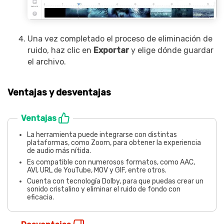
Una vez completado el proceso de eliminación de
ruido, haz clic en
Exportar
y elige dónde guardar
el archivo.
Ventajas y desventajas
Ventajas
La herramienta puede integrarse con distintas
plataformas, como Zoom, para obtener la experiencia
de audio más nítida.
Es compatible con numerosos formatos, como AAC,
AVI, URL de YouTube, MOV y GIF, entre otros.
Cuenta con tecnología Dolby, para que puedas crear un
sonido cristalino y eliminar el ruido de fondo con
eficacia.