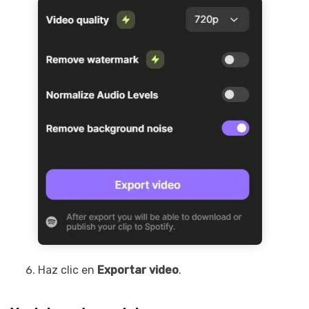
Haz clic en
Exportar video
.