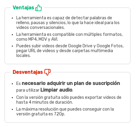
Ventajas
La herramienta es capaz de detectar palabras de
relleno, pausas y silencios, lo que la hace ideal para los
videos conversacionales.
La herramienta es compatible con múltiples formatos,
como MP4, MOV y AVI.
Puedes subir videos desde Google Drive y Google Fotos,
pegar URL de videos y desde carpetas multimedia
locales.
Desventajas
necesario adquirir un plan de suscripción
Es
Limpiar audio
para utilizar
.
Con la versión gratuita sólo puedes exportar videos de
hasta 4 minutos de duración.
La máxima resolución que puedes conseguir con la
versión gratuita es 720p.