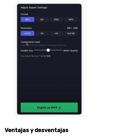
Ventajas y desventajas