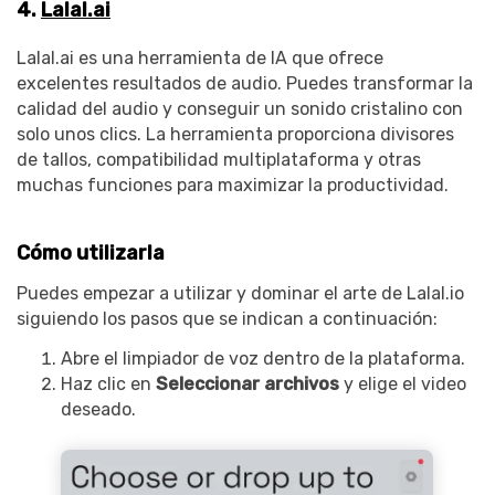
4.
Lalal.ai
Lalal.ai es una herramienta de IA que ofrece
excelentes resultados de audio. Puedes transformar la
calidad del audio y conseguir un sonido cristalino con
solo unos clics. La herramienta proporciona divisores
de tallos, compatibilidad multiplataforma y otras
muchas funciones para maximizar la productividad.
Cómo utilizarla
Puedes empezar a utilizar y dominar el arte de Lalal.io
siguiendo los pasos que se indican a continuación:
Abre el limpiador de voz dentro de la plataforma.
Haz clic en
Seleccionar archivos
y elige el video
deseado.