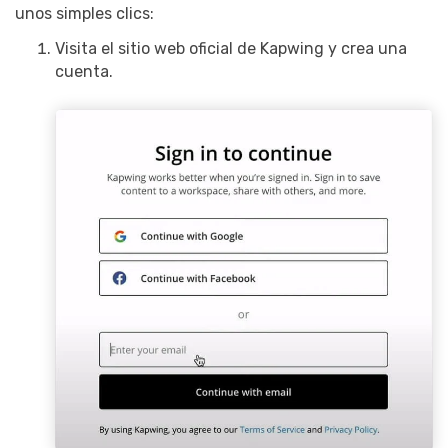
unos simples clics:
Visita el sitio web oficial de Kapwing y crea una
cuenta.