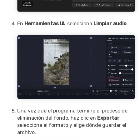
En
Herramientas IA
, selecciona
Limpiar audio
.
Una vez que el programa termine el proceso de
eliminación del fondo, haz clic en
Exportar
,
selecciona el formato y elige dónde guardar el
archivo.