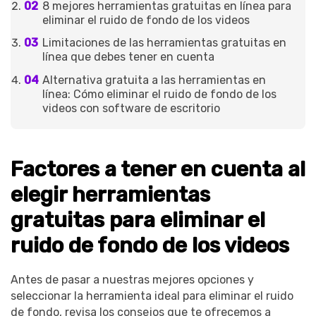
8 mejores herramientas gratuitas en línea para
eliminar el ruido de fondo de los videos
Limitaciones de las herramientas gratuitas en
línea que debes tener en cuenta
Alternativa gratuita a las herramientas en
línea: Cómo eliminar el ruido de fondo de los
videos con software de escritorio
Factores a tener en cuenta al
elegir herramientas
gratuitas para eliminar el
ruido de fondo de los videos
Antes de pasar a nuestras mejores opciones y
seleccionar la herramienta ideal para eliminar el ruido
de fondo, revisa los consejos que te ofrecemos a