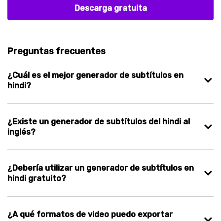
Descarga gratuita
Preguntas frecuentes
¿Cuál es el mejor generador de subtítulos en
hindi?
¿Existe un generador de subtítulos del hindi al
inglés?
¿Debería utilizar un generador de subtítulos en
hindi gratuito?
¿A qué formatos de video puedo exportar