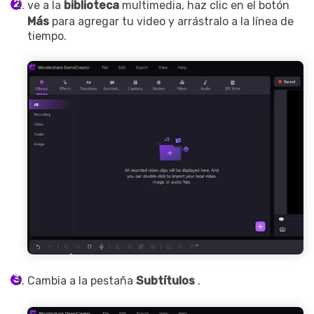
ve a la
biblioteca
multimedia, haz clic en el botón
Más
para agregar tu video y arrástralo a la línea de
tiempo.
Cambia a la pestaña
Subtítulos
.