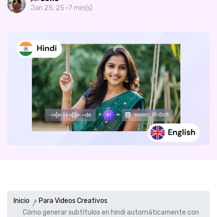
Jan 25, 25 ·
7 min(s)
Inicio
Para Videos Creativos
Cómo generar subtítulos en hindi automáticamente con