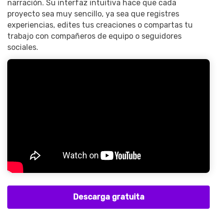
narración. Su interfaz intuitiva hace que cada
proyecto sea muy sencillo, ya sea que registres
experiencias, edites tus creaciones o compartas tu
trabajo con compañeros de equipo o seguidores
sociales.
Descarga gratuita