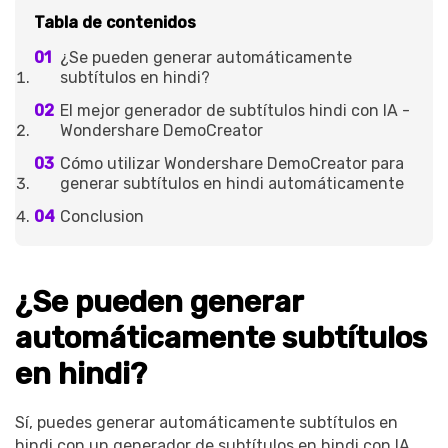
Tabla de contenidos
¿Se pueden generar automáticamente
subtítulos en hindi?
El mejor generador de subtítulos hindi con IA -
Wondershare DemoCreator
Cómo utilizar Wondershare DemoCreator para
generar subtítulos en hindi automáticamente
Conclusion
¿Se pueden generar
automáticamente subtítulos
en hindi?
Sí, puedes generar automáticamente subtítulos en
hindi con un generador de subtítulos en hindi con IA.