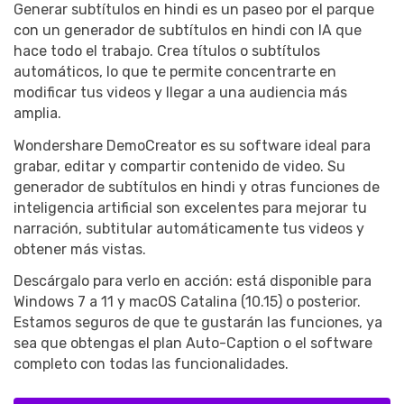
Generar subtítulos en hindi es un paseo por el parque
con un generador de subtítulos en hindi con IA que
hace todo el trabajo. Crea títulos o subtítulos
automáticos, lo que te permite concentrarte en
modificar tus videos y llegar a una audiencia más
amplia.
Wondershare DemoCreator es su software ideal para
grabar, editar y compartir contenido de video. Su
generador de subtítulos en hindi y otras funciones de
inteligencia artificial son excelentes para mejorar tu
narración, subtitular automáticamente tus videos y
obtener más vistas.
Descárgalo para verlo en acción: está disponible para
Windows 7 a 11 y macOS Catalina (10.15) o posterior.
Estamos seguros de que te gustarán las funciones, ya
sea que obtengas el plan Auto-Caption o el software
completo con todas las funcionalidades.