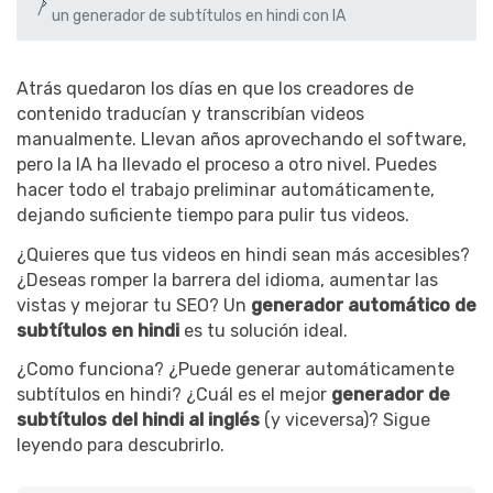
un generador de subtítulos en hindi con IA
Atrás quedaron los días en que los creadores de
contenido traducían y transcribían videos
manualmente. Llevan años aprovechando el software,
pero la IA ha llevado el proceso a otro nivel. Puedes
hacer todo el trabajo preliminar automáticamente,
dejando suficiente tiempo para pulir tus videos.
¿Quieres que tus videos en hindi sean más accesibles?
¿Deseas romper la barrera del idioma, aumentar las
vistas y mejorar tu SEO? Un
generador automático de
subtítulos en hindi
es tu solución ideal.
¿Como funciona? ¿Puede generar automáticamente
subtítulos en hindi? ¿Cuál es el mejor
generador de
subtítulos del hindi al inglés
(y viceversa)? Sigue
leyendo para descubrirlo.