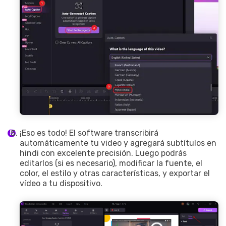
¡Eso es todo! El software transcribirá
automáticamente tu video y agregará subtítulos en
hindi con excelente precisión. Luego podrás
editarlos (si es necesario), modificar la fuente, el
color, el estilo y otras características, y exportar el
vídeo a tu dispositivo.