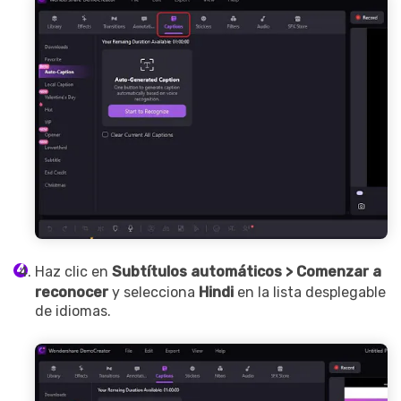
Haz clic en
Subtítulos automáticos > Comenzar a
reconocer
y selecciona
Hindi
en la lista desplegable
de idiomas.