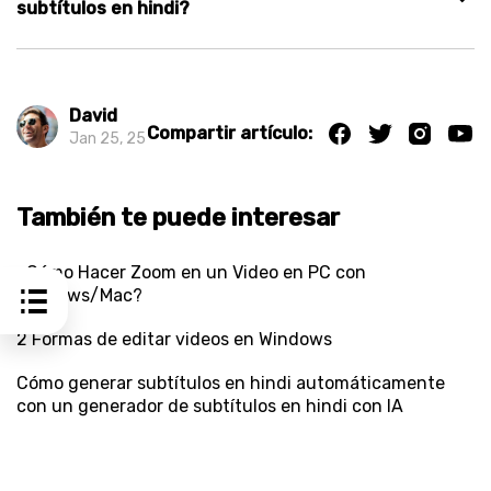
subtítulos en hindi?
David
Compartir artículo:
Jan 25, 25
También te puede interesar
¿Cómo Hacer Zoom en un Video en PC con
Windows/Mac?
2 Formas de editar videos en Windows
Cómo generar subtítulos en hindi automáticamente
con un generador de subtítulos en hindi con IA