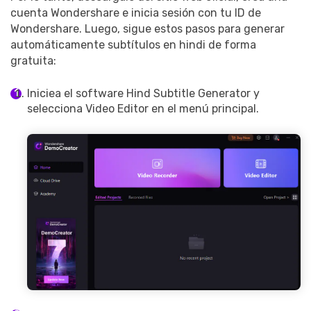
cuenta Wondershare e inicia sesión con tu ID de
Wondershare. Luego, sigue estos pasos para generar
automáticamente subtítulos en hindi de forma
gratuita:
Iniciea el software Hind Subtitle Generator y
selecciona Video Editor
en el menú principal.