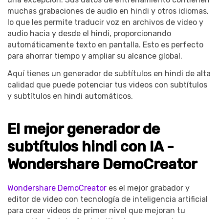
muchas grabaciones de audio en hindi y otros idiomas,
lo que les permite traducir voz en archivos de video y
audio hacia y desde el hindi, proporcionando
automáticamente texto en pantalla. Esto es perfecto
para ahorrar tiempo y ampliar su alcance global.
Aquí tienes un generador de subtítulos en hindi de alta
calidad que puede potenciar tus videos con subtítulos
y subtítulos en hindi automáticos.
El mejor generador de
subtítulos hindi con IA -
Wondershare DemoCreator
Wondershare DemoCreator
es el mejor grabador y
editor de video con tecnología de inteligencia artificial
para crear videos de primer nivel que mejoran tu