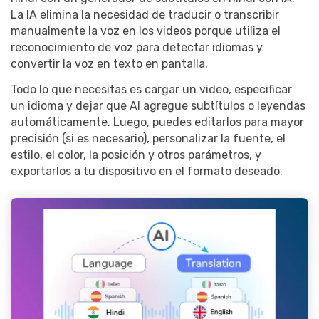
La IA elimina la necesidad de traducir o transcribir
manualmente la voz en los videos porque utiliza el
reconocimiento de voz para detectar idiomas y
convertir la voz en texto en pantalla.
Todo lo que necesitas es cargar un video, especificar
un idioma y dejar que AI agregue subtítulos o leyendas
automáticamente. Luego, puedes editarlos para mayor
precisión (si es necesario), personalizar la fuente, el
estilo, el color, la posición y otros parámetros, y
exportarlos a tu dispositivo en el formato deseado.