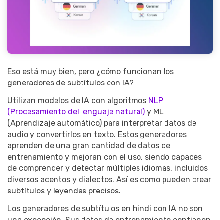
Eso está muy bien, pero ¿cómo funcionan los
generadores de subtítulos con IA?
Utilizan modelos de IA con algoritmos
NLP
(Procesamiento del lenguaje natural)
y ML
(Aprendizaje automático) para interpretar datos de
audio y convertirlos en texto. Estos generadores
aprenden de una gran cantidad de datos de
entrenamiento y mejoran con el uso, siendo capaces
de comprender y detectar múltiples idiomas, incluidos
diversos acentos y dialectos. Así es como pueden crear
subtítulos y leyendas precisos.
Los generadores de subtítulos en hindi con IA no son
una excepción. Sus datos de entrenamiento contienen