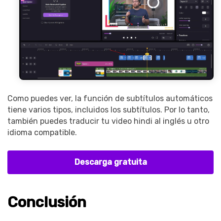
Como puedes ver, la función de subtítulos automáticos
tiene varios tipos, incluidos los subtítulos. Por lo tanto,
también puedes traducir tu video hindi al inglés u otro
idioma compatible.
Descarga gratuita
Conclusión