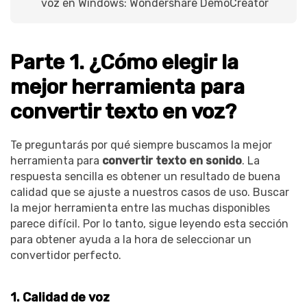
voz en Windows: Wondershare DemoCreator
Parte 1. ¿Cómo elegir la
mejor herramienta para
convertir texto en voz?
Te preguntarás por qué siempre buscamos la mejor
herramienta para
convertir texto en sonido
. La
respuesta sencilla es obtener un resultado de buena
calidad que se ajuste a nuestros casos de uso. Buscar
la mejor herramienta entre las muchas disponibles
parece difícil. Por lo tanto, sigue leyendo esta sección
para obtener ayuda a la hora de seleccionar un
convertidor perfecto.
1. Calidad de voz