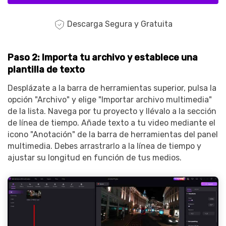
Descarga Segura y Gratuita
Paso 2: Importa tu archivo y establece una
plantilla de texto
Desplázate a la barra de herramientas superior, pulsa la
opción "Archivo" y elige "Importar archivo multimedia"
de la lista. Navega por tu proyecto y llévalo a la sección
de línea de tiempo. Añade texto a tu video mediante el
icono "Anotación" de la barra de herramientas del panel
multimedia. Debes arrastrarlo a la línea de tiempo y
ajustar su longitud en función de tus medios.