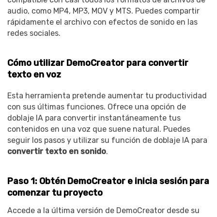
audio, como MP4, MP3, MOV y MTS. Puedes compartir
rápidamente el archivo con efectos de sonido en las
redes sociales.
Cómo utilizar DemoCreator para convertir
texto en voz
Esta herramienta pretende aumentar tu productividad
con sus últimas funciones. Ofrece una opción de
doblaje IA para convertir instantáneamente tus
contenidos en una voz que suene natural. Puedes
seguir los pasos y utilizar su función de doblaje IA para
convertir texto en sonido
.
Paso 1: Obtén DemoCreator e inicia sesión para
comenzar tu proyecto
Accede a la última versión de DemoCreator desde su