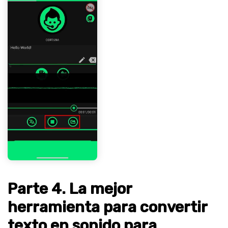
Parte 4. La mejor
herramienta para convertir
texto en sonido para