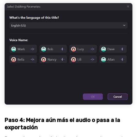
Paso 4: Mejora aún más el audio o pasa a la
exportación