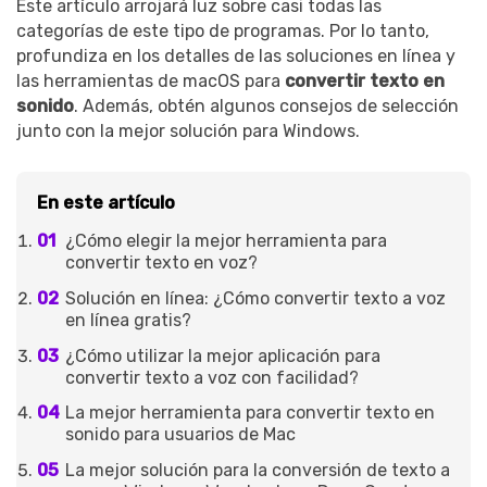
Este artículo arrojará luz sobre casi todas las
categorías de este tipo de programas. Por lo tanto,
profundiza en los detalles de las soluciones en línea y
las herramientas de macOS para
convertir texto en
sonido
. Además, obtén algunos consejos de selección
junto con la mejor solución para Windows.
En este artículo
¿Cómo elegir la mejor herramienta para
convertir texto en voz?
Solución en línea: ¿Cómo convertir texto a voz
en línea gratis?
¿Cómo utilizar la mejor aplicación para
convertir texto a voz con facilidad?
La mejor herramienta para convertir texto en
sonido para usuarios de Mac
La mejor solución para la conversión de texto a