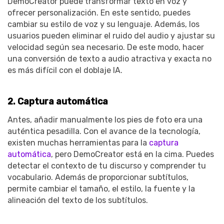
DemoCreator puede transformar texto en voz y
ofrecer personalización. En este sentido, puedes
cambiar su estilo de voz y su lenguaje. Además, los
usuarios pueden eliminar el ruido del audio y ajustar su
velocidad según sea necesario. De este modo, hacer
una conversión de texto a audio atractiva y exacta no
es más difícil con el doblaje IA.
2. Captura automática
Antes, añadir manualmente los pies de foto era una
auténtica pesadilla. Con el avance de la tecnología,
existen muchas herramientas para la
captura
automática
, pero DemoCreator está en la cima. Puedes
detectar el contexto de tu discurso y comprender tu
vocabulario. Además de proporcionar subtítulos,
permite cambiar el tamaño, el estilo, la fuente y la
alineación del texto de los subtítulos.