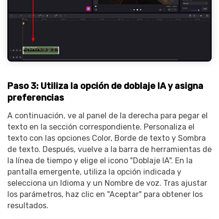
Paso 3: Utiliza la opción de doblaje IA y asigna
preferencias
A continuación, ve al panel de la derecha para pegar el
texto en la sección correspondiente. Personaliza el
texto con las opciones Color, Borde de texto y Sombra
de texto. Después, vuelve a la barra de herramientas de
la línea de tiempo y elige el icono "Doblaje IA". En la
pantalla emergente, utiliza la opción indicada y
selecciona un Idioma y un Nombre de voz. Tras ajustar
los parámetros, haz clic en "Aceptar" para obtener los
resultados.