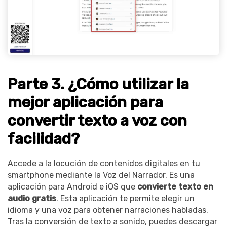
Parte 3. ¿Cómo utilizar la
mejor aplicación para
convertir texto a voz con
facilidad?
Accede a la locución de contenidos digitales en tu
smartphone mediante la Voz del Narrador. Es una
aplicación para Android e iOS que
convierte texto en
audio gratis
. Esta aplicación te permite elegir un
idioma y una voz para obtener narraciones habladas.
Tras la conversión de texto a sonido, puedes descargar