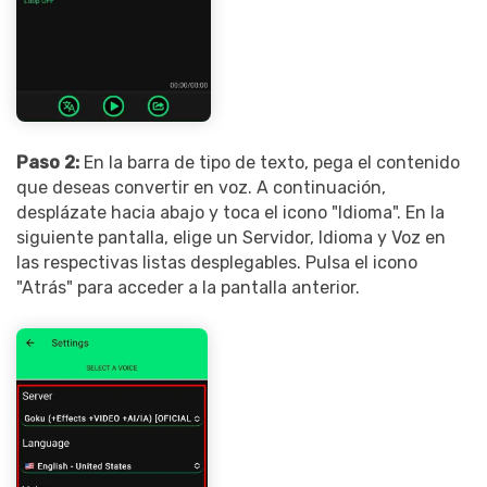
Paso 2:
En la barra de tipo de texto, pega el contenido
que deseas convertir en voz. A continuación,
desplázate hacia abajo y toca el icono "Idioma". En la
siguiente pantalla, elige un Servidor, Idioma y Voz en
las respectivas listas desplegables. Pulsa el icono
"Atrás" para acceder a la pantalla anterior.