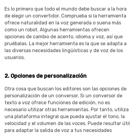
Es lo primero que todo el mundo debe buscar a la hora
de elegir un convertidor. Comprueba si la herramienta
ofrece naturalidad en la voz generada o suena más
como un robot. Algunas herramientas ofrecen
opciones de cambio de acento, idioma y voz, así que
pruébalas. La mejor herramienta es la que se adapta a
las diversas necesidades lingüísticas y de voz de los
usuarios.
2. Opciones de personalización
Otra cosa que buscan los editores son las opciones de
personalización de un conversor. Si un conversor de
texto a voz ofrece funciones de edición, no es
necesario utilizar otras herramientas. Por tanto, utiliza
una plataforma integral que pueda ajustar el tono, la
velocidad y el volumen de las voces. Puede resultar útil
para adaptar la salida de voz a tus necesidades