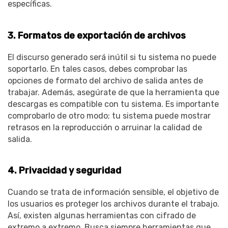
específicas.
3. Formatos de exportación de archivos
El discurso generado será inútil si tu sistema no puede
soportarlo. En tales casos, debes comprobar las
opciones de formato del archivo de salida antes de
trabajar. Además, asegúrate de que la herramienta que
descargas es compatible con tu sistema. Es importante
comprobarlo de otro modo; tu sistema puede mostrar
retrasos en la reproducción o arruinar la calidad de
salida.
4. Privacidad y seguridad
Cuando se trata de información sensible, el objetivo de
los usuarios es proteger los archivos durante el trabajo.
Así, existen algunas herramientas con cifrado de
extremo a extremo. Busca siempre herramientas que