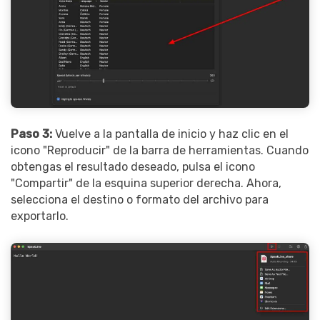
Paso 3:
Vuelve a la pantalla de inicio y haz clic en el
icono "Reproducir" de la barra de herramientas. Cuando
obtengas el resultado deseado, pulsa el icono
"Compartir" de la esquina superior derecha. Ahora,
selecciona el destino o formato del archivo para
exportarlo.