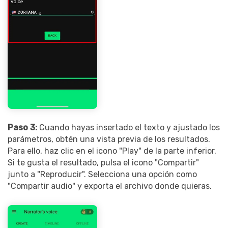
Paso 3:
Cuando hayas insertado el texto y ajustado los
parámetros, obtén una vista previa de los resultados.
Para ello, haz clic en el icono "Play" de la parte inferior.
Si te gusta el resultado, pulsa el icono "Compartir"
junto a "Reproducir". Selecciona una opción como
"Compartir audio" y exporta el archivo donde quieras.