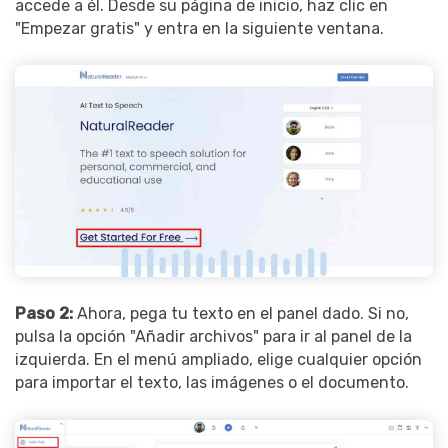
accede a él. Desde su página de inicio, haz clic en
"Empezar gratis" y entra en la siguiente ventana.
Paso 2:
Ahora, pega tu texto en el panel dado. Si no,
pulsa la opción "Añadir archivos" para ir al panel de la
izquierda. En el menú ampliado, elige cualquier opción
para importar el texto, las imágenes o el documento.