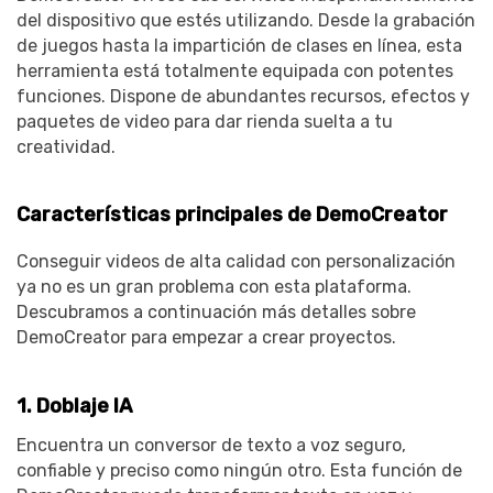
del dispositivo que estés utilizando. Desde la grabación
de juegos hasta la impartición de clases en línea, esta
herramienta está totalmente equipada con potentes
funciones. Dispone de abundantes recursos, efectos y
paquetes de video para dar rienda suelta a tu
creatividad.
Características principales de DemoCreator
Conseguir videos de alta calidad con personalización
ya no es un gran problema con esta plataforma.
Descubramos a continuación más detalles sobre
DemoCreator para empezar a crear proyectos.
1. Doblaje IA
Encuentra un conversor de texto a voz seguro,
confiable y preciso como ningún otro. Esta función de