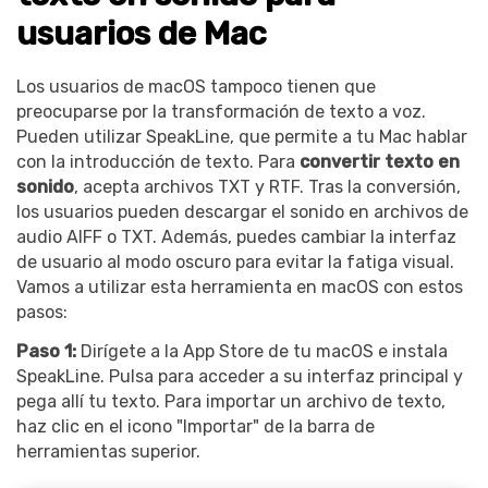
usuarios de Mac
Los usuarios de macOS tampoco tienen que
preocuparse por la transformación de texto a voz.
Pueden utilizar SpeakLine, que permite a tu Mac hablar
con la introducción de texto. Para
convertir texto en
sonido
, acepta archivos TXT y RTF. Tras la conversión,
los usuarios pueden descargar el sonido en archivos de
audio AIFF o TXT. Además, puedes cambiar la interfaz
de usuario al modo oscuro para evitar la fatiga visual.
Vamos a utilizar esta herramienta en macOS con estos
pasos:
Paso 1:
Dirígete a la App Store de tu macOS e instala
SpeakLine. Pulsa para acceder a su interfaz principal y
pega allí tu texto. Para importar un archivo de texto,
haz clic en el icono "Importar" de la barra de
herramientas superior.