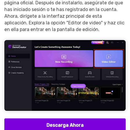
página oficial. Después de instalarlo, asegúrate de que
has iniciado sesión o te has registrado en la cuenta.
Ahora, dirígete a la interfaz principal de esta
aplicación. Explora la opción "Editor de video" y haz clic
en ella para entrar en la pantalla de edición.
Descarga Ahora