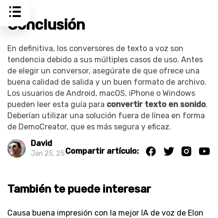
Conclusión
En definitiva, los conversores de texto a voz son
tendencia debido a sus múltiples casos de uso. Antes
de elegir un conversor, asegúrate de que ofrece una
buena calidad de salida y un buen formato de archivo.
Los usuarios de Android, macOS, iPhone o Windows
pueden leer esta guía para
convertir texto en sonido
.
Deberían utilizar una solución fuera de línea en forma
de DemoCreator, que es más segura y eficaz.
David
Compartir artículo:
Jan 25, 25
También te puede interesar
Causa buena impresión con la mejor IA de voz de Elon