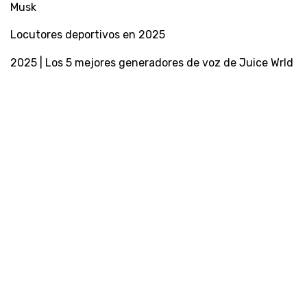
Musk
Locutores deportivos en 2025
2025 | Los 5 mejores generadores de voz de Juice Wrld