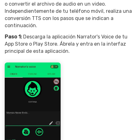
o convertir el archivo de audio en un video.
Independientemente de tu teléfono móvil, realiza una
conversión TTS con los pasos que se indican a
continuación.
Paso 1:
Descarga la aplicación Narrator's Voice de tu
App Store o Play Store. Ábrela y entra en la interfaz
principal de esta aplicación.