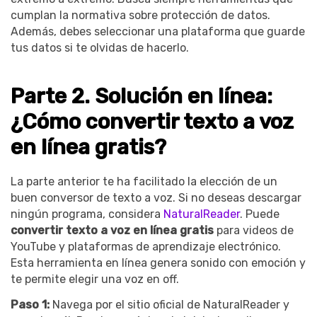
cumplan la normativa sobre protección de datos.
Además, debes seleccionar una plataforma que guarde
tus datos si te olvidas de hacerlo.
Parte 2. Solución en línea:
¿Cómo convertir texto a voz
en línea gratis?
La parte anterior te ha facilitado la elección de un
buen conversor de texto a voz. Si no deseas descargar
ningún programa, considera
NaturalReader
. Puede
convertir texto a voz en línea gratis
para videos de
YouTube y plataformas de aprendizaje electrónico.
Esta herramienta en línea genera sonido con emoción y
te permite elegir una voz en off.
Paso 1:
Navega por el sitio oficial de NaturalReader y