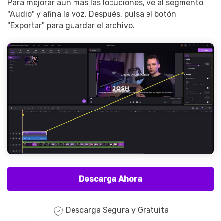
Para mejorar aún más las locuciones, ve al segmento
"Audio" y afina la voz. Después, pulsa el botón
"Exportar" para guardar el archivo.
Descarga Ahora
Descarga Segura y Gratuita