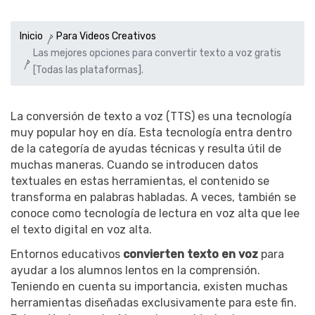
Inicio
Para Videos Creativos
Las mejores opciones para convertir texto a voz gratis
[Todas las plataformas].
La conversión de texto a voz (TTS) es una tecnología
muy popular hoy en día. Esta tecnología entra dentro
de la categoría de ayudas técnicas y resulta útil de
muchas maneras. Cuando se introducen datos
textuales en estas herramientas, el contenido se
transforma en palabras habladas. A veces, también se
conoce como tecnología de lectura en voz alta que lee
el texto digital en voz alta.
Entornos educativos
convierten texto en voz
para
ayudar a los alumnos lentos en la comprensión.
Teniendo en cuenta su importancia, existen muchas
herramientas diseñadas exclusivamente para este fin.