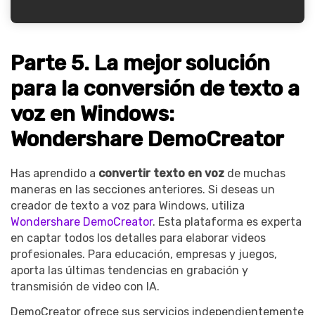
Parte 5. La mejor solución
para la conversión de texto a
voz en Windows:
Wondershare DemoCreator
Has aprendido a
convertir texto en voz
de muchas
maneras en las secciones anteriores. Si deseas un
creador de texto a voz para Windows, utiliza
Wondershare DemoCreator
. Esta plataforma es experta
en captar todos los detalles para elaborar videos
profesionales. Para educación, empresas y juegos,
aporta las últimas tendencias en grabación y
transmisión de video con IA.
DemoCreator ofrece sus servicios independientemente