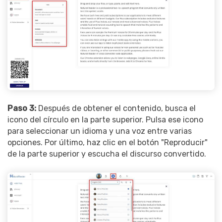
Paso 3:
Después de obtener el contenido, busca el
icono del círculo en la parte superior. Pulsa ese icono
para seleccionar un idioma y una voz entre varias
opciones. Por último, haz clic en el botón "Reproducir"
de la parte superior y escucha el discurso convertido.