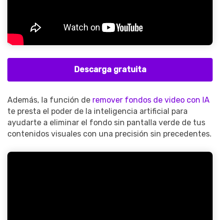
Descarga gratuita
Además, la función de
remover fondos de video con IA
te presta el poder de la inteligencia artificial para
ayudarte a eliminar el fondo sin pantalla verde de tus
contenidos visuales con una precisión sin precedentes.