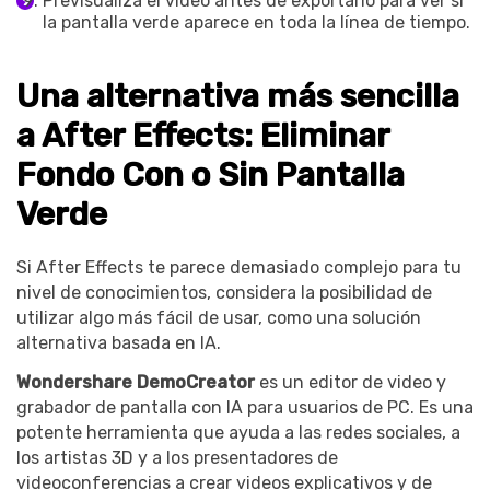
Previsualiza el video antes de exportarlo para ver si
la pantalla verde aparece en toda la línea de tiempo.
Una alternativa más sencilla
a After Effects: Eliminar
Fondo Con o Sin Pantalla
Verde
Si After Effects te parece demasiado complejo para tu
nivel de conocimientos, considera la posibilidad de
utilizar algo más fácil de usar, como una solución
alternativa basada en IA.
Wondershare DemoCreator
es un editor de video y
grabador de pantalla con IA para usuarios de PC. Es una
potente herramienta que ayuda a las redes sociales, a
los artistas 3D y a los presentadores de
videoconferencias a crear videos explicativos y de