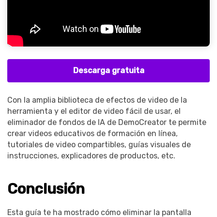
Descarga gratuita
Con la amplia biblioteca de efectos de video de la
herramienta y el editor de video fácil de usar, el
eliminador de fondos de IA de DemoCreator te permite
crear videos educativos de formación en línea,
tutoriales de video compartibles, guías visuales de
instrucciones, explicadores de productos, etc.
Conclusión
Esta guía te ha mostrado cómo eliminar la pantalla