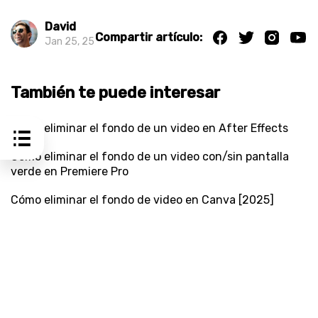
David
Compartir artículo:
Jan 25, 25
También te puede interesar
Cómo eliminar el fondo de un video en After Effects
Cómo eliminar el fondo de un video con/sin pantalla
verde en Premiere Pro
Cómo eliminar el fondo de video en Canva [2025]