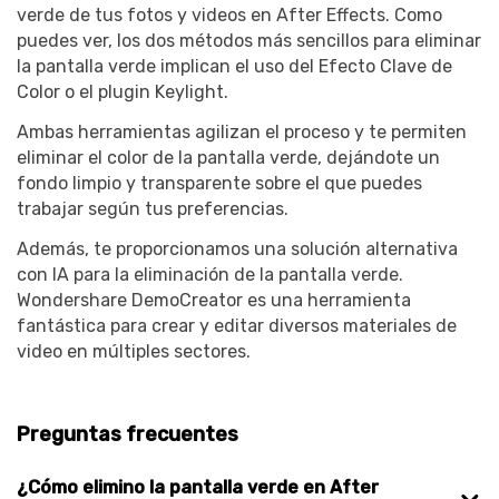
verde de tus fotos y videos en After Effects. Como
puedes ver, los dos métodos más sencillos para eliminar
la pantalla verde implican el uso del Efecto Clave de
Color o el plugin Keylight.
Ambas herramientas agilizan el proceso y te permiten
eliminar el color de la pantalla verde, dejándote un
fondo limpio y transparente sobre el que puedes
trabajar según tus preferencias.
Además, te proporcionamos una solución alternativa
con IA para la eliminación de la pantalla verde.
Wondershare DemoCreator es una herramienta
fantástica para crear y editar diversos materiales de
video en múltiples sectores.
Preguntas frecuentes
¿Cómo elimino la pantalla verde en After