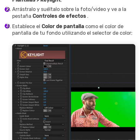
Arrástralo y suéltalo sobre la foto/video y ve a la
pestaña
Controles de efectos
.
Establece el
Color de pantalla
como el color de
pantalla de tu fondo utilizando el selector de color;