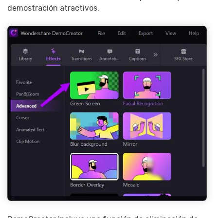
demostración atractivos.