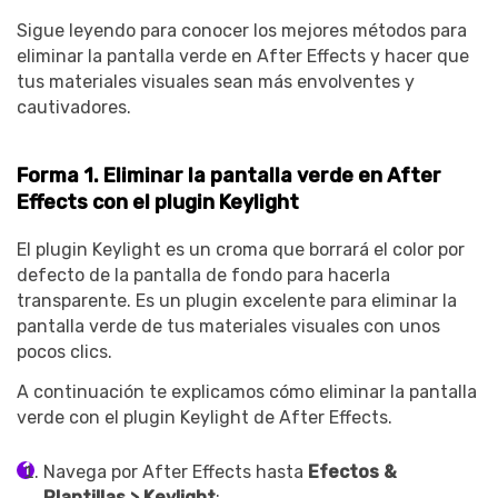
Sigue leyendo para conocer los mejores métodos para
eliminar la pantalla verde en After Effects y hacer que
tus materiales visuales sean más envolventes y
cautivadores.
Forma 1. Eliminar la pantalla verde en After
Effects con el plugin Keylight
El plugin Keylight es un croma que borrará el color por
defecto de la pantalla de fondo para hacerla
transparente. Es un plugin excelente para eliminar la
pantalla verde de tus materiales visuales con unos
pocos clics.
A continuación te explicamos cómo eliminar la pantalla
verde con el plugin Keylight de After Effects.
Navega por After Effects hasta
Efectos &
Plantillas > Keylight
;