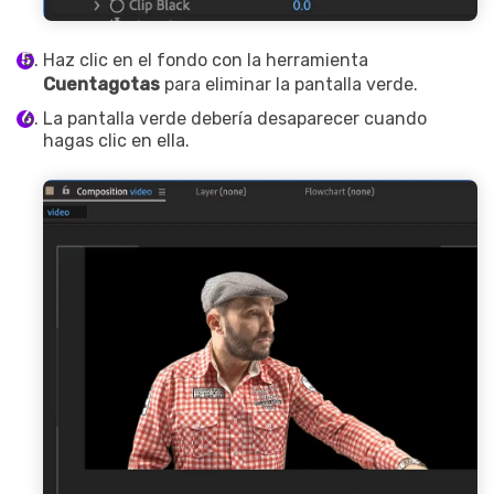
Haz clic en el fondo con la herramienta
Cuentagotas
para eliminar la pantalla verde.
La pantalla verde debería desaparecer cuando
hagas clic en ella.