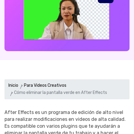
Inicio
Para Videos Creativos
Cómo eliminar la pantalla verde en After Effects
After Effects es un programa de edición de alto nivel
para realizar modificaciones en videos de alta calidad.
Es compatible con varios plugins que te ayudarán a
eliminar la pantalla verde de tu trabajo y a hacer el