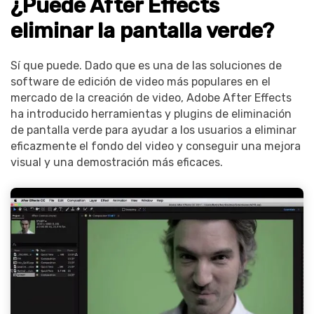
¿Puede After Effects
eliminar la pantalla verde?
Sí que puede. Dado que es una de las soluciones de
software de edición de video más populares en el
mercado de la creación de video, Adobe After Effects
ha introducido herramientas y plugins de eliminación
de pantalla verde para ayudar a los usuarios a eliminar
eficazmente el fondo del video y conseguir una mejora
visual y una demostración más eficaces.