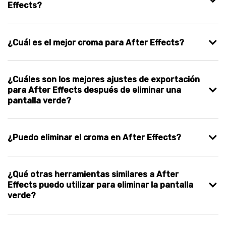
Effects?
¿Cuál es el mejor croma para After Effects?
¿Cuáles son los mejores ajustes de exportación
para After Effects después de eliminar una
pantalla verde?
¿Puedo eliminar el croma en After Effects?
¿Qué otras herramientas similares a After
Effects puedo utilizar para eliminar la pantalla
verde?