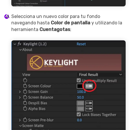
Selecciona un nuevo color para tu fondo
navegando hasta
Color de pantalla
y utilizando la
herramienta
Cuentagotas
;