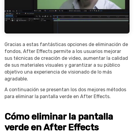
Gracias a estas fantásticas opciones de eliminación de
fondos, After Effects permite a los usuarios mejorar
sus técnicas de creación de video, aumentar la calidad
de sus materiales visuales y garantizar a su público
objetivo una experiencia de visionado de lo más
agradable.
A continuación se presentan los dos mejores métodos
para eliminar la pantalla verde en After Effects.
Cómo eliminar la pantalla
verde en After Effects