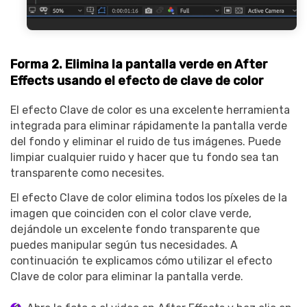
Forma 2. Elimina la pantalla verde en After
Effects usando el efecto de clave de color
El efecto Clave de color es una excelente herramienta
integrada para eliminar rápidamente la pantalla verde
del fondo y eliminar el ruido de tus imágenes. Puede
limpiar cualquier ruido y hacer que tu fondo sea tan
transparente como necesites.
El efecto Clave de color elimina todos los píxeles de la
imagen que coinciden con el color clave verde,
dejándole un excelente fondo transparente que
puedes manipular según tus necesidades. A
continuación te explicamos cómo utilizar el efecto
Clave de color para eliminar la pantalla verde.