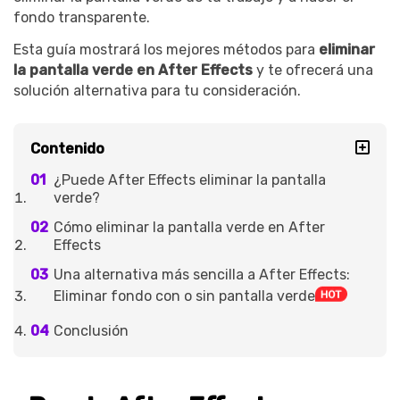
fondo transparente.
Esta guía mostrará los mejores métodos para
eliminar
la pantalla verde en After Effects
y te ofrecerá una
solución alternativa para tu consideración.
Contenido
¿Puede After Effects eliminar la pantalla
verde?
Cómo eliminar la pantalla verde en After
Effects
Una alternativa más sencilla a After Effects:
Eliminar fondo con o sin pantalla verde
Conclusión