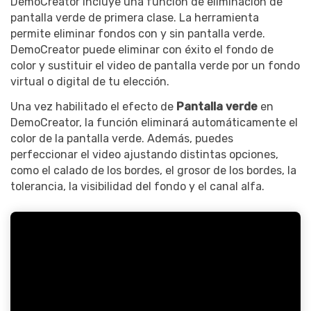
DemoCreator incluye una función de eliminación de
pantalla verde de primera clase. La herramienta
permite eliminar fondos con y sin pantalla verde.
DemoCreator puede eliminar con éxito el fondo de
color y sustituir el video de pantalla verde por un fondo
virtual o digital de tu elección.
Una vez habilitado el efecto de
Pantalla verde
en
DemoCreator, la función eliminará automáticamente el
color de la pantalla verde. Además, puedes
perfeccionar el video ajustando distintas opciones,
como el calado de los bordes, el grosor de los bordes, la
tolerancia, la visibilidad del fondo y el canal alfa.