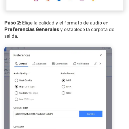
Paso 2:
Elige la calidad y el formato de audio en
Preferencias Generales
y establece la carpeta de
salida.