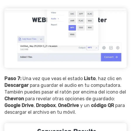
Paso 7:
Una vez que veas el estado
Listo
, haz clic en
Descargar
para guardar el audio en tu computadora.
También puedes pasar el ratón por encima del icono del
Chevron
para revelar otras opciones de guardado:
Google Drive
,
Dropbox
,
OneDrive
y un
código QR
para
descargar el archivo en tu móvil.