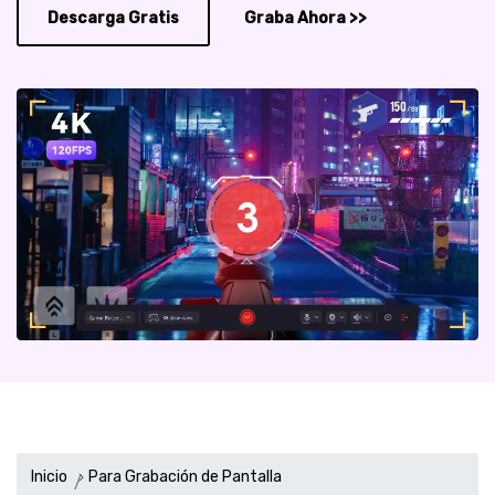
Descarga Gratis
Graba Ahora >>
Inicio
Para Grabación de Pantalla