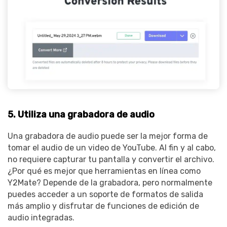
5. Utiliza una grabadora de audio
Una grabadora de audio puede ser la mejor forma de
tomar el audio de un video de YouTube. Al fin y al cabo,
no requiere capturar tu pantalla y convertir el archivo.
¿Por qué es mejor que herramientas en línea como
Y2Mate? Depende de la grabadora, pero normalmente
puedes acceder a un soporte de formatos de salida
más amplio y disfrutar de funciones de edición de
audio integradas.