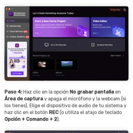
Paso 4:
Haz clic en la opción
No grabar pantalla
en
Área de captura
y apaga el micrófono y la webcam (si
los tienes). Elige el dispositivo de audio de tu sistema y
haz clic en el botón
REC
(o utiliza el atajo de teclado
Opción + Comando + 2
).