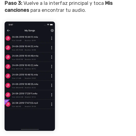
Paso 3:
Vuelve a la interfaz principal y toca
Mis
canciones
para encontrar tu audio.