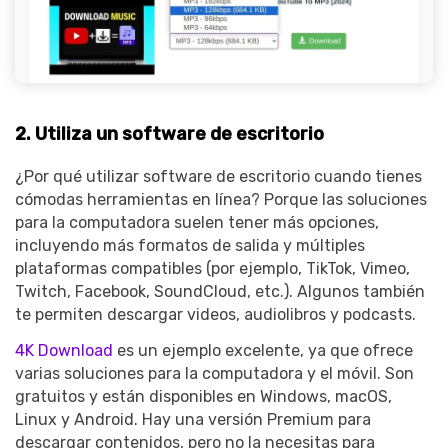
2. Utiliza un software de escritorio
¿Por qué utilizar software de escritorio cuando tienes
cómodas herramientas en línea? Porque las soluciones
para la computadora suelen tener más opciones,
incluyendo más formatos de salida y múltiples
plataformas compatibles (por ejemplo, TikTok, Vimeo,
Twitch, Facebook, SoundCloud, etc.). Algunos también
te permiten descargar videos, audiolibros y podcasts.
4K Download
es un ejemplo excelente, ya que ofrece
varias soluciones para la computadora y el móvil. Son
gratuitos y están disponibles en Windows, macOS,
Linux y Android. Hay una versión Premium para
descargar contenidos, pero no la necesitas para