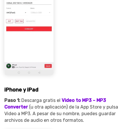
iPhone y iPad
Paso 1:
Descarga gratis el
Video to MP3
– MP3
Converter
(u otra aplicación) de la App Store y pulsa
Video a MP3. A pesar de su nombre, puedes guardar
archivos de audio en otros formatos.