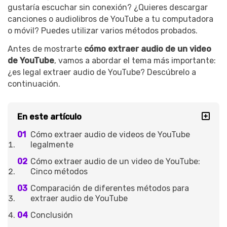
gustaría escuchar sin conexión? ¿Quieres descargar
canciones o audiolibros de YouTube a tu computadora
o móvil? Puedes utilizar varios métodos probados.
Antes de mostrarte
cómo extraer audio de un video
de YouTube
, vamos a abordar el tema más importante:
¿es legal extraer audio de YouTube? Descúbrelo a
continuación.
En este artículo
Cómo extraer audio de videos de YouTube
legalmente
Cómo extraer audio de un video de YouTube:
Cinco métodos
Comparación de diferentes métodos para
extraer audio de YouTube
Conclusión