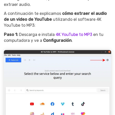
extraer audio.
A continuación te explicamos
cómo extraer el audio
de un video de YouTube
utilizando el software 4K
YouTube to MP3:
Paso 1:
Descarga e instala
4K YouTube to MP3
en tu
computadora y ve a
Configuración
.