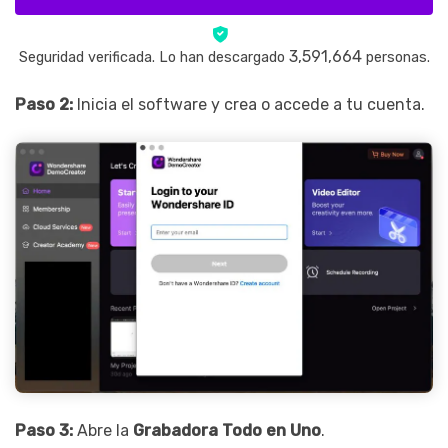
3,591,664
Seguridad verificada. Lo han descargado
personas.
Paso 2:
Inicia el software y crea o accede a tu cuenta.
Paso 3:
Abre la
Grabadora Todo en Uno
.