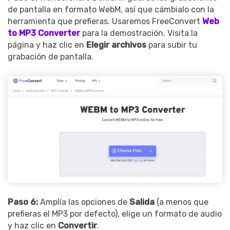
de pantalla en formato WebM, así que cámbialo con la
herramienta que prefieras. Usaremos FreeConvert
Web
to MP3 Converter
para la demostración. Visita la
página y haz clic en
Elegir archivos
para subir tu
grabación de pantalla.
Paso 6:
Amplía las opciones de
Salida
(a menos que
prefieras el MP3 por defecto), elige un formato de audio
y haz clic en
Convertir
.