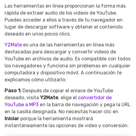
Las herramientas en línea proporcionan la forma más
rápida de extraer audio de los videos de YouTube.
Puedes acceder a ellos a través de tu navegador en
lugar de descargar software y obtener el contenido
deseado en unos pocos clics.
Y2Mate
es una de las herramientas en línea más
destacadas para descargar y convertir videos de
YouTube en archivos de audio. Es compatible con todos
los navegadores y funciona sin problemas en cualquier
computadora y dispositivo móvil. A continuación te
explicamos cómo utilizarlo:
Paso 1:
Después de copiar el enlace de YouTube
deseado, visita
Y2Mate
, elige el
convertidor de
YouTube a MP3
en la barra de navegación y pega la URL
en la casilla designada. No necesitas hacer clic en
Iniciar
porque la herramienta mostrará
instantáneamente las opciones de video y conversión.