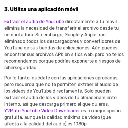
3. Utiliza una aplicación móvil
Extraer el audio de YouTube
directamente a tu móvil
elimina la necesidad de transferir el archivo desde tu
computadora. Sin embargo, Google y Apple han
eliminado todos los descargadores y convertidores de
YouTube de sus tiendas de aplicaciones. Aún puedes
encontrar sus archivos APK en sitios web, pero no te los
recomendamos porque podrías exponerte a riesgos de
ciberseguridad.
Por lo tanto, quédate con las aplicaciones aprobadas,
pero recuerda que no te permiten extraer el audio de
los videos de YouTube directamente. Solo pueden
extraer el audio de los videos de tu almacenamiento
interno, así que descarga primero el que quieras.
Y2Mate YouTube Video Downloader
es tu mejor opción
gratuita, aunque la calidad máxima de video (que
afecta a la calidad del audio) es 1080p.