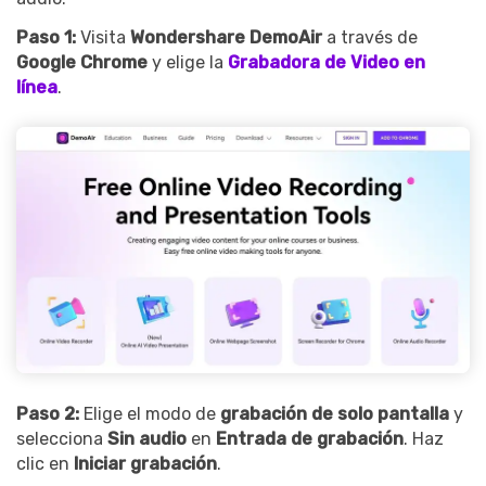
Paso 1:
Visita
Wondershare DemoAir
a través de
Google Chrome
y elige la
Grabadora de Video en
línea
.
Paso 2:
Elige el modo de
grabación de solo pantalla
y
selecciona
Sin audio
en
Entrada de grabación
. Haz
clic en
Iniciar grabación
.