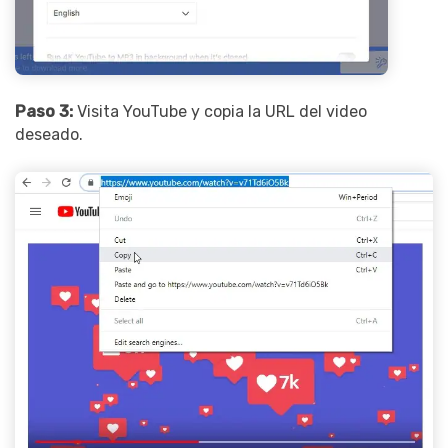
Paso 3:
Visita YouTube y copia la URL del video
deseado.