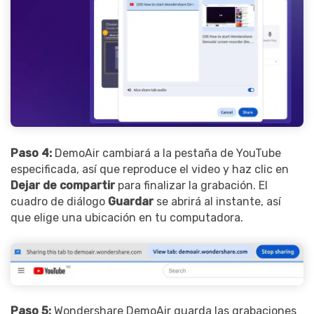
Paso 4:
DemoAir cambiará a la pestaña de YouTube
especificada, así que reproduce el video y haz clic en
Dejar de compartir
para finalizar la grabación. El
cuadro de diálogo
Guardar
se abrirá al instante, así
que elige una ubicación en tu computadora.
Paso 5:
Wondershare DemoAir guarda las grabaciones