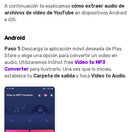
A continuación te explicamos
cómo extraer audio de
archivos de video de YouTube
en dispositivos Android
e iOS.
Android
Paso 1:
Descarga la aplicación móvil deseada de Play
Store y elige una opción para convertir un video en
audio. Utilizaremos InShot free
Video to MP3
Converter
para ilustrarlo. Una vez que lo inicies,
establece tu
Carpeta de salida
y toca
Video to Audio
.