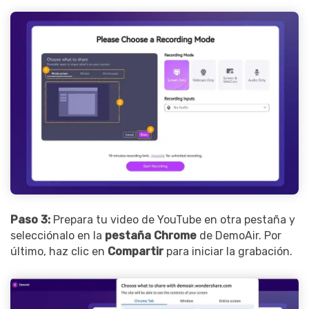
Paso 3:
Prepara tu video de YouTube en otra pestaña y
selecciónalo en la
pestaña Chrome
de DemoAir. Por
último, haz clic en
Compartir
para iniciar la grabación.