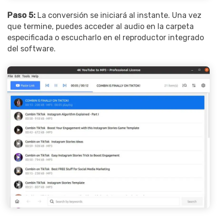
Paso 5:
La conversión se iniciará al instante. Una vez
que termine, puedes acceder al audio en la carpeta
especificada o escucharlo en el reproductor integrado
del software.