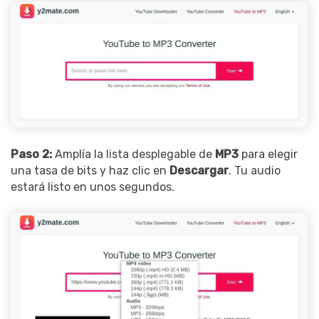
Paso 2:
Amplía la lista desplegable de
MP3
para elegir
una tasa de bits y haz clic en
Descargar
. Tu audio
estará listo en unos segundos.