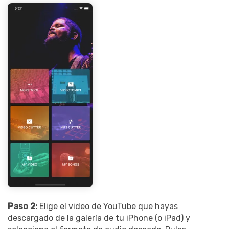
Paso 2:
Elige el video de YouTube que hayas
descargado de la galería de tu iPhone (o iPad) y