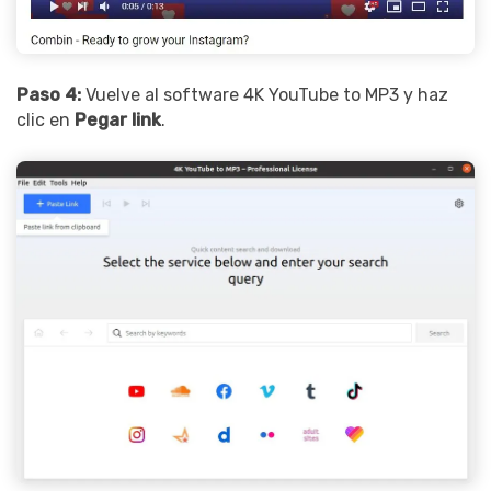
Paso 4:
Vuelve al software 4K YouTube to MP3 y haz
clic en
Pegar link
.