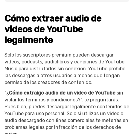
Cómo extraer audio de
videos de YouTube
legalmente
Solo los suscriptores premium pueden descargar
videos, podcasts, audiolibros y canciones de YouTube
Music para disfrutarlos sin conexión. YouTube prohíbe
las descargas a otros usuarios a menos que tengan
permiso de los creadores de contenido.
"¿
Cómo extraigo audio de un video de YouTube
sin
violar los términos y condiciones?", te preguntarás.
Pues bien, puedes descargar legalmente contenidos de
YouTube para uso personal. Solo si utilizas un video o
audio descargado con fines comerciales te meterías en
problemas legales por infracción de los derechos de