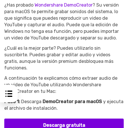
¿Has probado
Wondershare DemoCreator
? Su versión
para macOS te permite grabar sonidos del sistema, lo
que significa que puedes reproducir un video de
YouTube y capturar el audio. Puede que la edición de
Windows no tenga esa función, pero puedes importar
un video de YouTube descargado y separar su audio.
¿Cuál es la mejor parte? Puedes utilizarlo sin
suscribirte. Puedes grabar y editar audio y videos
gratis, aunque la versión premium desbloquea más
funciones.
A continuación te explicamos cómo extraer audio de
un video de YouTube utilizando Wondershare
DemoCreator en tu Mac:
Paso 1:
Descarga
DemoCreator para macOS
y ejecuta
el archivo de instalación.
Descarga gratuita