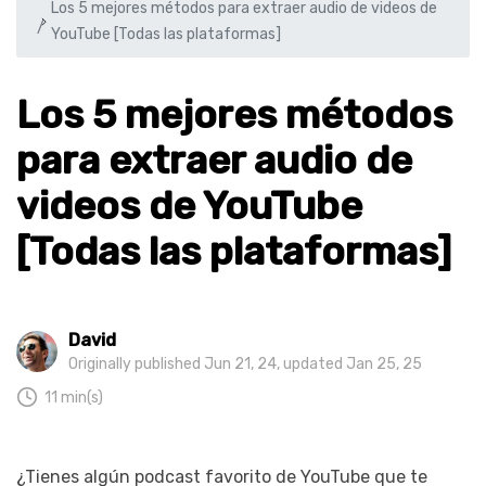
Los 5 mejores métodos para extraer audio de videos de
YouTube [Todas las plataformas]
Los 5 mejores métodos
para extraer audio de
videos de YouTube
[Todas las plataformas]
David
Originally published Jun 21, 24, updated Jan 25, 25
11 min(s)
¿Tienes algún podcast favorito de YouTube que te