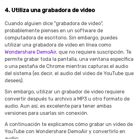
4. Utiliza una grabadora de video
Cuando alguien dice "grabadora de video",
probablemente pienses en un software de
computadora de escritorio. Sin embargo, puedes
utilizar una grabadora de video en línea como
Wondershare DemoAir
, que no requiere suscripción. Te
permite grabar toda la pantalla, una ventana específica
o una pestaña de Chrome mientras capturas el audio
del sistema (es decir, el audio del video de YouTube que
desees).
Sin embargo, utilizar un grabador de video requiere
convertir después tu archivo a MP3 u otro formato de
audio. Aun así, es excelente para tener ambas
versiones para usarlas sin conexión.
A continuación te explicamos cómo grabar un video de
YouTube con Wondershare DemoAir y convertirlo en
audio: