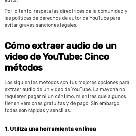
autor.
Por lo tanto, respeta las directrices de la comunidad y
las políticas de derechos de autor de YouTube para
evitar graves sanciones legales.
Cómo extraer audio de un
video de YouTube: Cinco
métodos
Los siguientes métodos son tus mejores opciones para
extraer audio de un video de YouTube. La mayoría no
requieren pagar ni un céntimo, mientras que algunos
tienen versiones gratuitas y de pago. Sin embargo,
todas son rápidas y sencillas.
1. Utiliza una herramienta en línea