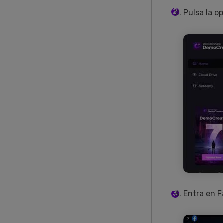
Pulsa la op
Entra en F