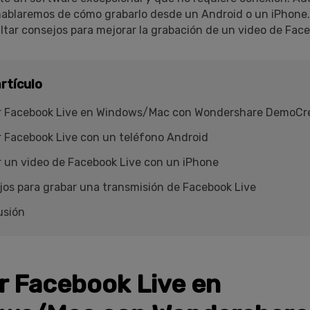
hablaremos de cómo grabarlo desde un Android o un iPhone
tar consejos para mejorar la grabación de un video de Face
rtículo
r Facebook Live en Windows/Mac con Wondershare DemoCr
 Facebook Live con un teléfono Android
 un video de Facebook Live con un iPhone
os para grabar una transmisión de Facebook Live
usión
r Facebook Live en