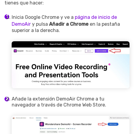
tienes que hacer:
Inicia Google Chrome y ve a
página de inicio de
DemoAir
y pulsa
Añadir a Chrome
en la pestaña
superior a la derecha.
Añade la extensión DemoAir Chrome a tu
navegador a través de Chrome Web Store.