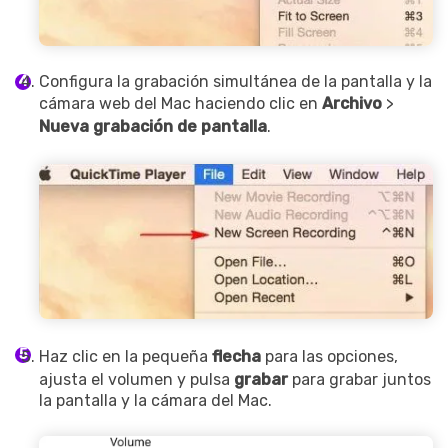
Configura la grabación simultánea de la pantalla y la
cámara web del Mac haciendo clic en
Archivo
>
Nueva grabación de pantalla
.
Haz clic en la pequeña
flecha
para las opciones,
ajusta el volumen y pulsa
grabar
para grabar juntos
la pantalla y la cámara del Mac.