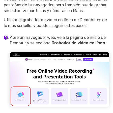
pestañas de tu navegador, pero también puede grabar
sin esfuerzo pantallas y cámaras en Macs.
Utilizar el grabador de video en línea de DemoAir es de
lo más sencillo, y puedes seguir estos pasos:
Abre un navegador web, ve a la página de inicio de
DemoAir y selecciona
Grabador de video en línea
.