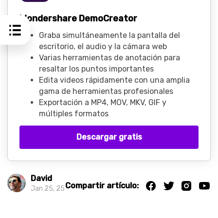
Wondershare DemoCreator
Graba simultáneamente la pantalla del
escritorio, el audio y la cámara web
Varias herramientas de anotación para
resaltar los puntos importantes
Edita videos rápidamente con una amplia
gama de herramientas profesionales
Exportación a MP4, MOV, MKV, GIF y
múltiples formatos
Descargar gratis
David
Compartir artículo:
Jan 25, 25