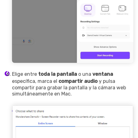
Elige entre
toda la pantalla
o una
ventana
específica, marca el
compartir
audio
y pulsa
compartir para grabar la pantalla y la cámara web
simultáneamente en Mac.