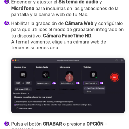
Encender y ajustar el
Sistema de audio
y
Micrófono
para incluirlas en las grabaciones de la
pantalla y la cámara web de tu Mac.
Habilitar la grabación de
Cámara Web
y configúralo
para que utilices el modo de grabación integrado en
tu dispositivo.
Cámara FaceTime HD
.
Alternativamente, elige una cámara web de
terceros si tienes una.
Pulsa el botón
GRABAR
o presiona
OPCIÓN
+