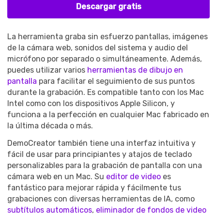
Descargar gratis
La herramienta graba sin esfuerzo pantallas, imágenes
de la cámara web, sonidos del sistema y audio del
micrófono por separado o simultáneamente. Además,
puedes utilizar varios
herramientas de dibujo en
pantalla
para facilitar el seguimiento de sus puntos
durante la grabación. Es compatible tanto con los Mac
Intel como con los dispositivos Apple Silicon, y
funciona a la perfección en cualquier Mac fabricado en
la última década o más.
DemoCreator también tiene una interfaz intuitiva y
fácil de usar para principiantes y atajos de teclado
personalizables para la grabación de pantalla con una
cámara web en un Mac. Su
editor de video
es
fantástico para mejorar rápida y fácilmente tus
grabaciones con diversas herramientas de IA, como
subtítulos automáticos
,
eliminador de fondos de video