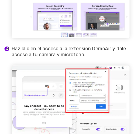
Haz clic en el acceso a la extensión DemoAir y dale
acceso a tu cámara y micrófono.