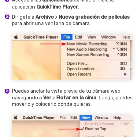
aplicación
QuickTime Player
.
Dirígete a
Archivo
>
Nueva grabación de películas
para abrir una ventana de cámara.
Puedes anclar la vista previa de tu cámara web
navegando a
Ver
>
Flotar en la cima
. Luego, puedes
moverlo y colocarlo donde quieras.