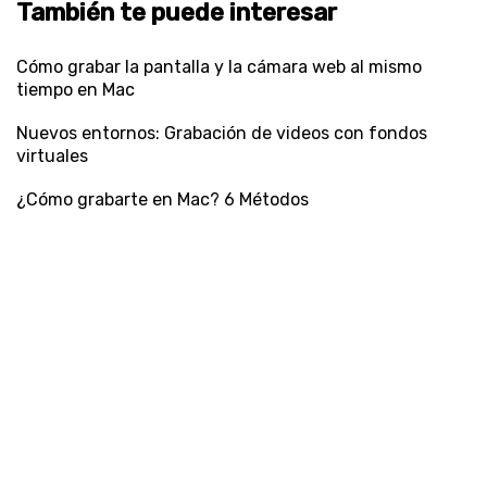
También te puede interesar
Cómo grabar la pantalla y la cámara web al mismo
tiempo en Mac
Nuevos entornos: Grabación de videos con fondos
virtuales
¿Cómo grabarte en Mac? 6 Métodos