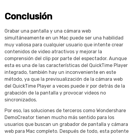
Conclusión
Grabar una pantalla y una cámara web
simultáneamente en un Mac puede ser una habilidad
muy valiosa para cualquier usuario que intente crear
contenidos de video atractivos y mejorar la
comprensión del clip por parte del espectador. Aunque
esta es una de las características del QuickTime Player
integrado, también hay un inconveniente en este
método, ya que la previsualización de la cámara web
del QuickTime Player a veces puede ir por detrás de la
grabación de la pantalla y provocar videos no
sincronizados.
Por eso, las soluciones de terceros como Wondershare
DemoCreator tienen mucho más sentido para los
usuarios que buscan un grabador de pantalla y cámara
web para Mac completo. Después de todo, esta potente