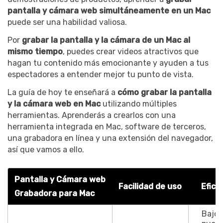
pantalla y cámara web simultáneamente en un Mac
puede ser una habilidad valiosa.
Por
grabar la pantalla y la cámara de un Mac al
mismo tiempo
, puedes crear videos atractivos que
hagan tu contenido más emocionante y ayuden a tus
espectadores a entender mejor tu punto de vista.
La guía de hoy te enseñará a
cómo grabar la pantalla
y la cámara web en Mac
utilizando múltiples
herramientas. Aprenderás a crearlos con una
herramienta integrada en Mac, software de terceros,
una grabadora en línea y una extensión del navegador,
así que vamos a ello.
Pantalla y Cámara web
Facilidad de uso
Efica
Grabadora para Mac
Bajo: