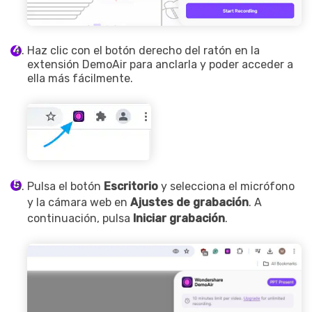
Haz clic con el botón derecho del ratón en la
extensión DemoAir para anclarla y poder acceder a
ella más fácilmente.
Pulsa el botón
Escritorio
y selecciona el micrófono
y la cámara web en
Ajustes de grabación
. A
continuación, pulsa
Iniciar grabación
.