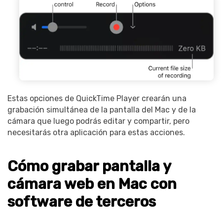
Estas opciones de QuickTime Player crearán una
grabación simultánea de la pantalla del Mac y de la
cámara que luego podrás editar y compartir, pero
necesitarás otra aplicación para estas acciones.
Cómo grabar pantalla y
cámara web en Mac con
software de terceros