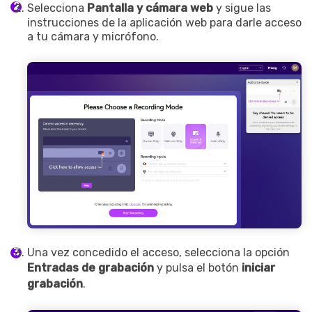
Selecciona
Pantalla y cámara web
y sigue las
instrucciones de la aplicación web para darle acceso
a tu cámara y micrófono.
Una vez concedido el acceso, selecciona la opción
Entradas de grabación
y pulsa el botón
iniciar
grabación
.