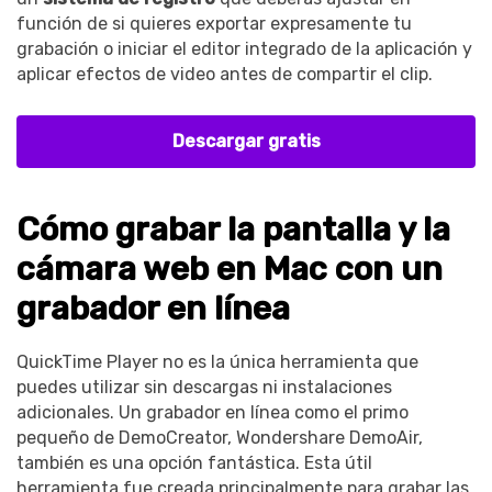
función de si quieres exportar expresamente tu
grabación o iniciar el editor integrado de la aplicación y
aplicar efectos de video antes de compartir el clip.
Descargar gratis
Cómo grabar la pantalla y la
cámara web en Mac con un
grabador en línea
QuickTime Player no es la única herramienta que
puedes utilizar sin descargas ni instalaciones
adicionales. Un grabador en línea como el primo
pequeño de DemoCreator, Wondershare DemoAir,
también es una opción fantástica. Esta útil
herramienta fue creada principalmente para grabar las