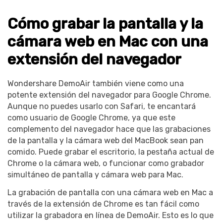
Cómo grabar la pantalla y la
cámara web en Mac con una
extensión del navegador
Wondershare DemoAir también viene como una
potente extensión del navegador para Google Chrome.
Aunque no puedes usarlo con Safari, te encantará
como usuario de Google Chrome, ya que este
complemento del navegador hace que las grabaciones
de la pantalla y la cámara web del MacBook sean pan
comido. Puede grabar el escritorio, la pestaña actual de
Chrome o la cámara web, o funcionar como grabador
simultáneo de pantalla y cámara web para Mac.
La grabación de pantalla con una cámara web en Mac a
través de la extensión de Chrome es tan fácil como
utilizar la grabadora en línea de DemoAir. Esto es lo que