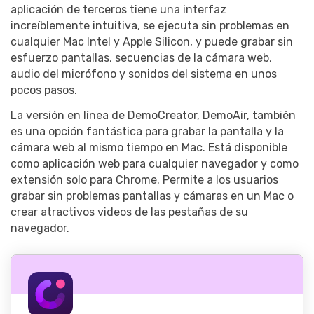
aplicación de terceros tiene una interfaz
increíblemente intuitiva, se ejecuta sin problemas en
cualquier Mac Intel y Apple Silicon, y puede grabar sin
esfuerzo pantallas, secuencias de la cámara web,
audio del micrófono y sonidos del sistema en unos
pocos pasos.
La versión en línea de DemoCreator, DemoAir, también
es una opción fantástica para grabar la pantalla y la
cámara web al mismo tiempo en Mac. Está disponible
como aplicación web para cualquier navegador y como
extensión solo para Chrome. Permite a los usuarios
grabar sin problemas pantallas y cámaras en un Mac o
crear atractivos videos de las pestañas de su
navegador.