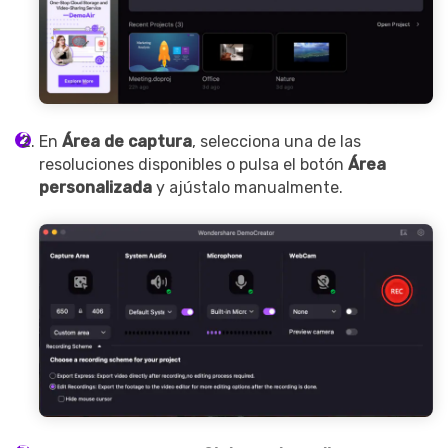
En
Área de captura
, selecciona una de las
resoluciones disponibles o pulsa el botón
Área
personalizada
y ajústalo manualmente.