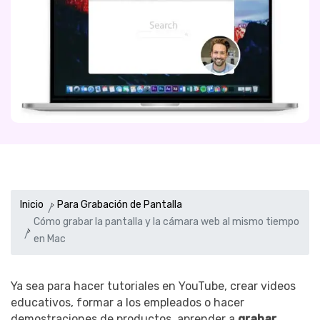
Inicio
Para Grabación de Pantalla
Cómo grabar la pantalla y la cámara web al mismo tiempo
en Mac
Ya sea para hacer tutoriales en YouTube, crear videos
educativos, formar a los empleados o hacer
demostraciones de productos, aprender a
grabar