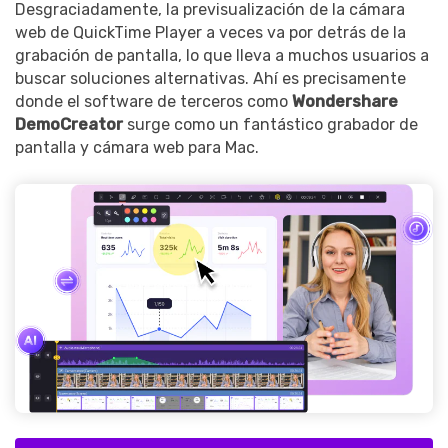
Desgraciadamente, la previsualización de la cámara
web de QuickTime Player a veces va por detrás de la
grabación de pantalla, lo que lleva a muchos usuarios a
buscar soluciones alternativas. Ahí es precisamente
donde el software de terceros como
Wondershare
DemoCreator
surge como un fantástico grabador de
pantalla y cámara web para Mac.