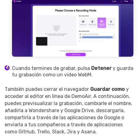
Cuando termines de grabar, pulsa
Detener
y guarda
tu grabación como un video WebM.
También puedes cerrar el navegador
Guardar como
y
acceder al editor en línea de DemoAir. A continuación,
puedes previsualizar la grabación, cambiarle el nombre,
añadirla a Wondershare y Google Drive, descargarla,
compartirla a través de las aplicaciones de Google o
enviarla a tus compañeros a través de aplicaciones
como GitHub, Trello, Slack, Jira y Asana.