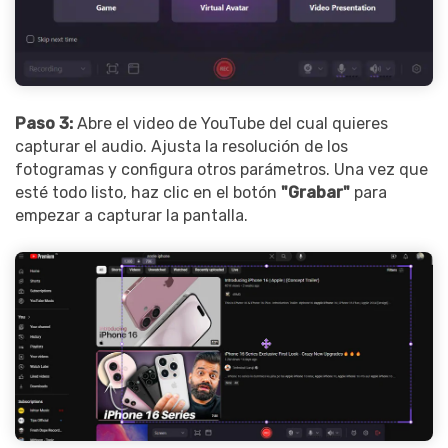
Paso 3:
Abre el video de YouTube del cual quieres
capturar el audio. Ajusta la resolución de los
fotogramas y configura otros parámetros. Una vez que
esté todo listo, haz clic en el botón
"Grabar"
para
empezar a capturar la pantalla.