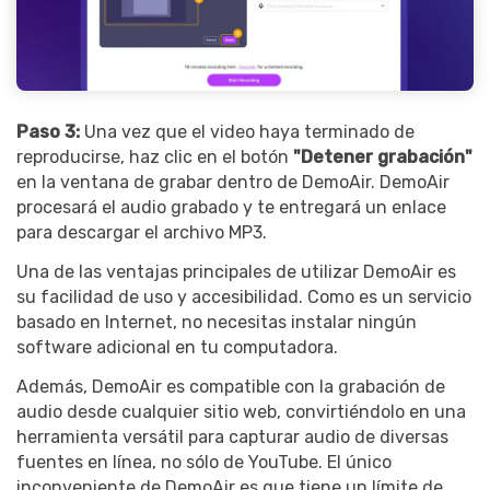
Paso 3:
Una vez que el video haya terminado de
reproducirse, haz clic en el botón
"Detener grabación"
en la ventana de grabar dentro de DemoAir. DemoAir
procesará el audio grabado y te entregará un enlace
para descargar el archivo MP3.
Una de las ventajas principales de utilizar DemoAir es
su facilidad de uso y accesibilidad. Como es un servicio
basado en Internet, no necesitas instalar ningún
software adicional en tu computadora.
Además, DemoAir es compatible con la grabación de
audio desde cualquier sitio web, convirtiéndolo en una
herramienta versátil para capturar audio de diversas
fuentes en línea, no sólo de YouTube. El único
inconveniente de DemoAir es que tiene un límite de