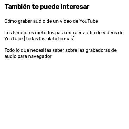
También te puede interesar
Cómo grabar audio de un video de YouTube
Los 5 mejores métodos para extraer audio de videos de
YouTube [Todas las plataformas]
Todo lo que necesitas saber sobre las grabadoras de
audio para navegador