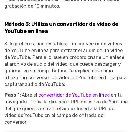
grabación de 10 minutos.
Método 3: Utiliza un convertidor de video de
YouTube en línea
Si lo prefieres, puedes utilizar un conversor de videos
de YouTube en línea para extraer el audio de un video
de YouTube. Para ello, suelen proporcionarle un enlace
al archivo de audio del video, que puede descargar y
guardar en su computadora. Te explicamos cómo
utilizar un conversor de video de YouTube en línea para
capturar audio de YouTube:
Paso 1:
Abre el
convertidor de YouTube en línea
en tu
navegador. Copia la dirección URL del video de YouTube
del que quieres extraer el audio. Inserta la URL del
video de YouTube en el campo de entrada del
conversor.