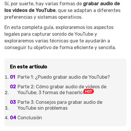
󠀰Sí, por suerte, hay varias formas de
grabar audio de
los videos de YouTube
, que se adaptan a diferentes
preferencias y sistemas operativos.󠀲󠀡󠀧󠀦󠀩󠀤󠀢󠀠󠀥󠀳
En esta completa guía, exploraremos los aspectos
legales para capturar sonido de YouTube y
exploraremos varias técnicas que te ayudarán a
conseguir tu objetivo de forma eficiente y sencilla.
En este artículo
Parte 1: ¿Puedo grabar audio de YouTube?
Parte 2: Cómo grabar audio de videos de
YouTube; 3 formas de hacerlo
Parte 3: Consejos para grabar audio de
YouTube sin problemas
Conclusión