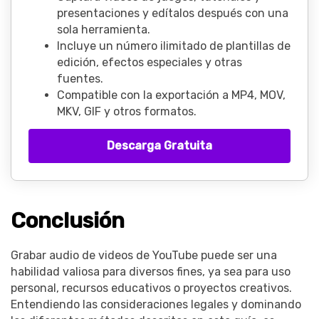
presentaciones y edítalos después con una
sola herramienta.
Incluye un número ilimitado de plantillas de
edición, efectos especiales y otras
fuentes.
Compatible con la exportación a MP4, MOV,
MKV, GIF y otros formatos.
Descarga Gratuita
Conclusión
Grabar audio de videos de YouTube puede ser una
habilidad valiosa para diversos fines, ya sea para uso
personal, recursos educativos o proyectos creativos.
Entendiendo las consideraciones legales y dominando