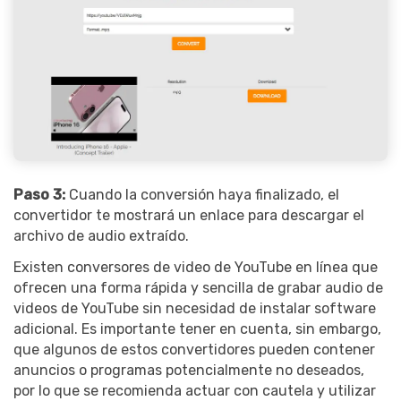
Paso 3:
Cuando la conversión haya finalizado, el
convertidor te mostrará un enlace para descargar el
archivo de audio extraído.
Existen conversores de video de YouTube en línea que
ofrecen una forma rápida y sencilla de grabar audio de
videos de YouTube sin necesidad de instalar software
adicional. Es importante tener en cuenta, sin embargo,
que algunos de estos convertidores pueden contener
anuncios o programas potencialmente no deseados,
por lo que se recomienda actuar con cautela y utilizar