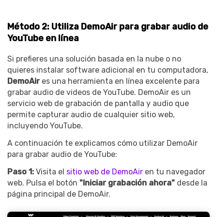
Método 2: Utiliza DemoAir para grabar audio de
YouTube en línea
Si prefieres una solución basada en la nube o no
quieres instalar software adicional en tu computadora,
DemoAir
es una herramienta en línea excelente para
grabar audio de videos de YouTube. DemoAir es un
servicio web de grabación de pantalla y audio que
permite capturar audio de cualquier sitio web,
incluyendo YouTube.
A continuación te explicamos cómo utilizar DemoAir
para grabar audio de YouTube:
Paso 1:
Visita el
sitio web de DemoAir
en tu navegador
web. Pulsa el botón
"Iniciar grabación ahora"
desde la
página principal de DemoAir.