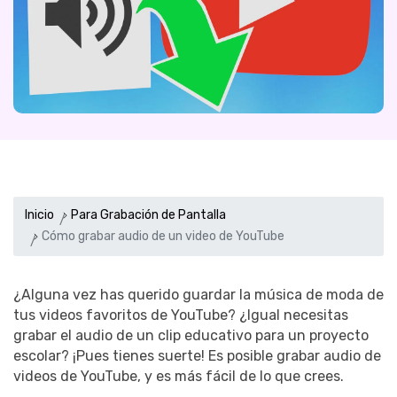
Inicio
Para Grabación de Pantalla
Cómo grabar audio de un video de YouTube
¿Alguna vez has querido guardar la música de moda de
tus videos favoritos de YouTube? ¿Igual necesitas
grabar el audio de un clip educativo para un proyecto
escolar? ¡Pues tienes suerte! Es posible grabar audio de
videos de YouTube, y es más fácil de lo que crees.󠀲󠀡󠀧󠀦󠀩󠀤󠀢󠀠󠀤󠀳