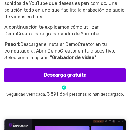
sonidos de YouTube que deseas es pan comido. Una
solución todo en uno que facilita la grabación de audio
de videos en línea.
A continuación te explicamos cómo utilizar
DemoCreator para grabar audio de YouTube:
Paso 1:
Descargar e instalar DemoCreator en tu
computadora. Abrir DemoCreator en tu dispositivo.
Selecciona la opción
"Grabador de video"
.
Descarga gratuita
3,591,664
Seguridad verificada.
personas lo han descargado.
.