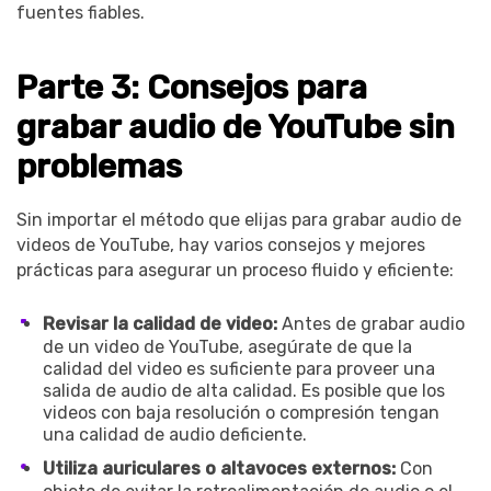
fuentes fiables.
Parte 3: Consejos para
grabar audio de YouTube sin
problemas
Sin importar el método que elijas para grabar audio de
videos de YouTube, hay varios consejos y mejores
prácticas para asegurar un proceso fluido y eficiente:
Revisar la calidad de video:
Antes de grabar audio
de un video de YouTube, asegúrate de que la
calidad del video es suficiente para proveer una
salida de audio de alta calidad. Es posible que los
videos con baja resolución o compresión tengan
una calidad de audio deficiente.
Utiliza auriculares o altavoces externos:
Con