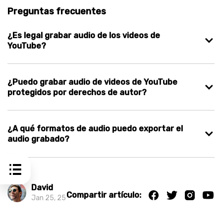
Preguntas frecuentes
¿Es legal grabar audio de los videos de
YouTube?
¿Puedo grabar audio de videos de YouTube
protegidos por derechos de autor?
¿A qué formatos de audio puedo exportar el
audio grabado?
David
Compartir artículo:
Jan 25, 25