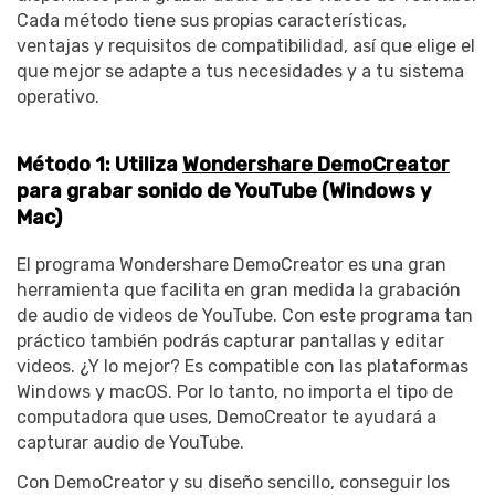
Cada método tiene sus propias características,
ventajas y requisitos de compatibilidad, así que elige el
que mejor se adapte a tus necesidades y a tu sistema
operativo.
Método 1: Utiliza
Wondershare DemoCreator
para grabar sonido de YouTube (Windows y
Mac)
El programa Wondershare DemoCreator es una gran
herramienta que facilita en gran medida la grabación
de audio de videos de YouTube. Con este programa tan
práctico también podrás capturar pantallas y editar
videos. ¿Y lo mejor? Es compatible con las plataformas
Windows y macOS. Por lo tanto, no importa el tipo de
computadora que uses, DemoCreator te ayudará a
capturar audio de YouTube.
Con DemoCreator y su diseño sencillo, conseguir los