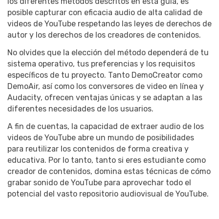
los diferentes métodos descritos en esta guía, es
posible capturar con eficacia audio de alta calidad de
videos de YouTube respetando las leyes de derechos de
autor y los derechos de los creadores de contenidos.
No olvides que la elección del método dependerá de tu
sistema operativo, tus preferencias y los requisitos
específicos de tu proyecto. Tanto DemoCreator como
DemoAir, así como los conversores de video en línea y
Audacity, ofrecen ventajas únicas y se adaptan a las
diferentes necesidades de los usuarios.
A fin de cuentas, la capacidad de extraer audio de los
videos de YouTube abre un mundo de posibilidades
para reutilizar los contenidos de forma creativa y
educativa. Por lo tanto, tanto si eres estudiante como
creador de contenidos, domina estas técnicas de cómo
grabar sonido de YouTube para aprovechar todo el
potencial del vasto repositorio audiovisual de YouTube.