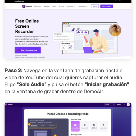
Paso 2:
Navega en la ventana de grabación hasta el
video de YouTube del cual quieres capturar el audio.
Elige
"Solo Audio"
y pulsa el botón
"Iniciar grabación"
en la ventana de grabar dentro de DemoAir.