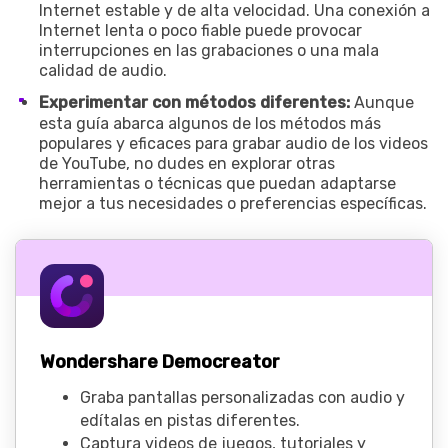
Internet estable y de alta velocidad. Una conexión a
Internet lenta o poco fiable puede provocar
interrupciones en las grabaciones o una mala
calidad de audio.
Experimentar con métodos diferentes:
Aunque
esta guía abarca algunos de los métodos más
populares y eficaces para grabar audio de los videos
de YouTube, no dudes en explorar otras
herramientas o técnicas que puedan adaptarse
mejor a tus necesidades o preferencias específicas.
Wondershare Democreator
Graba pantallas personalizadas con audio y
edítalas en pistas diferentes.
Captura videos de juegos, tutoriales y