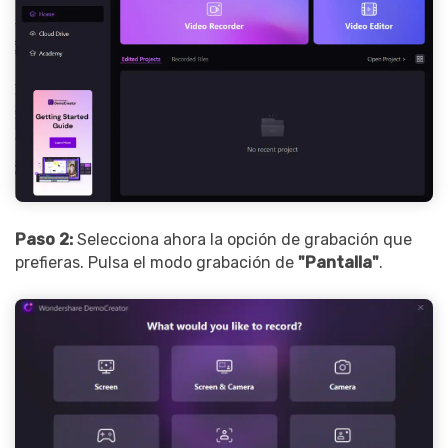
Paso 2:
Selecciona ahora la opción de grabación que
prefieras. Pulsa el modo grabación de
"Pantalla"
.