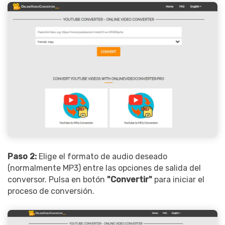
Paso 2:
Elige el formato de audio deseado
(normalmente MP3) entre las opciones de salida del
conversor. Pulsa en botón
"Convertir"
para iniciar el
proceso de conversión.