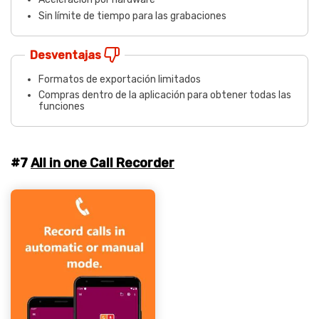
Sin límite de tiempo para las grabaciones
Desventajas
Formatos de exportación limitados
Compras dentro de la aplicación para obtener todas las
funciones
#7
All in one Call Recorder