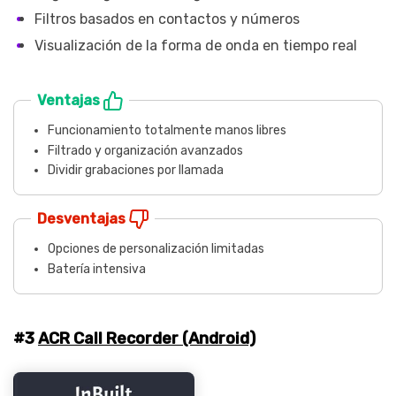
Filtros basados en contactos y números
Visualización de la forma de onda en tiempo real
Ventajas
Funcionamiento totalmente manos libres
Filtrado y organización avanzados
Dividir grabaciones por llamada
Desventajas
Opciones de personalización limitadas
Batería intensiva
#3
ACR Call Recorder (Android)