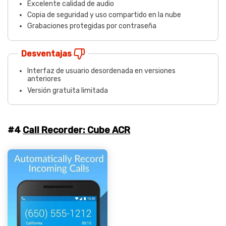
Excelente calidad de audio
Copia de seguridad y uso compartido en la nube
Grabaciones protegidas por contraseña
Desventajas
Interfaz de usuario desordenada en versiones
anteriores
Versión gratuita limitada
#4
Call Recorder: Cube ACR