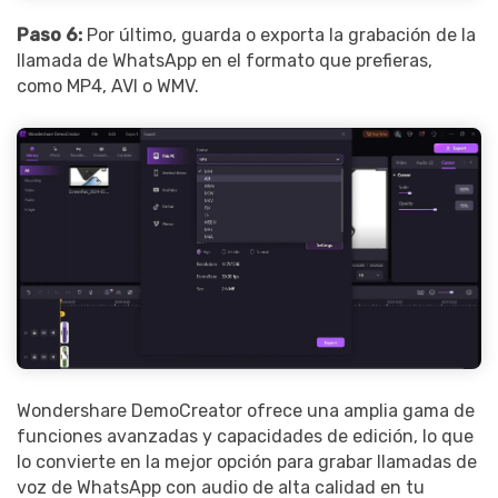
Paso 6:
Por último, guarda o exporta la grabación de la
llamada de WhatsApp en el formato que prefieras,
como MP4, AVI o WMV.
Wondershare DemoCreator ofrece una amplia gama de
funciones avanzadas y capacidades de edición, lo que
lo convierte en la mejor opción para grabar llamadas de
voz de WhatsApp con audio de alta calidad en tu