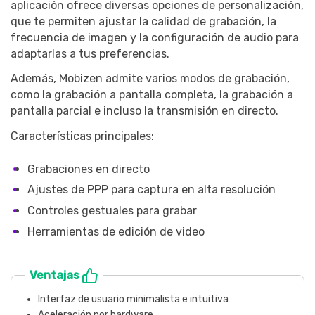
aplicación ofrece diversas opciones de personalización,
que te permiten ajustar la calidad de grabación, la
frecuencia de imagen y la configuración de audio para
adaptarlas a tus preferencias.
Además, Mobizen admite varios modos de grabación,
como la grabación a pantalla completa, la grabación a
pantalla parcial e incluso la transmisión en directo.
Características principales:
Grabaciones en directo
Ajustes de PPP para captura en alta resolución
Controles gestuales para grabar
Herramientas de edición de video
Ventajas
Interfaz de usuario minimalista e intuitiva
Aceleración por hardware