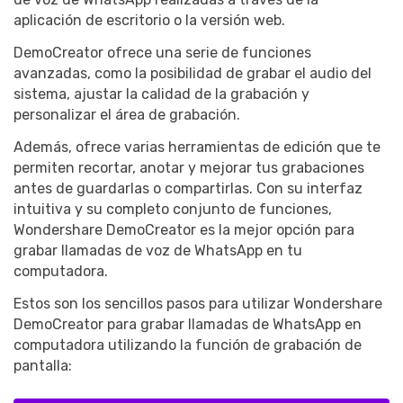
aplicación de escritorio o la versión web.
DemoCreator ofrece una serie de funciones
avanzadas, como la posibilidad de grabar el audio del
sistema, ajustar la calidad de la grabación y
personalizar el área de grabación.
Además, ofrece varias herramientas de edición que te
permiten recortar, anotar y mejorar tus grabaciones
antes de guardarlas o compartirlas. Con su interfaz
intuitiva y su completo conjunto de funciones,
Wondershare DemoCreator es la mejor opción para
grabar llamadas de voz de WhatsApp en tu
computadora.
Estos son los sencillos pasos para utilizar Wondershare
DemoCreator para grabar llamadas de WhatsApp en
computadora utilizando la función de grabación de
pantalla: