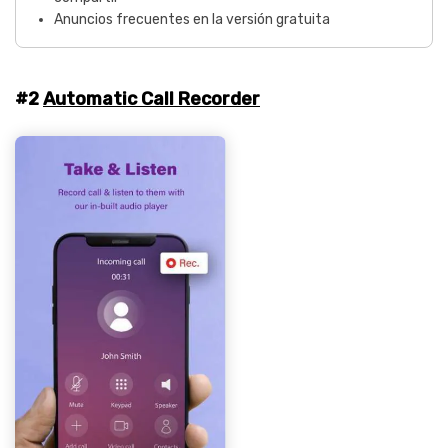
Anuncios frecuentes en la versión gratuita
#2
Automatic Call Recorder