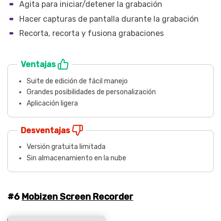
Agita para iniciar/detener la grabación
Hacer capturas de pantalla durante la grabación
Recorta, recorta y fusiona grabaciones
Ventajas
Suite de edición de fácil manejo
Grandes posibilidades de personalización
Aplicación ligera
Desventajas
Versión gratuita limitada
Sin almacenamiento en la nube
#6
Mobizen Screen Recorder