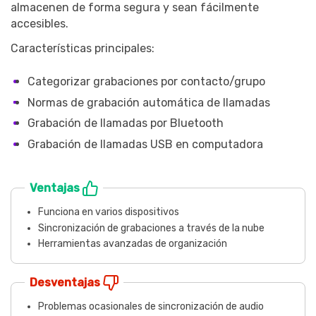
almacenen de forma segura y sean fácilmente
accesibles.
Características principales:
Categorizar grabaciones por contacto/grupo
Normas de grabación automática de llamadas
Grabación de llamadas por Bluetooth
Grabación de llamadas USB en computadora
Ventajas
Funciona en varios dispositivos
Sincronización de grabaciones a través de la nube
Herramientas avanzadas de organización
Desventajas
Problemas ocasionales de sincronización de audio