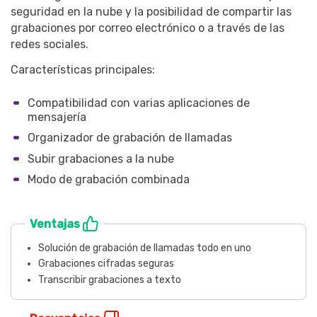
seguridad en la nube y la posibilidad de compartir las
grabaciones por correo electrónico o a través de las
redes sociales.
Características principales:
Compatibilidad con varias aplicaciones de
mensajería
Organizador de grabación de llamadas
Subir grabaciones a la nube
Modo de grabación combinada
Ventajas
Solución de grabación de llamadas todo en uno
Grabaciones cifradas seguras
Transcribir grabaciones a texto