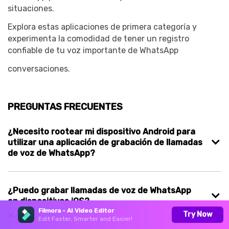
situaciones.
Explora estas aplicaciones de primera categoría y
experimenta la comodidad de tener un registro
confiable de tu voz importante de WhatsApp
conversaciones.
PREGUNTAS FRECUENTES
¿Necesito rootear mi dispositivo Android para
utilizar una aplicación de grabación de llamadas
de voz de WhatsApp?
¿Puedo grabar llamadas de voz de WhatsApp
en dispositivos iOS?
Filmora - AI Video Editor
Try Now
Edit Faster, Smarter and Easier!