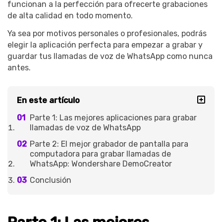
funcionan a la perfección para ofrecerte grabaciones
de alta calidad en todo momento.
Ya sea por motivos personales o profesionales, podrás
elegir la aplicación perfecta para empezar a grabar y
guardar tus llamadas de voz de WhatsApp como nunca
antes.
En este artículo
Parte 1: Las mejores aplicaciones para grabar
llamadas de voz de WhatsApp
Parte 2: El mejor grabador de pantalla para
computadora para grabar llamadas de
WhatsApp: Wondershare DemoCreator
Conclusión