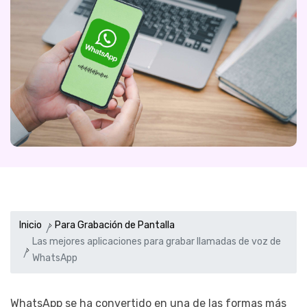
Inicio
Para Grabación de Pantalla
Las mejores aplicaciones para grabar llamadas de voz de
WhatsApp
WhatsApp se ha convertido en una de las formas más