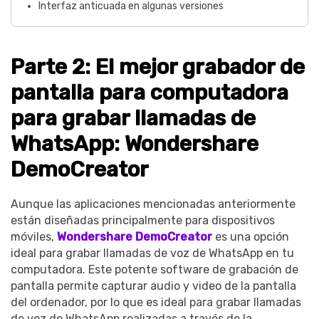
Interfaz anticuada en algunas versiones
Parte 2: El mejor grabador de
pantalla para computadora
para grabar llamadas de
WhatsApp: Wondershare
DemoCreator
Aunque las aplicaciones mencionadas anteriormente
están diseñadas principalmente para dispositivos
móviles,
Wondershare DemoCreator
es una opción
ideal para grabar llamadas de voz de WhatsApp en tu
computadora. Este potente software de grabación de
pantalla permite capturar audio y video de la pantalla
del ordenador, por lo que es ideal para grabar llamadas
de voz de WhatsApp realizadas a través de la