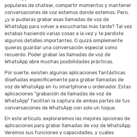
populares de chatear, compartir momentos y mantener
conversaciones de voz estemos donde estemos. Pero,
¿y si pudieras grabar esas llamadas de voz de
WhatsApp para volver a escucharlas más tarde? Tal vez
estabas haciendo varias cosas a la vez y te perdiste
algunos detalles importantes. O quizá simplemente
quieras guardar una conversación especial como
recuerdo. Poder grabar las llamadas de voz de
WhatsApp abre muchas posibilidades prácticas.
Por suerte, existen algunas aplicaciones fantásticas
diseñadas específicamente para grabar llamadas de
voz de WhatsApp en tu smartphone u ordenador. Estas
aplicaciones "grabación de llamadas de voz de
WhatsApp" facilitan la captura de ambas partes de tus
conversaciones de WhatsApp con solo un toque.
En este artículo, exploraremos las mejores opciones de
aplicaciones para grabar llamadas de voz de WhatsApp.
Veremos sus funciones y capacidades, y cuáles