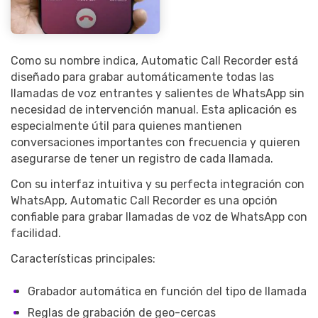
Como su nombre indica, Automatic Call Recorder está
diseñado para grabar automáticamente todas las
llamadas de voz entrantes y salientes de WhatsApp sin
necesidad de intervención manual. Esta aplicación es
especialmente útil para quienes mantienen
conversaciones importantes con frecuencia y quieren
asegurarse de tener un registro de cada llamada.
Con su interfaz intuitiva y su perfecta integración con
WhatsApp, Automatic Call Recorder es una opción
confiable para grabar llamadas de voz de WhatsApp con
facilidad.
Características principales:
Grabador automática en función del tipo de llamada
Reglas de grabación de geo-cercas