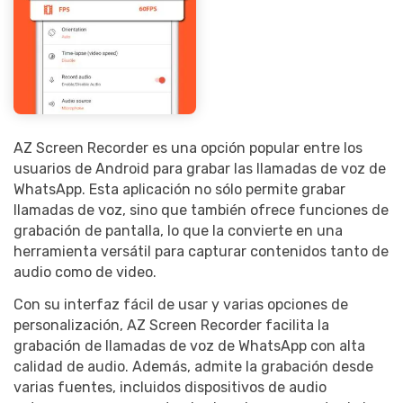
AZ Screen Recorder es una opción popular entre los
usuarios de Android para grabar las llamadas de voz de
WhatsApp. Esta aplicación no sólo permite grabar
llamadas de voz, sino que también ofrece funciones de
grabación de pantalla, lo que la convierte en una
herramienta versátil para capturar contenidos tanto de
audio como de video.
Con su interfaz fácil de usar y varias opciones de
personalización, AZ Screen Recorder facilita la
grabación de llamadas de voz de WhatsApp con alta
calidad de audio. Además, admite la grabación desde
varias fuentes, incluidos dispositivos de audio