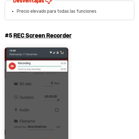
Desventajas
Precio elevado para todas las funciones
#5
REC Screen Recorder