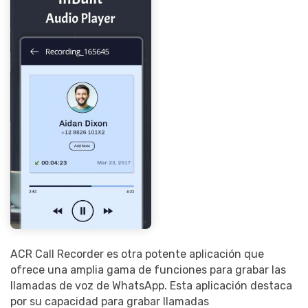
ACR Call Recorder es otra potente aplicación que
ofrece una amplia gama de funciones para grabar las
llamadas de voz de WhatsApp. Esta aplicación destaca
por su capacidad para grabar llamadas