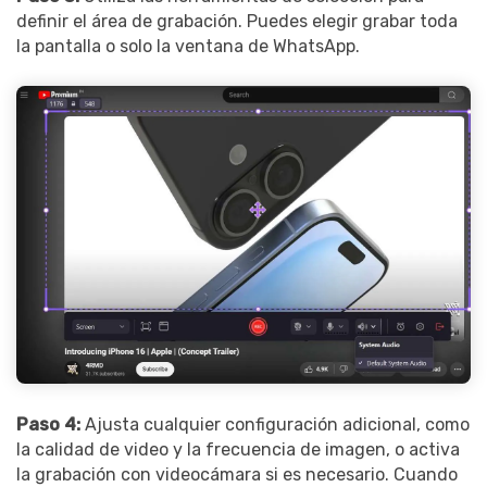
definir el área de grabación. Puedes elegir grabar toda
la pantalla o solo la ventana de WhatsApp.
Paso 4:
Ajusta cualquier configuración adicional, como
la calidad de video y la frecuencia de imagen, o activa
la grabación con videocámara si es necesario. Cuando