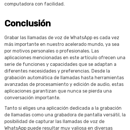
computadora con facilidad.
Conclusión
Grabar las llamadas de voz de WhatsApp es cada vez
más importante en nuestro acelerado mundo, ya sea
por motivos personales o profesionales. Las
aplicaciones mencionadas en este artículo ofrecen una
serie de funciones y capacidades que se adaptan a
diferentes necesidades y preferencias. Desde la
grabación automática de llamadas hasta herramientas
avanzadas de procesamiento y edición de audio, estas
aplicaciones garantizan que nunca se pierda una
conversación importante.
Tanto si eliges una aplicación dedicada a la grabación
de llamadas como una grabadora de pantalla versátil, la
posibilidad de capturar las llamadas de voz de
WhatsApp puede resultar muy valiosa en diversas