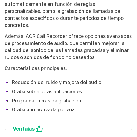
automáticamente en función de reglas
personalizables, como la grabación de llamadas de
contactos específicos o durante periodos de tiempo
concretos.
Además, ACR Call Recorder ofrece opciones avanzadas
de procesamiento de audio, que permiten mejorar la
calidad del sonido de las llamadas grabadas y eliminar
ruidos o sonidos de fondo no deseados.
Características principales:
Reducción del ruido y mejora del audio
Graba sobre otras aplicaciones
Programar horas de grabación
Grabación activada por voz
Ventajas