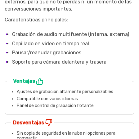
externos, para que no te pierdas ni un momento de las
conversaciones importantes.
Características principales:
Grabación de audio multifuente (interna, externa)
Cepillado en video en tiempo real
Pausar/reanudar grabaciones
Soporte para cámara delantera y trasera
Ventajas
Ajustes de grabación altamente personalizables
Compatible con varios idiomas
Panel de control de grabación flotante
Desventajas
Sin copia de seguridad en la nube ni opciones para
compartir