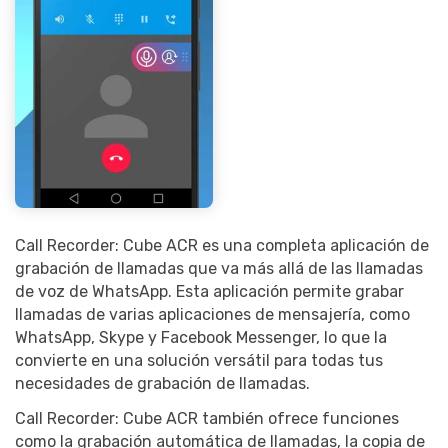
Call Recorder: Cube ACR es una completa aplicación de
grabación de llamadas que va más allá de las llamadas
de voz de WhatsApp. Esta aplicación permite grabar
llamadas de varias aplicaciones de mensajería, como
WhatsApp, Skype y Facebook Messenger, lo que la
convierte en una solución versátil para todas tus
necesidades de grabación de llamadas.
Call Recorder: Cube ACR también ofrece funciones
como la grabación automática de llamadas, la copia de