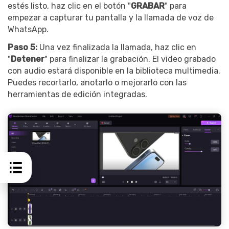
estés listo, haz clic en el botón "
GRABAR
" para
empezar a capturar tu pantalla y la llamada de voz de
WhatsApp.
Paso 5:
Una vez finalizada la llamada, haz clic en
"
Detener
" para finalizar la grabación. El video grabado
con audio estará disponible en la biblioteca multimedia.
Puedes recortarlo, anotarlo o mejorarlo con las
herramientas de edición integradas.