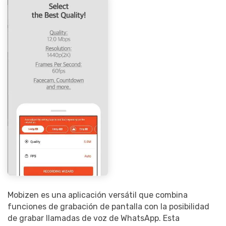
Mobizen es una aplicación versátil que combina
funciones de grabación de pantalla con la posibilidad
de grabar llamadas de voz de WhatsApp. Esta