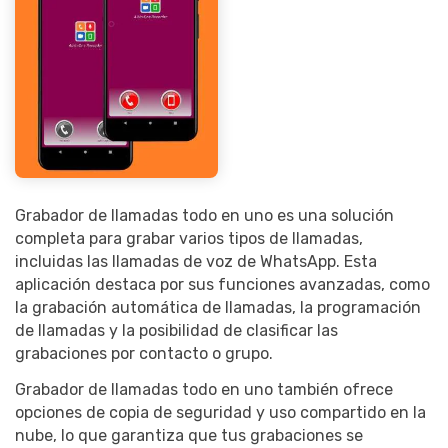
Grabador de llamadas todo en uno es una solución
completa para grabar varios tipos de llamadas,
incluidas las llamadas de voz de WhatsApp. Esta
aplicación destaca por sus funciones avanzadas, como
la grabación automática de llamadas, la programación
de llamadas y la posibilidad de clasificar las
grabaciones por contacto o grupo.
Grabador de llamadas todo en uno también ofrece
opciones de copia de seguridad y uso compartido en la
nube, lo que garantiza que tus grabaciones se