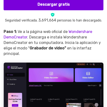
Descargar gratis
3,691,664
Seguridad verificada.
personas lo han descargado.
Paso 1:
Ve a la página web oficial de
Wondershare
DemoCreator
. Descarga e instala Wondershare
DemoCreator en tu computadora. Inicia la aplicación y
elige el modo "
Grabador de video"
en la interfaz
principal.