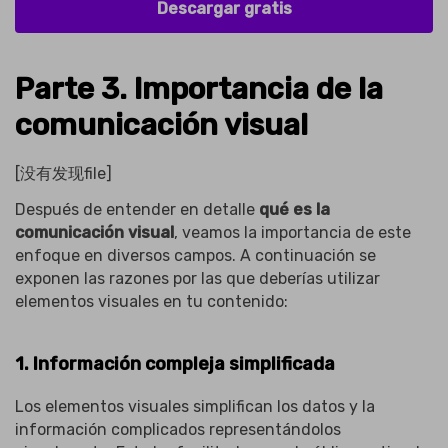
Descargar gratis
Parte 3. Importancia de la
comunicación visual
[没有发现file]
Después de entender en detalle
qué es la
comunicación visual
, veamos la importancia de este
enfoque en diversos campos. A continuación se
exponen las razones por las que deberías utilizar
elementos visuales en tu contenido:
1. Información compleja simplificada
Los elementos visuales simplifican los datos y la
información complicados representándolos