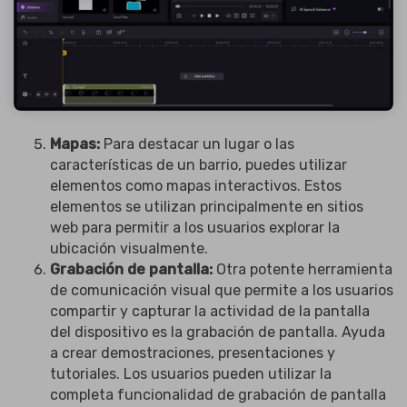
Mapas:
Para destacar un lugar o las
características de un barrio, puedes utilizar
elementos como mapas interactivos. Estos
elementos se utilizan principalmente en sitios
web para permitir a los usuarios explorar la
ubicación visualmente.
Grabación de pantalla:
Otra potente herramienta
de comunicación visual que permite a los usuarios
compartir y capturar la actividad de la pantalla
del dispositivo es la grabación de pantalla. Ayuda
a crear demostraciones, presentaciones y
tutoriales. Los usuarios pueden utilizar la
completa funcionalidad de grabación de pantalla