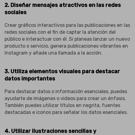
2. Diseñar mensajes atractivos en las redes
sociales
Crear gráficos interactivos para las publicaciones en las
redes sociales con el fin de captar la atención del
público e interactuar con él. Si planeas lanzar un nuevo
producto o servicio, genera publicaciones vibrantes en
Instagram y añade una llamada a la acción.
3. Utiliza elementos visuales para destacar
datos importantes
Para destacar datos o información esenciales, puedes
ayudarte de imágenes o videos para crear un énfasis.
También puedes utilizar títulos en negrita, fuentes
destacadas e iconos para señalar los datos esenciales.
4. Utilizar ilustraciones sencillas y