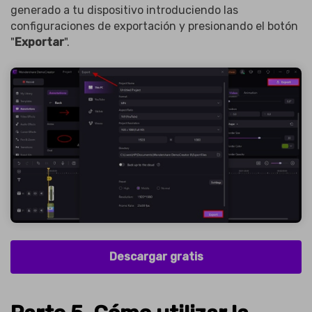
generado a tu dispositivo introduciendo las
configuraciones de exportación y presionando el botón
"
Exportar
".
Descargar gratis