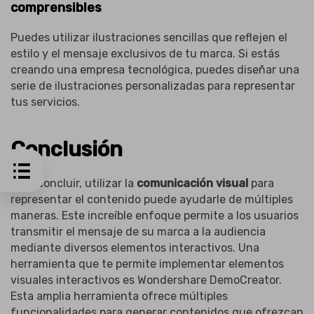
comprensibles
Puedes utilizar ilustraciones sencillas que reflejen el
estilo y el mensaje exclusivos de tu marca. Si estás
creando una empresa tecnológica, puedes diseñar una
serie de ilustraciones personalizadas para representar
tus servicios.
Conclusión
Para concluir, utilizar la
comunicación visual
para
representar el contenido puede ayudarle de múltiples
maneras. Este increíble enfoque permite a los usuarios
transmitir el mensaje de su marca a la audiencia
mediante diversos elementos interactivos. Una
herramienta que te permite implementar elementos
visuales interactivos es Wondershare DemoCreator.
Esta amplia herramienta ofrece múltiples
funcionalidades para generar contenidos que ofrezcan