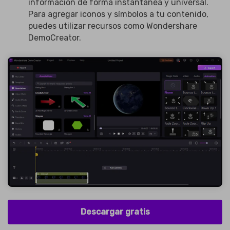
información de forma instantánea y universal.
Para agregar iconos y símbolos a tu contenido,
puedes utilizar recursos como Wondershare
DemoCreator.
Descargar gratis