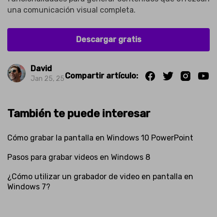
una comunicación visual completa.
Descargar gratis
David
Compartir artículo:
Jan 25, 25
También te puede interesar
Cómo grabar la pantalla en Windows 10 PowerPoint
Pasos para grabar videos en Windows 8
¿Cómo utilizar un grabador de video en pantalla en
Windows 7?