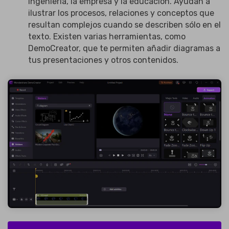
ingeniería, la empresa y la educación. Ayudan a
ilustrar los procesos, relaciones y conceptos que
resultan complejos cuando se describen sólo en el
texto. Existen varias herramientas, como
DemoCreator, que te permiten añadir diagramas a
tus presentaciones y otros contenidos.