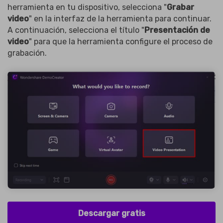
herramienta en tu dispositivo, selecciona "
Grabar
video
" en la interfaz de la herramienta para continuar.
A continuación, selecciona el título "
Presentación de
video
" para que la herramienta configure el proceso de
grabación.
Descargar gratis