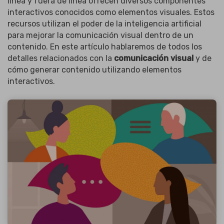
línea y fuera de línea ofrecen diversos componentes
interactivos conocidos como elementos visuales. Estos
recursos utilizan el poder de la inteligencia artificial
para mejorar la comunicación visual dentro de un
contenido. En este artículo hablaremos de todos los
detalles relacionados con la
comunicación visual
y de
cómo generar contenido utilizando elementos
interactivos.