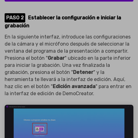
PASO 2
Establecer la configuración e iniciar la
grabación
En la siguiente interfaz, introduce las configuraciones
de la cámara y el micrófono después de seleccionar la
ventana del programa de la presentación a compartir.
Presiona el botón "
Grabar
" ubicado en la parte inferior
para iniciar la grabación. Una vez finalizada la
grabación, presiona el botón "
Detener
" y la
herramienta te llevará a la interfaz de edición. Aquí,
haz clic en el botón "
Edición avanzada
" para entrar en
la interfaz de edición de DemoCreator.