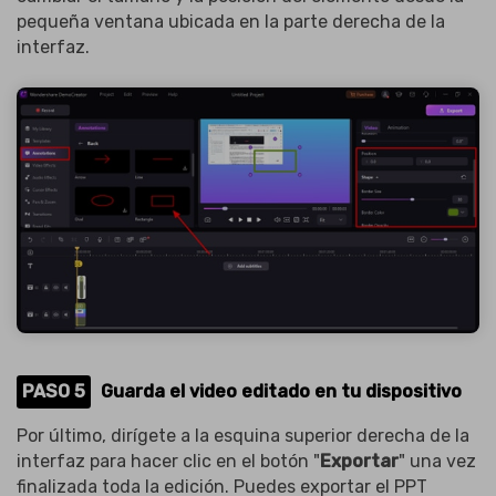
pequeña ventana ubicada en la parte derecha de la
interfaz.
PASO 5
Guarda el video editado en tu dispositivo
Por último, dirígete a la esquina superior derecha de la
interfaz para hacer clic en el botón "
Exportar
" una vez
finalizada toda la edición. Puedes exportar el PPT