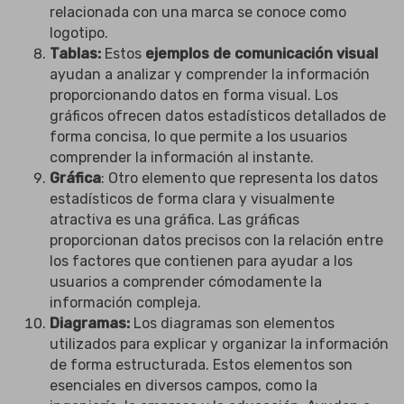
relacionada con una marca se conoce como
logotipo.
Tablas:
Estos
ejemplos de comunicación visual
ayudan a analizar y comprender la información
proporcionando datos en forma visual. Los
gráficos ofrecen datos estadísticos detallados de
forma concisa, lo que permite a los usuarios
comprender la información al instante.
Gráfica
: Otro elemento que representa los datos
estadísticos de forma clara y visualmente
atractiva es una gráfica. Las gráficas
proporcionan datos precisos con la relación entre
los factores que contienen para ayudar a los
usuarios a comprender cómodamente la
información compleja.
Diagramas:
Los diagramas son elementos
utilizados para explicar y organizar la información
de forma estructurada. Estos elementos son
esenciales en diversos campos, como la