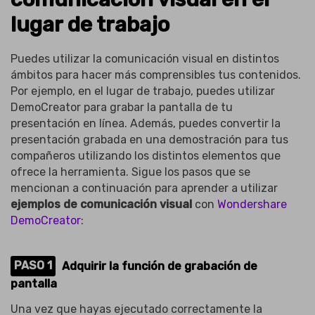
lugar de trabajo
Puedes utilizar la comunicación visual en distintos
ámbitos para hacer más comprensibles tus contenidos.
Por ejemplo, en el lugar de trabajo, puedes utilizar
DemoCreator para grabar la pantalla de tu
presentación en línea. Además, puedes convertir la
presentación grabada en una demostración para tus
compañeros utilizando los distintos elementos que
ofrece la herramienta. Sigue los pasos que se
mencionan a continuación para aprender a utilizar
ejemplos de comunicación visual
con
Wondershare
DemoCreator
:
PASO 1
Adquirir la función de grabación de
pantalla
Una vez que hayas ejecutado correctamente la