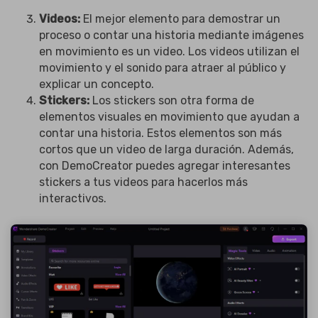
Videos:
El mejor elemento para demostrar un
proceso o contar una historia mediante imágenes
en movimiento es un video. Los videos utilizan el
movimiento y el sonido para atraer al público y
explicar un concepto.
Stickers:
Los stickers son otra forma de
elementos visuales en movimiento que ayudan a
contar una historia. Estos elementos son más
cortos que un video de larga duración. Además,
con DemoCreator puedes agregar interesantes
stickers a tus videos para hacerlos más
interactivos.