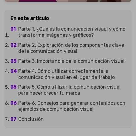
En este artículo
Parte 1. ¿Qué es la comunicación visual y cómo
transforma imágenes y gráficos?
Parte 2. Exploración de los componentes clave
de la comunicación visual
Parte 3. Importancia de la comunicación visual
Parte 4. Cómo utilizar correctamente la
comunicación visual en el lugar de trabajo
Parte 5. Cómo utilizar la comunicación visual
para hacer crecer tu marca
Parte 6. Consejos para generar contenidos con
ejemplos de comunicación visual
Conclusión