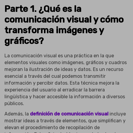
Parte 1. ¿Qué es la
comunicación visual y cómo
transforma imágenes y
gráficos?
La comunicación visual es una práctica en la que
elementos visuales como imágenes, gráficos y cuadros
mejoran la ilustración de ideas y datos. Es un recurso
esencial a través del cual podemos transmitir
información y percibir datos. Esta técnica mejora la
experiencia del usuario al erradicar la barrera
lingüística y hacer accesible la información a diversos
públicos.
Además, la
definición de comunicación visual
incluye
mostrar ideas a través de elementos, que simplifican y
elevan el procedimiento de recopilación de