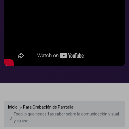
Inicio
Para Grabación de Pantalla
Todo lo que necesitas saber sobre la comunicación visual
y su uso