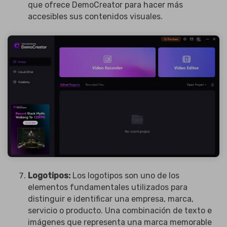
que ofrece DemoCreator para hacer más
accesibles sus contenidos visuales.
Logotipos:
Los logotipos son uno de los
elementos fundamentales utilizados para
distinguir e identificar una empresa, marca,
servicio o producto. Una combinación de texto e
imágenes que representa una marca memorable