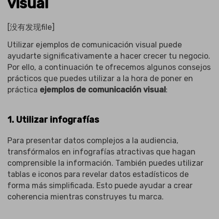
visual
[没有发现file]
Utilizar ejemplos de comunicación visual puede
ayudarte significativamente a hacer crecer tu negocio.
Por ello, a continuación te ofrecemos algunos consejos
prácticos que puedes utilizar a la hora de poner en
práctica
ejemplos de comunicación visual
:
1. Utilizar infografías
Para presentar datos complejos a la audiencia,
transfórmalos en infografías atractivas que hagan
comprensible la información. También puedes utilizar
tablas e iconos para revelar datos estadísticos de
forma más simplificada. Esto puede ayudar a crear
coherencia mientras construyes tu marca.