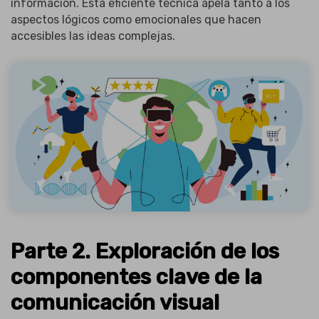
información. Esta eficiente técnica apela tanto a los
aspectos lógicos como emocionales que hacen
accesibles las ideas complejas.
Parte 2. Exploración de los
componentes clave de la
comunicación visual