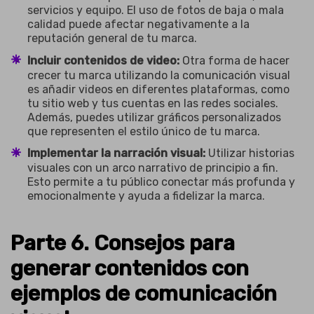
servicios y equipo. El uso de fotos de baja o mala
calidad puede afectar negativamente a la
reputación general de tu marca.
Incluir contenidos de video:
Otra forma de hacer
crecer tu marca utilizando la comunicación visual
es añadir videos en diferentes plataformas, como
tu sitio web y tus cuentas en las redes sociales.
Además, puedes utilizar gráficos personalizados
que representen el estilo único de tu marca.
Implementar la narración visual:
Utilizar historias
visuales con un arco narrativo de principio a fin.
Esto permite a tu público conectar más profunda y
emocionalmente y ayuda a fidelizar la marca.
Parte 6. Consejos para
generar contenidos con
ejemplos de comunicación