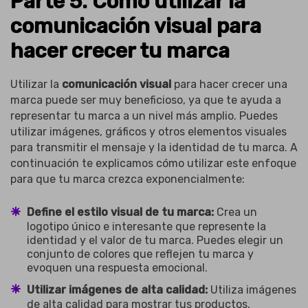
Parte 5. Cómo utilizar la
comunicación visual para
hacer crecer tu marca
Utilizar la
comunicación visual
para hacer crecer una
marca puede ser muy beneficioso, ya que te ayuda a
representar tu marca a un nivel más amplio. Puedes
utilizar imágenes, gráficos y otros elementos visuales
para transmitir el mensaje y la identidad de tu marca. A
continuación te explicamos cómo utilizar este enfoque
para que tu marca crezca exponencialmente:
Define el estilo visual de tu marca:
Crea un
logotipo único e interesante que represente la
identidad y el valor de tu marca. Puedes elegir un
conjunto de colores que reflejen tu marca y
evoquen una respuesta emocional.
Utilizar imágenes de alta calidad:
Utiliza imágenes
de alta calidad para mostrar tus productos,