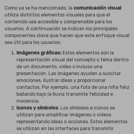
Como ya se ha mencionado, la
comunicación visual
utiliza distintos elementos visuales para que el
contenido sea accesible y comprensible para los
usuarios. A continuación se indican los principales
componentes clave que hacen que este enfoque visual
sea útil para los usuarios:
Imágenes gráficas:
Estos elementos son la
representación visual del concepto o tema dentro
de un documento, video o incluso una
presentación. Las imágenes ayudan a suscitar
emociones, ilustrar ideas y proporcionar
contactos. Por ejemplo, una foto de una niña feliz
bailando bajo la lluvia transmite felicidad e
inocencia.
Iconos y símbolos
: Los símbolos e iconos se
utilizan para simplificar imágenes o videos
representando ideas o acciones. Estos elementos
se utilizan en las interfaces para transmitir