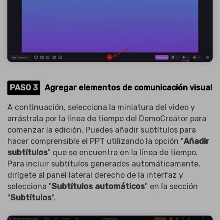
PASO 3
Agregar elementos de comunicación visual
A continuación, selecciona la miniatura del video y
arrástrala por la línea de tiempo del DemoCreator para
comenzar la edición. Puedes añadir subtítulos para
hacer comprensible el PPT utilizando la opción "
Añadir
subtítulos
" que se encuentra en la línea de tiempo.
Para incluir subtítulos generados automáticamente,
dirígete al panel lateral derecho de la interfaz y
selecciona "
Subtítulos automáticos
" en la sección
"
Subtítulos
".