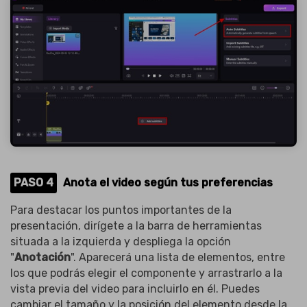
PASO 4
Anota el video según tus preferencias
Para destacar los puntos importantes de la
presentación, dirígete a la barra de herramientas
situada a la izquierda y despliega la opción
"
Anotación
". Aparecerá una lista de elementos, entre
los que podrás elegir el componente y arrastrarlo a la
vista previa del video para incluirlo en él. Puedes
cambiar el tamaño y la posición del elemento desde la