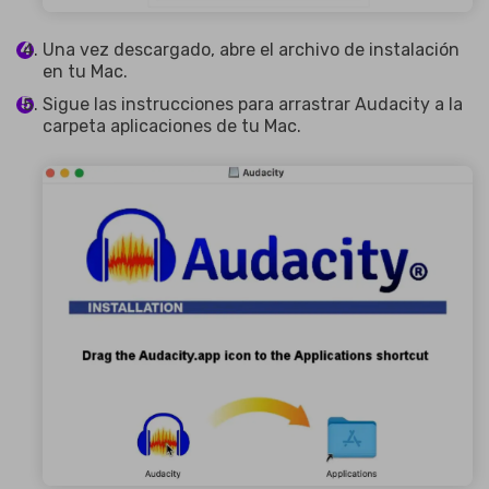
Una vez descargado, abre el archivo de instalación
en tu Mac.
Sigue las instrucciones para arrastrar Audacity a la
carpeta aplicaciones de tu Mac.