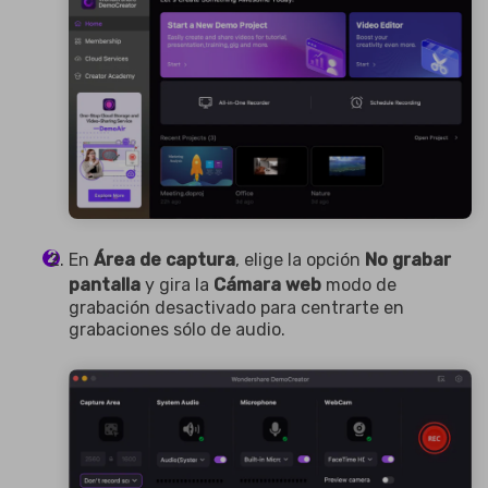
En
Área de captura
, elige la opción
No grabar
pantalla
y gira la
Cámara web
modo de
grabación desactivado para centrarte en
grabaciones sólo de audio.