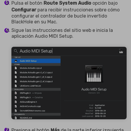
Pulsa el botón
Route System Audio
opción bajo
Configurar
para recibir instrucciones sobre cómo
configurar el controlador de bucle invertido
BlackHole en su Mac.
Sigue las instrucciones del sitio web e inicia la
aplicación Audio MIDI Setup.
Presiona el botón
Más
de la parte inferior izquierda