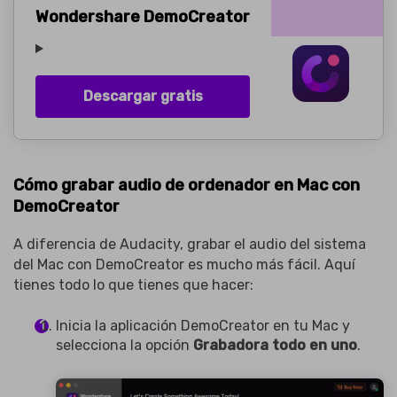
Wondershare DemoCreator
Descargar gratis
Cómo grabar audio de ordenador en Mac con
DemoCreator
A diferencia de Audacity, grabar el audio del sistema
del Mac con DemoCreator es mucho más fácil. Aquí
tienes todo lo que tienes que hacer:
Inicia la aplicación DemoCreator en tu Mac y
selecciona la opción
Grabadora todo en uno
.