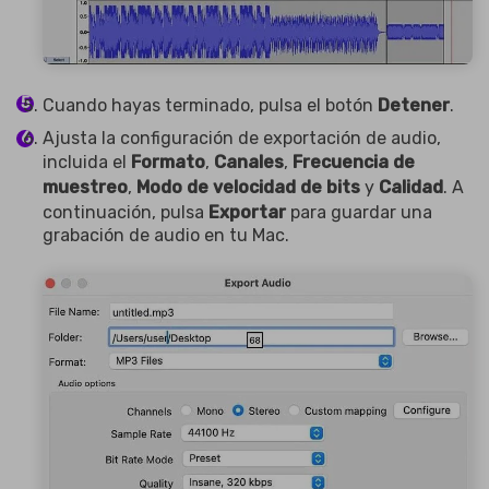
Cuando hayas terminado, pulsa el botón
Detener
.
Ajusta la configuración de exportación de audio,
incluida el
Formato
,
Canales
,
Frecuencia de
muestreo
,
Modo de velocidad de bits
y
Calidad
. A
continuación, pulsa
Exportar
para guardar una
grabación de audio en tu Mac.