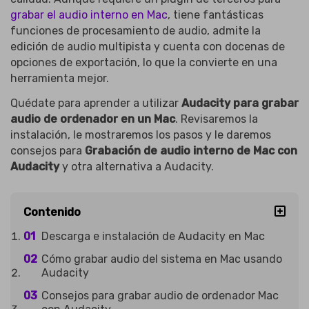
grabar el audio interno en Mac
, tiene fantásticas
funciones de procesamiento de audio, admite la
edición de audio multipista y cuenta con docenas de
opciones de exportación, lo que la convierte en una
herramienta mejor.
Quédate para aprender a utilizar
Audacity para grabar
audio de ordenador en un Mac
. Revisaremos la
instalación, le mostraremos los pasos y le daremos
consejos para
Grabación de audio interno de Mac con
Audacity
y otra alternativa a Audacity.
Contenido
Descarga e instalación de Audacity en Mac
Cómo grabar audio del sistema en Mac usando
Audacity
Consejos para grabar audio de ordenador Mac