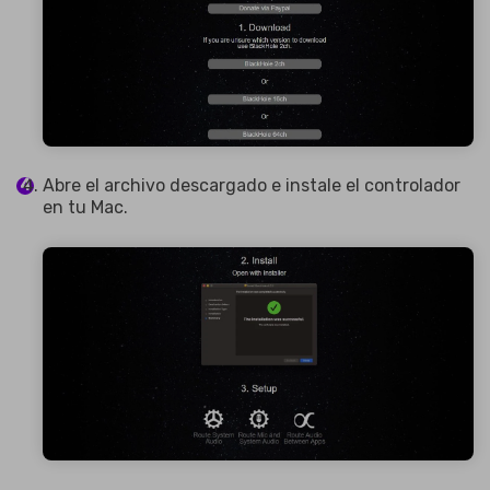
Abre el archivo descargado e instale el controlador
en tu Mac.