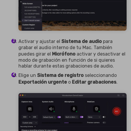
Activar y ajustar el
Sistema de audio
para
grabar el audio interno de tu Mac. También
puedes girar el
Micrófono
activar y desactivar el
modo de grabación en función de si quieres
hablar durante estas grabaciones de audio.
Elige un
Sistema de registro
seleccionando
Exportación urgente
o
Editar grabaciones
.