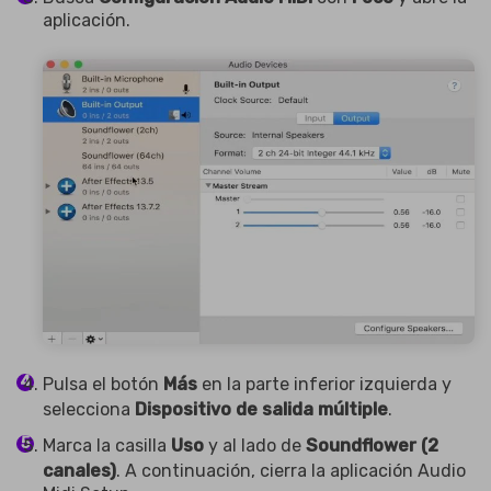
aplicación.
Pulsa el botón
Más
en la parte inferior izquierda y
selecciona
Dispositivo de salida múltiple
.
Marca la casilla
Uso
y al lado de
Soundflower (2
canales)
. A continuación, cierra la aplicación Audio