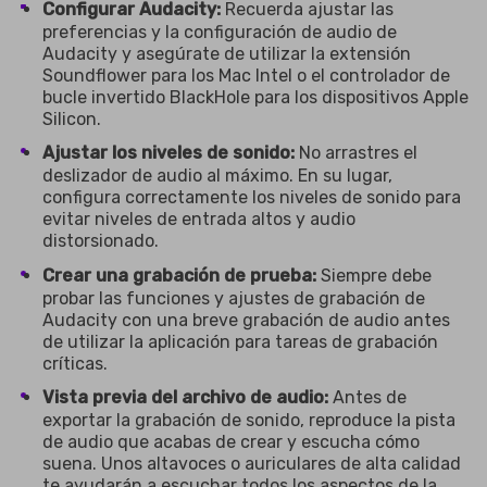
Configurar Audacity:
Recuerda ajustar las
preferencias y la configuración de audio de
Audacity y asegúrate de utilizar la extensión
Soundflower para los Mac Intel o el controlador de
bucle invertido BlackHole para los dispositivos Apple
Silicon.
Ajustar los niveles de sonido:
No arrastres el
deslizador de audio al máximo. En su lugar,
configura correctamente los niveles de sonido para
evitar niveles de entrada altos y audio
distorsionado.
Crear una grabación de prueba:
Siempre debe
probar las funciones y ajustes de grabación de
Audacity con una breve grabación de audio antes
de utilizar la aplicación para tareas de grabación
críticas.
Vista previa del archivo de audio:
Antes de
exportar la grabación de sonido, reproduce la pista
de audio que acabas de crear y escucha cómo
suena. Unos altavoces o auriculares de alta calidad
te ayudarán a escuchar todos los aspectos de la