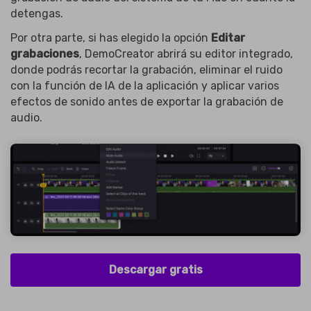
detengas.
Por otra parte, si has elegido la opción
Editar
grabaciones
, DemoCreator abrirá su editor integrado,
donde podrás recortar la grabación, eliminar el ruido
con la función de IA de la aplicación y aplicar varios
efectos de sonido antes de exportar la grabación de
audio.
Descargar gratis