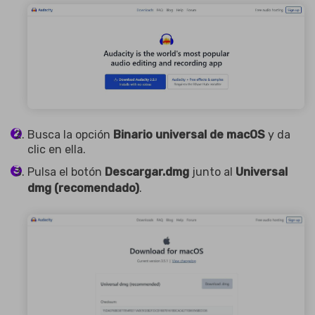
Busca la opción
Binario universal de macOS
y da
clic en ella.
Pulsa el botón
Descargar.dmg
junto al
Universal
dmg (recomendado)
.