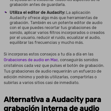
grabación antes de guardarla.
Utiliza el editor de Audacity:
La aplicación
Audacity ofrece algo más que herramientas de
grabación. También es un potente editor de audio
con el que puedes recortar tus grabaciones de
sonido, aplicar varios filtros incorporados o creados
por el usuario, reducir el ruido, ecualizar el audio,
equilibrar las frecuencias y mucho más.
Si incorporas estos consejos a tu día a día en las
Grabaciones de audio en Mac
, conseguirás sonidos
cristalinos cada vez que pulses el botón de grabación.
Tus grabaciones de audio requerirán un esfuerzo de
edición mínimo y podrás utilizarlas, compartirlas o
subirlas a varios sitios casi de inmediato.
Alternativa a Audacity para
grabación interna de audio