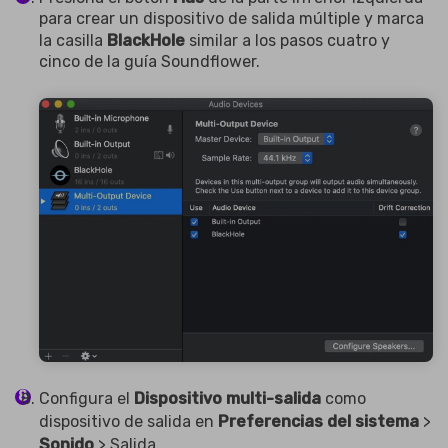
para crear un dispositivo de salida múltiple y marca
la casilla
BlackHole
similar a los pasos cuatro y
cinco de la guía Soundflower.
Configura el
Dispositivo multi-
salida
como
dispositivo de salida en
Preferencias del sistema
>
Sonido
> Salida.