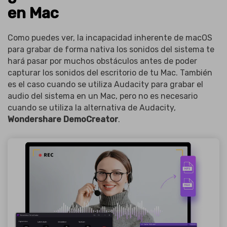
en Mac
Como puedes ver, la incapacidad inherente de macOS
para grabar de forma nativa los sonidos del sistema te
hará pasar por muchos obstáculos antes de poder
capturar los sonidos del escritorio de tu Mac. También
es el caso cuando se utiliza Audacity para grabar el
audio del sistema en un Mac, pero no es necesario
cuando se utiliza la alternativa de Audacity,
Wondershare DemoCreator
.