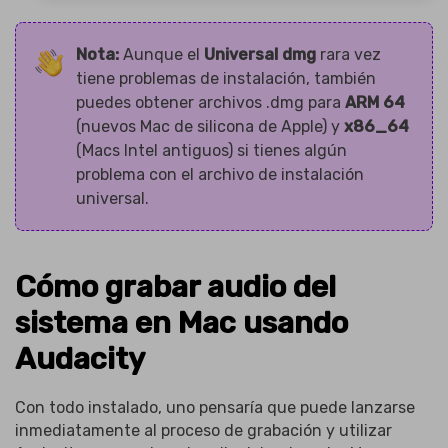
Nota:
Aunque el
Universal dmg
rara vez
tiene problemas de instalación, también
puedes obtener archivos .dmg para
ARM 64
(nuevos Mac de silicona de Apple) y
x86_64
(Macs Intel antiguos) si tienes algún
problema con el archivo de instalación
universal.
Cómo grabar audio del
sistema en Mac usando
Audacity
Con todo instalado, uno pensaría que puede lanzarse
inmediatamente al proceso de grabación y utilizar