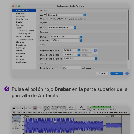
Pulsa el botón rojo
Grabar
en la parte superior de la
pantalla de Audacity.