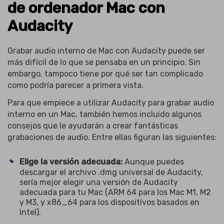
de ordenador Mac con
Audacity
Grabar audio interno de Mac con Audacity puede ser
más difícil de lo que se pensaba en un principio. Sin
embargo, tampoco tiene por qué ser tan complicado
como podría parecer a primera vista.
Para que empiece a utilizar Audacity para grabar audio
interno en un Mac, también hemos incluido algunos
consejos que le ayudarán a crear fantásticas
grabaciones de audio. Entre ellas figuran las siguientes:
Elige la versión adecuada:
Aunque puedes
descargar el archivo .dmg universal de Audacity,
sería mejor elegir una versión de Audacity
adecuada para tu Mac (ARM 64 para los Mac M1, M2
y M3, y x86_64 para los dispositivos basados en
Intel).