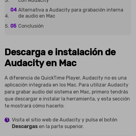
con Audacity
Alternativa a Audacity para grabación interna
de audio en Mac
Conclusión
Descarga e instalación de
Audacity en Mac
A diferencia de QuickTime Player, Audacity no es una
aplicación integrada en los Mac. Para utilizar Audacity
para grabar audio del sistema en Mac, primero tendrás
que descargar e instalar la herramienta, y esta sección
te mostrará cómo hacerlo:
Visita el sitio web de Audacity y pulsa el botón
Descargas
en la parte superior.