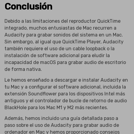
Conclusión
Debido a las limitaciones del reproductor QuickTime
integrado, muchos entusiastas de Mac recurren a
Audacity para grabar sonidos del sistema en un Mac.
Sin embargo, al igual que QuickTime Player, Audacity
también requiere el uso de un cable loopback o la
instalación de software adicional para eludir la
incapacidad de macOS para grabar audio de escritorio
de forma nativa.
Le hemos enseñado a descargar e instalar Audacity en
tu Mac y a configurar el software adicional, incluida la
extensión Soundflower para los dispositivos Intel más
antiguos y el controlador de bucle de retorno de audio
BlackHole para los Mac M1 y M2 más recientes.
Además, hemos incluido una guía detallada paso a
paso sobre el uso de Audacity para grabar audio de
ordenador en Mac y hemos proporcionado consejos