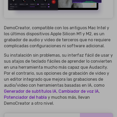
DemoCreator, compatible con los antiguos Mac Intel y
los últimos dispositivos Apple Silicon M1 y M2, es un
grabador de audio y video de terceros que no requiere
complicadas configuraciones ni software adicional.
Su instalación sin problemas, su interfaz fácil de usar y
sus atajos de teclado fáciles de aprender lo convierten
en una herramienta mucho más capaz que Audacity.
Por el contrario, sus opciones de grabación de video y
un editor integrado que mejora las grabaciones de
audio/video con herramientas basadas en IA, como
Generador de subtítulos IA
,
Cambiador de voz IA
,
Potenciador del habla
y muchos más, llevan
DemoCreator a otro nivel.