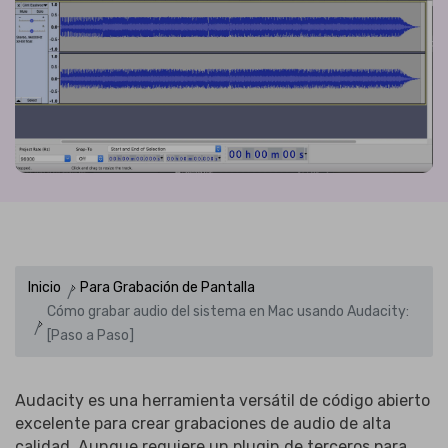
Inicio
Para Grabación de Pantalla
Cómo grabar audio del sistema en Mac usando Audacity:
[Paso a Paso]
Audacity es una herramienta versátil de código abierto
excelente para crear grabaciones de audio de alta
calidad. Aunque requiere un plugin de terceros para