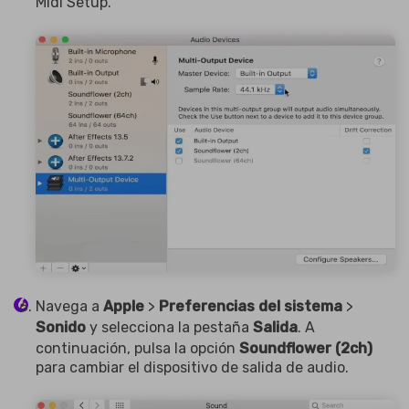
Midi Setup.
Navega a
Apple
>
Preferencias del sistema
>
Sonido
y selecciona la pestaña
Salida
. A
continuación, pulsa la opción
Soundflower (2ch)
para cambiar el dispositivo de salida de audio.