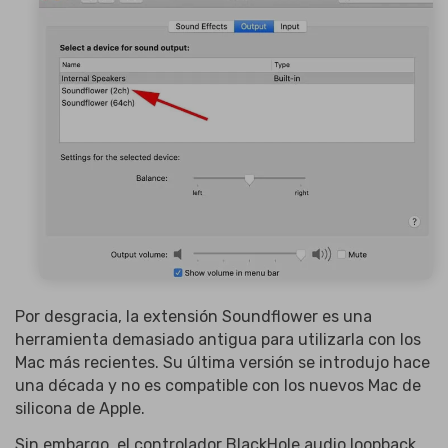
Por desgracia, la extensión Soundflower es una
herramienta demasiado antigua para utilizarla con los
Mac más recientes. Su última versión se introdujo hace
una década y no es compatible con los nuevos Mac de
silicona de Apple.
Sin embargo, el controlador BlackHole audio loopback,