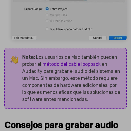
Nota:
Los usuarios de Mac también pueden
probar el
método del cable loopback
en
Audacity para grabar el audio del sistema en
un Mac. Sin embargo, este método requiere
componentes de hardware adicionales, por
lo que es menos eficaz que las soluciones de
software antes mencionadas.
Consejos para grabar audio