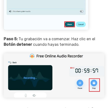
Paso 5:
Tu grabación va a comenzar. Haz clic en el
Botón detener
cuando hayas terminado.