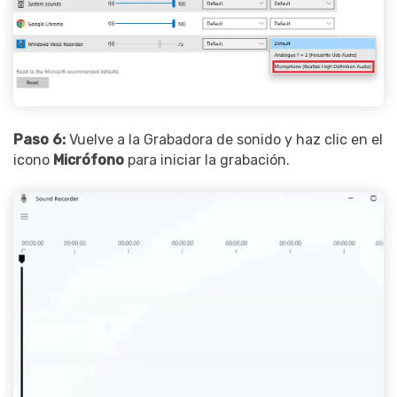
Paso 6:
Vuelve a la Grabadora de sonido y haz clic en el
icono
Micrófono
para iniciar la grabación.