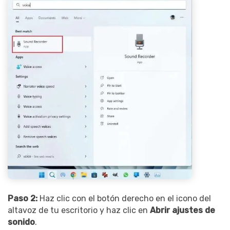
Paso 2:
Haz clic con el botón derecho en el icono del
altavoz de tu escritorio y haz clic en
Abrir ajustes de
sonido
.