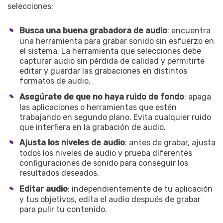
selecciones:
Busca una buena grabadora de audio
: encuentra
una herramienta para grabar sonido sin esfuerzo en
el sistema. La herramienta que selecciones debe
capturar audio sin pérdida de calidad y permitirte
editar y guardar las grabaciones en distintos
formatos de audio.
Asegúrate de que no haya ruido de fondo
: apaga
las aplicaciones o herramientas que estén
trabajando en segundo plano. Evita cualquier ruido
que interfiera en la grabación de audio.
Ajusta los niveles de audio
: antes de grabar, ajusta
todos los niveles de audio y prueba diferentes
configuraciones de sonido para conseguir los
resultados deseados.
Editar audio
: independientemente de tu aplicación
y tus objetivos, edita el audio después de grabar
para pulir tu contenido.