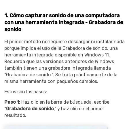
1. Cómo capturar sonido de una computadora
con una herramienta integrada - Grabadora de
sonido
El primer método no requiere descargar ni instalar nada
porque implica el uso de la Grabadora de sonido, una
herramienta integrada disponible en Windows 11.
Recuerda que las versiones anteriores de Windows
también tienen una grabadora integrada llamada
"Grabadora de sonido ". Se trata prácticamente de la
misma herramienta con pequeños cambios.
Estos son los pasos:
Paso 1:
Haz clic en la barra de búsqueda, escribe
"
Grabadora de sonido
," y haz clic en el primer
resultado.