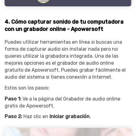
4. Cómo capturar sonido de tu computadora
con un grabador online - Apowersoft
Puedes utilizar herramientas en línea si buscas una
forma de capturar audio sin instalar nada pero no
quieres utilizar la grabadora integrada. Una de las
mejores opciones es el grabador de audio online
gratuito de Apowersoft. Puedes grabar fácilmente el
audio del sistema si tienes conexión a Internet.
Estos son los pasos:
Paso 1:
Ve a la página del Grabador de audio online
gratis de Apowersoft.
Paso 2:
Haz clic en
Iniciar grabación
.