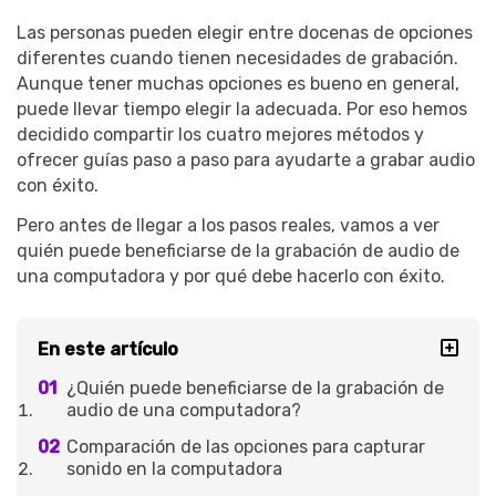
Las personas pueden elegir entre docenas de opciones
diferentes cuando tienen necesidades de grabación.
Aunque tener muchas opciones es bueno en general,
puede llevar tiempo elegir la adecuada. Por eso hemos
decidido compartir los cuatro mejores métodos y
ofrecer guías paso a paso para ayudarte a grabar audio
con éxito.
Pero antes de llegar a los pasos reales, vamos a ver
quién puede beneficiarse de la grabación de audio de
una computadora y por qué debe hacerlo con éxito.
En este artículo
¿Quién puede beneficiarse de la grabación de
audio de una computadora?
Comparación de las opciones para capturar
sonido en la computadora