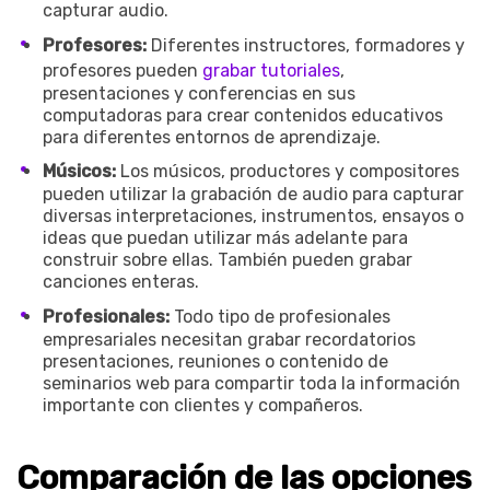
capturar audio.
Profesores:
Diferentes instructores, formadores y
profesores pueden
grabar tutoriales
,
presentaciones y conferencias en sus
computadoras para crear contenidos educativos
para diferentes entornos de aprendizaje.
Músicos:
Los músicos, productores y compositores
pueden utilizar la grabación de audio para capturar
diversas interpretaciones, instrumentos, ensayos o
ideas que puedan utilizar más adelante para
construir sobre ellas. También pueden grabar
canciones enteras.
Profesionales:
Todo tipo de profesionales
empresariales necesitan grabar recordatorios
presentaciones, reuniones o contenido de
seminarios web para compartir toda la información
importante con clientes y compañeros.
Comparación de las opciones