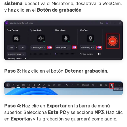
sistema
, desactiva el Micrófono, desactiva la WebCam,
y haz clic en el
Botón de grabación
.
Paso 3:
Haz clic en el botón
Detener grabación
.
Paso 4:
Haz clic en
Exportar
en la barra de menú
superior. Selecciona
Este PC
y selecciona
MP3
. Haz clic
en
Exportar,
y tu grabación se guardará como audio.