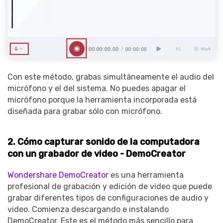
Con este método, grabas simultáneamente el audio del
micrófono y el del sistema. No puedes apagar el
micrófono porque la herramienta incorporada está
diseñada para grabar sólo con micrófono.
2. Cómo capturar sonido de la computadora
con un grabador de video - DemoCreator
Wondershare DemoCreator
es una herramienta
profesional de grabación y edición de video que puede
grabar diferentes tipos de configuraciones de audio y
video. Comienza descargando e instalando
DemoCreator. Este es el método más sencillo para