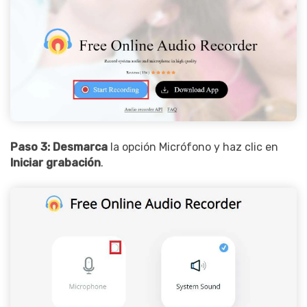
Paso 3:
Desmarca
la opción Micrófono y haz clic en
Iniciar grabación
.