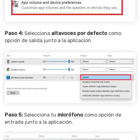
Paso 4:
Selecciona
altavoces por defecto
como
opción de salida junto a la aplicación.
Paso 5:
Selecciona tu
micrófono
como opción de
entrada junto a la aplicación.