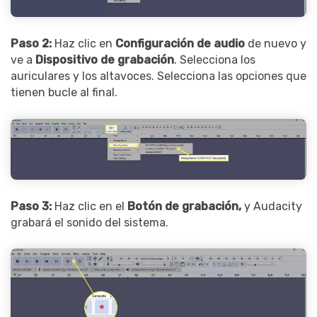
Paso 2:
Haz clic en
Configuración de audio
de nuevo y
ve a
Dispositivo de grabación
. Selecciona los
auriculares y los altavoces. Selecciona las opciones que
tienen bucle al final.
Paso 3:
Haz clic en el
Botón de grabación,
y Audacity
grabará el sonido del sistema.