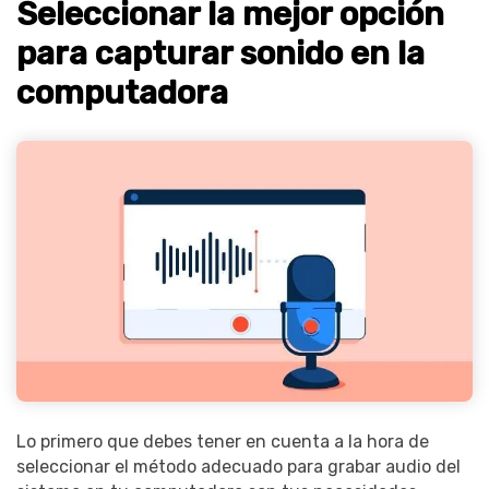
Seleccionar la mejor opción
para capturar sonido en la
computadora
Lo primero que debes tener en cuenta a la hora de
seleccionar el método adecuado para grabar audio del