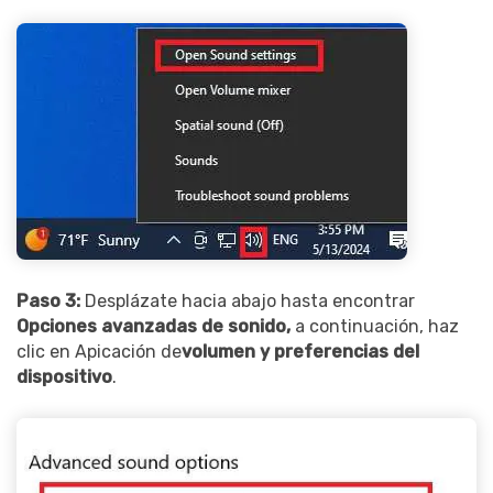
Paso 3:
Desplázate hacia abajo hasta encontrar
Opciones avanzadas de sonido,
a continuación, haz
clic en Apicación de
volumen y preferencias del
dispositivo
.