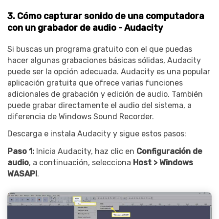
3. Cómo capturar sonido de una computadora
con un grabador de audio - Audacity
Si buscas un programa gratuito con el que puedas
hacer algunas grabaciones básicas sólidas, Audacity
puede ser la opción adecuada. Audacity es una popular
aplicación gratuita que ofrece varias funciones
adicionales de grabación y edición de audio. También
puede grabar directamente el audio del sistema, a
diferencia de Windows Sound Recorder.
Descarga e instala Audacity y sigue estos pasos:
Paso 1:
Inicia Audacity, haz clic en
Configuración de
audio
, a continuación, selecciona
Host > Windows
WASAPI
.