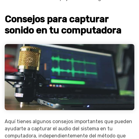
Consejos para capturar
sonido en tu computadora
Aquí tienes algunos consejos importantes que pueden
ayudarte a capturar el audio del sistema en tu
computadora, independientemente del método que