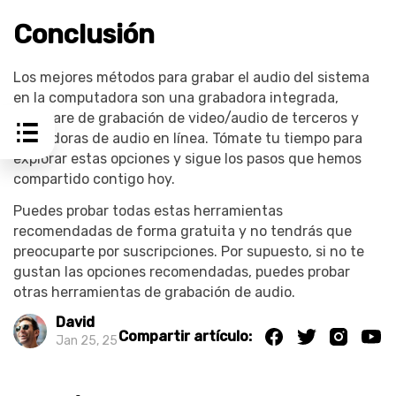
Conclusión
Los mejores métodos para grabar el audio del sistema
en la computadora son una grabadora integrada,
software de grabación de video/audio de terceros y
grabadoras de audio en línea. Tómate tu tiempo para
explorar estas opciones y sigue los pasos que hemos
compartido contigo hoy.
Puedes probar todas estas herramientas
recomendadas de forma gratuita y no tendrás que
preocuparte por suscripciones. Por supuesto, si no te
gustan las opciones recomendadas, puedes probar
otras herramientas de grabación de audio.
David
Compartir artículo:
Jan 25, 25