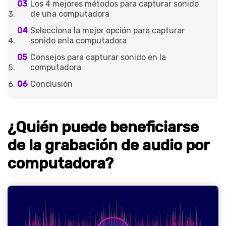
Los 4 mejores métodos para capturar sonido
de una computadora
Selecciona la mejor opción para capturar
sonido enla computadora
Consejos para capturar sonido en la
computadora
Conclusión
¿Quién puede beneficiarse
de la grabación de audio por
computadora?