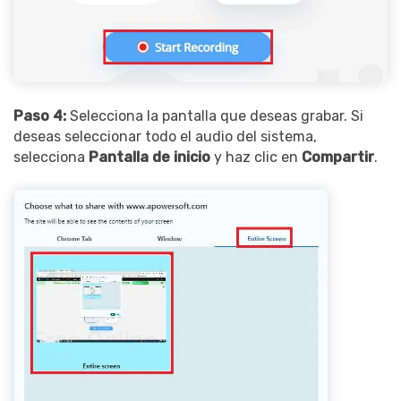
Paso 4:
Selecciona la pantalla que deseas grabar. Si
deseas seleccionar todo el audio del sistema,
selecciona
Pantalla de inicio
y haz clic en
Compartir
.