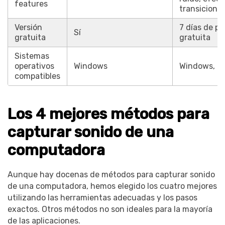
features
transiciones
Versión
7 días de p
Sí
gratuita
gratuita
Sistemas
operativos
Windows
Windows, m
compatibles
Los 4 mejores métodos para
capturar sonido de una
computadora
Aunque hay docenas de métodos para capturar sonido
de una computadora, hemos elegido los cuatro mejores
utilizando las herramientas adecuadas y los pasos
exactos. Otros métodos no son ideales para la mayoría
de las aplicaciones.