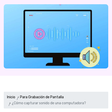
Inicio
Para Grabación de Pantalla
¿Cómo capturar sonido de una computadora?