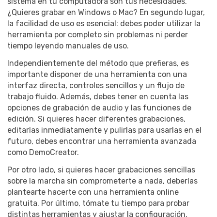
sistema en tu computadora son tus necesidades.
¿Quieres grabar en Windows o Mac? En segundo lugar,
la facilidad de uso es esencial: debes poder utilizar la
herramienta por completo sin problemas ni perder
tiempo leyendo manuales de uso.
Independientemente del método que prefieras, es
importante disponer de una herramienta con una
interfaz directa, controles sencillos y un flujo de
trabajo fluido. Además, debes tener en cuenta las
opciones de grabación de audio y las funciones de
edición. Si quieres hacer diferentes grabaciones,
editarlas inmediatamente y pulirlas para usarlas en el
futuro, debes encontrar una herramienta avanzada
como DemoCreator.
Por otro lado, si quieres hacer grabaciones sencillas
sobre la marcha sin comprometerte a nada, deberías
plantearte hacerte con una herramienta online
gratuita. Por último, tómate tu tiempo para probar
distintas herramientas y ajustar la configuración.