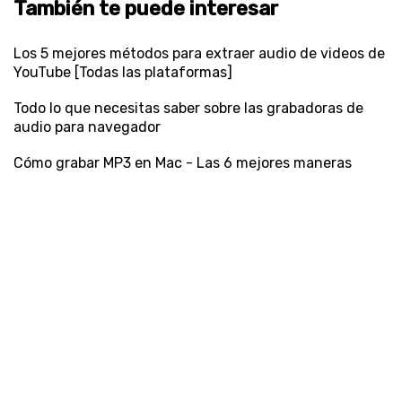
También te puede interesar
Los 5 mejores métodos para extraer audio de videos de
YouTube [Todas las plataformas]
Todo lo que necesitas saber sobre las grabadoras de
audio para navegador
Cómo grabar MP3 en Mac - Las 6 mejores maneras