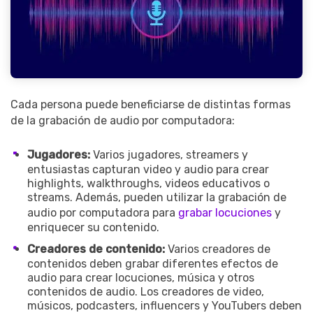
Cada persona puede beneficiarse de distintas formas
de la grabación de audio por computadora:
Jugadores:
Varios jugadores, streamers y
entusiastas capturan video y audio para crear
highlights, walkthroughs, videos educativos o
streams. Además, pueden utilizar la grabación de
audio por computadora para
grabar locuciones
y
enriquecer su contenido.
Creadores de contenido:
Varios creadores de
contenidos deben grabar diferentes efectos de
audio para crear locuciones, música y otros
contenidos de audio. Los creadores de video,
músicos, podcasters, influencers y YouTubers deben