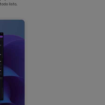
odo listo,