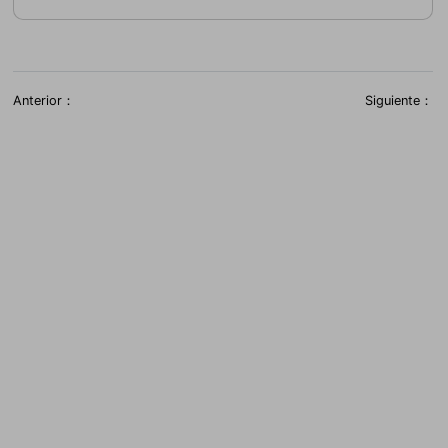
Anterior：
Siguiente：