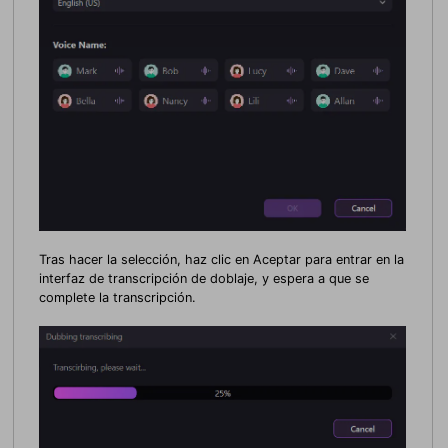
Tras hacer la selección, haz clic en Aceptar para entrar en la
interfaz de transcripción de doblaje, y espera a que se
complete la transcripción.