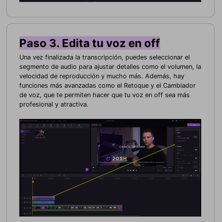
Paso 3. Edita tu voz en off
Una vez finalizada la transcripción, puedes seleccionar el
segmento de audio para ajustar detalles como el volumen, la
velocidad de reproducción y mucho más. Además, hay
funciones más avanzadas como el Retoque y el Cambiador
de voz, que te permiten hacer que tu voz en off sea más
profesional y atractiva.