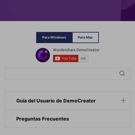
Para Windows
Para Mac
Guía del Usuario de DemoCreator
Preguntas Frecuentes