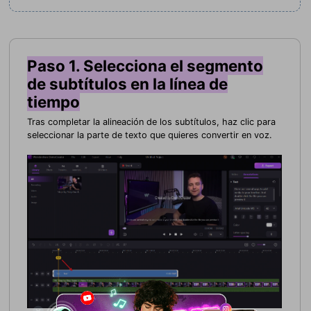
Paso 1. Selecciona el segmento
de subtítulos en la línea de
tiempo
Tras completar la alineación de los subtítulos, haz clic para
seleccionar la parte de texto que quieres convertir en voz.