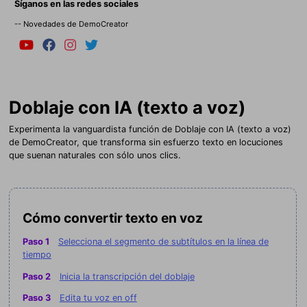
Síganos en las redes sociales
-- Novedades de DemoCreator
Doblaje con IA (texto a voz)
Experimenta la vanguardista función de Doblaje con IA (texto a voz)
de DemoCreator, que transforma sin esfuerzo texto en locuciones
que suenan naturales con sólo unos clics.
Cómo convertir texto en voz
Paso 1
Selecciona el segmento de subtítulos en la línea de
tiempo
Paso 2
Inicia la transcripción del doblaje
Paso 3
Edita tu voz en off