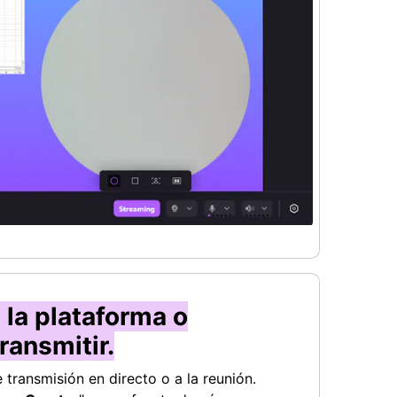
n la plataforma o
ransmitir.
 transmisión en directo o a la reunión.