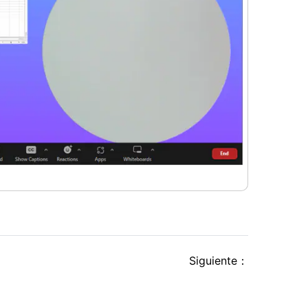
Siguiente：