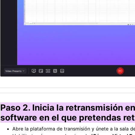
Paso 2. Inicia la retransmisión e
software en el que pretendas ret
Abre la plataforma de transmisión y únete a la sala de