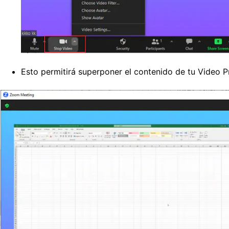
Esto permitirá superponer el contenido de tu Video P