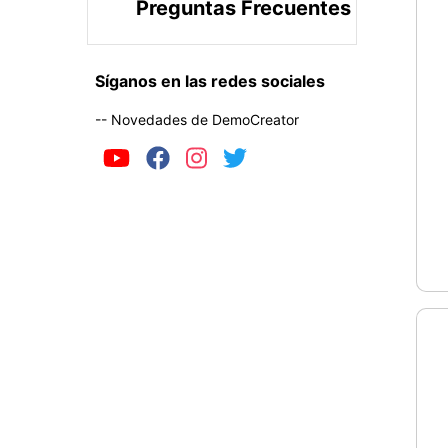
Preguntas Frecuentes
Síganos en las redes sociales
-- Novedades de DemoCreator