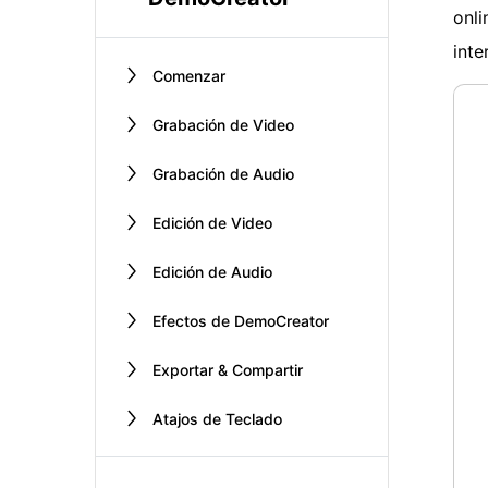
onli
inte
Comenzar
Grabación de Video
Grabación de Audio
Edición de Video
Edición de Audio
Efectos de DemoCreator
Exportar & Compartir
Atajos de Teclado