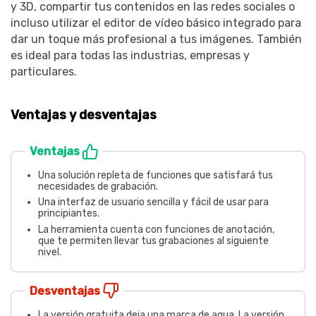
y 3D, compartir tus contenidos en las redes sociales o
incluso utilizar el editor de vídeo básico integrado para
dar un toque más profesional a tus imágenes. También
es ideal para todas las industrias, empresas y
particulares.
Ventajas y desventajas
Ventajas
Una solución repleta de funciones que satisfará tus
necesidades de grabación.
Una interfaz de usuario sencilla y fácil de usar para
principiantes.
La herramienta cuenta con funciones de anotación,
que te permiten llevar tus grabaciones al siguiente
nivel.
Desventajas
La versión gratuita deja una marca de agua. La versión