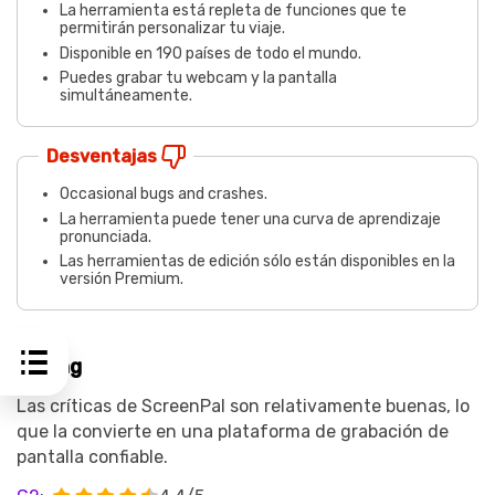
La herramienta está repleta de funciones que te
permitirán personalizar tu viaje.
Disponible en 190 países de todo el mundo.
Puedes grabar tu webcam y la pantalla
simultáneamente.
Desventajas
Occasional bugs and crashes.
La herramienta puede tener una curva de aprendizaje
pronunciada.
Las herramientas de edición sólo están disponibles en la
versión Premium.
Rating
Las críticas de ScreenPal son relativamente buenas, lo
que la convierte en una plataforma de grabación de
pantalla confiable.