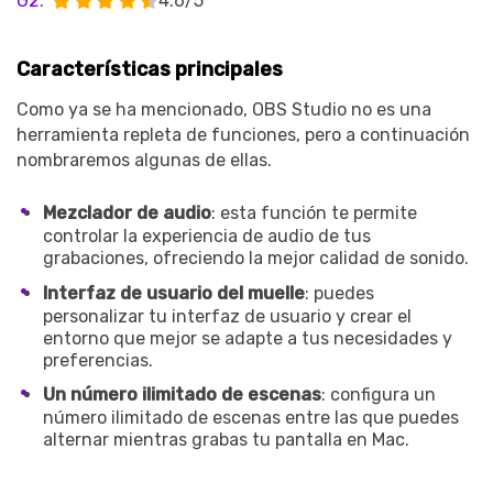
G2
:
4.6/5
Características principales
Como ya se ha mencionado, OBS Studio no es una
herramienta repleta de funciones, pero a continuación
nombraremos algunas de ellas.
Mezclador de audio
: esta función te permite
controlar la experiencia de audio de tus
grabaciones, ofreciendo la mejor calidad de sonido.
Interfaz de usuario del muelle
: puedes
personalizar tu interfaz de usuario y crear el
entorno que mejor se adapte a tus necesidades y
preferencias.
Un número ilimitado de escenas
: configura un
número ilimitado de escenas entre las que puedes
alternar mientras grabas tu pantalla en Mac.