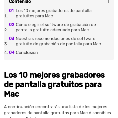
Contenido
Los 10 mejores grabadores de pantalla
gratuitos para Mac
Cómo elegir el software de grabación de
pantalla gratuito adecuado para Mac
Nuestras recomendaciones de software
gratuito de grabación de pantalla para Mac
Conclusión
Los 10 mejores grabadores
de pantalla gratuitos para
Mac
A continuación encontrarás una lista de los mejores
grabadores de pantalla gratuitos para Mac disponibles