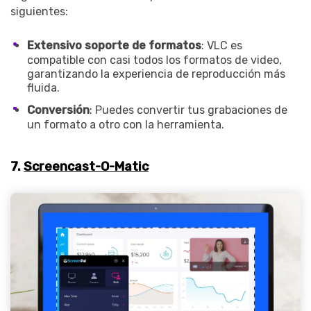
siguientes:
Extensivo soporte de formatos
: VLC es
compatible con casi todos los formatos de video,
garantizando la experiencia de reproducción más
fluida.
Conversión
: Puedes convertir tus grabaciones de
un formato a otro con la herramienta.
7.
Screencast-O-Matic