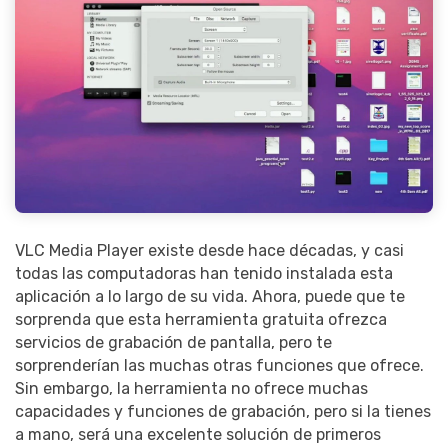
VLC Media Player existe desde hace décadas, y casi
todas las computadoras han tenido instalada esta
aplicación a lo largo de su vida. Ahora, puede que te
sorprenda que esta herramienta gratuita ofrezca
servicios de grabación de pantalla, pero te
sorprenderían las muchas otras funciones que ofrece.
Sin embargo, la herramienta no ofrece muchas
capacidades y funciones de grabación, pero si la tienes
a mano, será una excelente solución de primeros