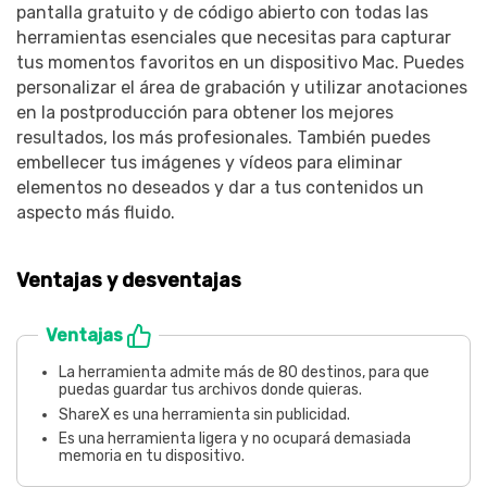
pantalla gratuito y de código abierto con todas las
herramientas esenciales que necesitas para capturar
tus momentos favoritos en un dispositivo Mac. Puedes
personalizar el área de grabación y utilizar anotaciones
en la postproducción para obtener los mejores
resultados, los más profesionales. También puedes
embellecer tus imágenes y vídeos para eliminar
elementos no deseados y dar a tus contenidos un
aspecto más fluido.
Ventajas y desventajas
Ventajas
La herramienta admite más de 80 destinos, para que
puedas guardar tus archivos donde quieras.
ShareX es una herramienta sin publicidad.
Es una herramienta ligera y no ocupará demasiada
memoria en tu dispositivo.