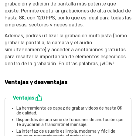
grabación y edición de pantalla más potente que
existe. Permite capturar grabaciones de alta calidad de
hasta 8K, con 120 FPS, por lo que es ideal para todas las
empresas, sectores y necesidades.
Además, podrás utilizar la grabación multipista (como
grabar la pantalla, la cámara y el audio
simultáneamente) y acceder a anotaciones gratuitas
para resaltar la importancia de elementos específicos
dentro de la grabación. En otras palabras, ¡WOW!
Ventajas y desventajas
Ventajas
La herramienta es capaz de grabar videos de hasta 8K
de calidad.
Dispondrás de una serie de funciones de anotación que
te ayudarán a transmitir el mensaje.
La interfaz de usuario es limpia, moderna y fácil de