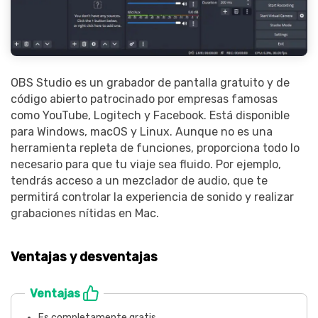
OBS Studio es un grabador de pantalla gratuito y de
código abierto patrocinado por empresas famosas
como YouTube, Logitech y Facebook. Está disponible
para Windows, macOS y Linux. Aunque no es una
herramienta repleta de funciones, proporciona todo lo
necesario para que tu viaje sea fluido. Por ejemplo,
tendrás acceso a un mezclador de audio, que te
permitirá controlar la experiencia de sonido y realizar
grabaciones nítidas en Mac.
Ventajas y desventajas
Ventajas
Es completamente gratis.