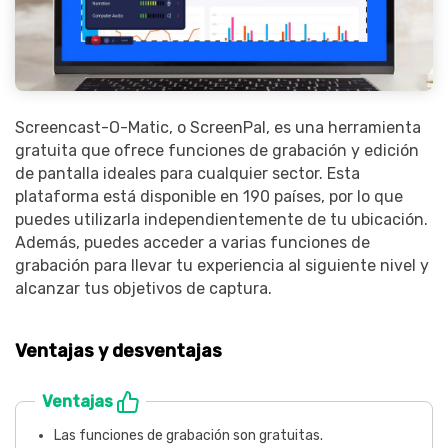
Screencast-O-Matic, o ScreenPal, es una herramienta
gratuita que ofrece funciones de grabación y edición
de pantalla ideales para cualquier sector. Esta
plataforma está disponible en 190 países, por lo que
puedes utilizarla independientemente de tu ubicación.
Además, puedes acceder a varias funciones de
grabación para llevar tu experiencia al siguiente nivel y
alcanzar tus objetivos de captura.
Ventajas y desventajas
Ventajas
Las funciones de grabación son gratuitas.