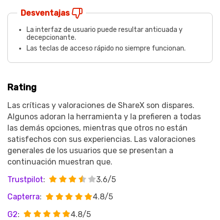
Desventajas
La interfaz de usuario puede resultar anticuada y
decepcionante.
Las teclas de acceso rápido no siempre funcionan.
Rating
Las críticas y valoraciones de ShareX son dispares.
Algunos adoran la herramienta y la prefieren a todas
las demás opciones, mientras que otros no están
satisfechos con sus experiencias. Las valoraciones
generales de los usuarios que se presentan a
continuación muestran que.
Trustpilot
:
3.6/5
Capterra
:
4.8/5
G2
:
4.8/5