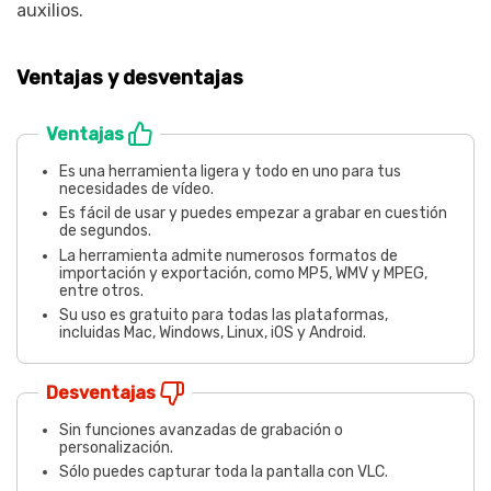
auxilios.
Ventajas y desventajas
Ventajas
Es una herramienta ligera y todo en uno para tus
necesidades de vídeo.
Es fácil de usar y puedes empezar a grabar en cuestión
de segundos.
La herramienta admite numerosos formatos de
importación y exportación, como MP5, WMV y MPEG,
entre otros.
Su uso es gratuito para todas las plataformas,
incluidas Mac, Windows, Linux, iOS y Android.
Desventajas
Sin funciones avanzadas de grabación o
personalización.
Sólo puedes capturar toda la pantalla con VLC.