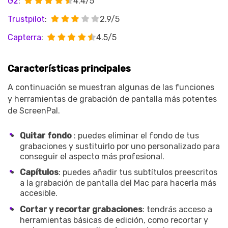
G2
:
4.4/5
Trustpilot
:
2.9/5
Capterra
:
4.5/5
Características principales
A continuación se muestran algunas de las funciones
y herramientas de grabación de pantalla más potentes
de ScreenPal.
Quitar fondo
: puedes eliminar el fondo de tus
grabaciones y sustituirlo por uno personalizado para
conseguir el aspecto más profesional.
Capítulos
: puedes añadir tus subtítulos preescritos
a la grabación de pantalla del Mac para hacerla más
accesible.
Cortar y recortar grabaciones
: tendrás acceso a
herramientas básicas de edición, como recortar y