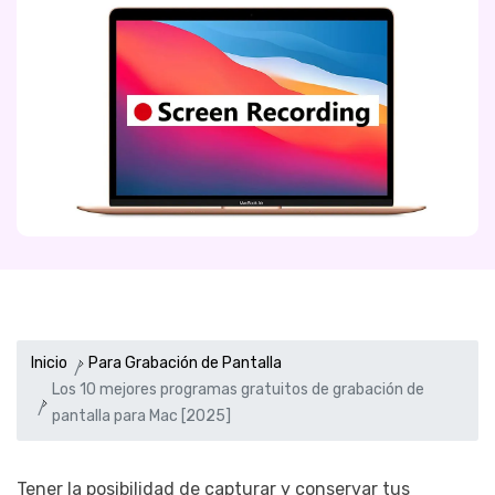
Inicio
Para Grabación de Pantalla
Los 10 mejores programas gratuitos de grabación de
pantalla para Mac [2025]
Tener la posibilidad de capturar y conservar tus