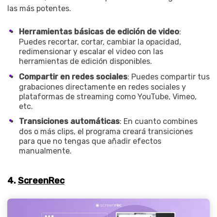
las más potentes.
Herramientas básicas de edición de video
:
Puedes recortar, cortar, cambiar la opacidad,
redimensionar y escalar el video con las
herramientas de edición disponibles.
Compartir en redes sociales
: Puedes compartir tus
grabaciones directamente en redes sociales y
plataformas de streaming como YouTube, Vimeo,
etc.
Transiciones automáticas
: En cuanto combines
dos o más clips, el programa creará transiciones
para que no tengas que añadir efectos
manualmente.
4.
ScreenRec