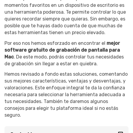
momentos favoritos en un dispositivo de escritorio es
una herramienta poderosa. Te permite controlar lo que
quieres recordar siempre que quieras. Sin embargo, es
posible que te hayas dado cuenta de que muchas de
estas herramientas tienen un precio elevado.
Por eso nos hemos esforzado en encontrar el
mejor
software gratuito de grabación de pantalla para
Mac
. De este modo, podrás controlar tus necesidades
de grabación sin llegar a estar en quiebra.
Hemos revisado a fondo estas soluciones, comentando
sus mejores características, ventajas y desventajas, y
valoraciones. Este enfoque integral te da la confianza
necesaria para seleccionar la herramienta adecuada a
tus necesidades. También te daremos algunos
consejos para elegir tu plataforma ideal si no estás
seguro.