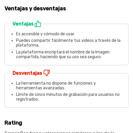
Ventajas y desventajas
Ventajas
Es accesible y cómodo de usar.
Puedes compartir fácilmente tus videos a través de la
plataforma.
La plataforma encriptará el nombre de la Imagen
compartida, haciendo que su uso sea seguro.
Desventajas
La herramienta no dispone de funciones y
herramientas avanzadas.
Límite de cinco minutos de grabación para usuarios no
registrados.
Rating