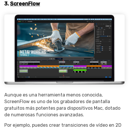
3.
ScreenFlow
Aunque es una herramienta menos conocida,
ScreenFlow es uno de los grabadores de pantalla
gratuitos más potentes para dispositivos Mac, dotado
de numerosas funciones avanzadas.
Por ejemplo, puedes crear transiciones de vídeo en 2D