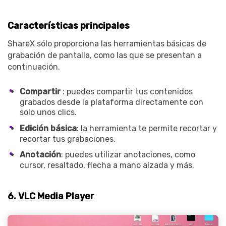
Características principales
ShareX sólo proporciona las herramientas básicas de
grabación de pantalla, como las que se presentan a
continuación.
Compartir
: puedes compartir tus contenidos
grabados desde la plataforma directamente con
solo unos clics.
Edición básica
: la herramienta te permite recortar y
recortar tus grabaciones.
Anotación
: puedes utilizar anotaciones, como
cursor, resaltado, flecha a mano alzada y más.
6.
VLC Media Player