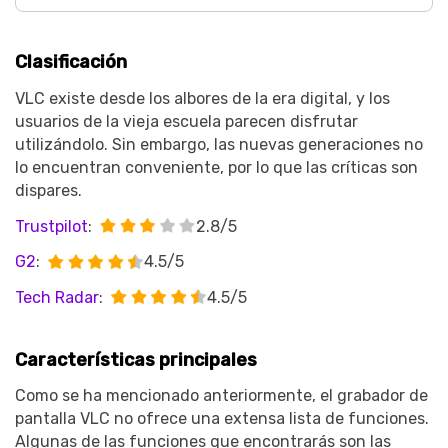
Clasificación
VLC existe desde los albores de la era digital, y los
usuarios de la vieja escuela parecen disfrutar
utilizándolo. Sin embargo, las nuevas generaciones no
lo encuentran conveniente, por lo que las críticas son
dispares.
Trustpilot
:
2.8/5
G2
:
4.5/5
Tech Radar
:
4.5/5
Características principales
Como se ha mencionado anteriormente, el grabador de
pantalla VLC no ofrece una extensa lista de funciones.
Algunas de las funciones que encontrarás son las