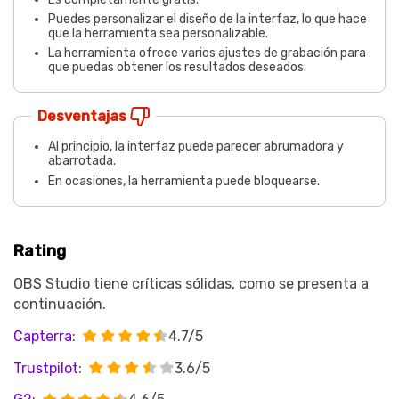
Puedes personalizar el diseño de la interfaz, lo que hace
que la herramienta sea personalizable.
La herramienta ofrece varios ajustes de grabación para
que puedas obtener los resultados deseados.
Desventajas
Al principio, la interfaz puede parecer abrumadora y
abarrotada.
En ocasiones, la herramienta puede bloquearse.
Rating
OBS Studio tiene críticas sólidas, como se presenta a
continuación.
Capterra
:
4.7/5
Trustpilot
:
3.6/5