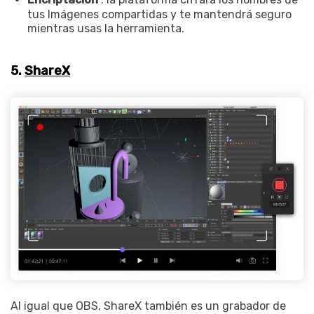
tus Imágenes compartidas y te mantendrá seguro
mientras usas la herramienta.
5.
ShareX
Al igual que OBS, ShareX también es un grabador de