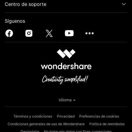
Centro de soporte
Síguenos
Idioma
Términos y condiciones
Privacidad
Preferencias de cookies
Condiciones generales de uso de Wondershare
Política de reembolso
Desinstalar
No tratar mis datos con fines comerciales